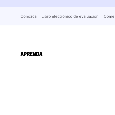
Conozca
Libro electrónico de evaluación
Comen
APRENDA