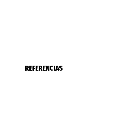
REFERENCIAS