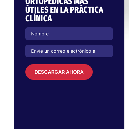
ORTOPÉDICAS MÁS
ÚTILES EN LA PRÁCTICA
CLÍNICA
DESCARGAR AHORA