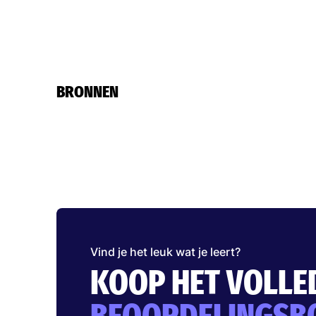
BRONNEN
Vind je het leuk wat je leert?
KOOP HET VOLLE