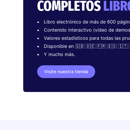
COMPLETOS
LIBR
Libro electrónico de más de 600 págin
Contenido interactivo (vídeo de demos
Valores estadísticos para todas las pru
Disponible en 🇬🇧 🇩🇪 🇫🇷 🇪🇸 🇮🇹 
Y mucho más.
Visite nuestra tienda