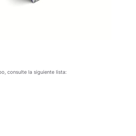
o, consulte la siguiente lista: