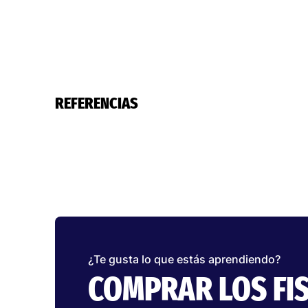
REFERENCIAS
¿Te gusta lo que estás aprendiendo?
COMPRAR LOS FI