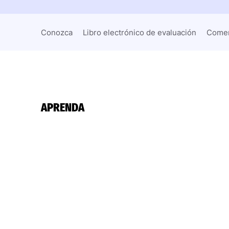
Conozca
Libro electrónico de evaluación
Comen
APRENDA