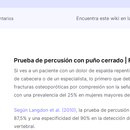
Encuentra este wiki en l
tarios
Prueba de percusión con puño cerrado | 
Si ves a un paciente con un dolor de espalda repenti
de cabecera o de un especialista, lo primero que de
fracturas osteoporóticas por compresión son la señ
con una prevalencia del 25% en mujeres mayores de
Según Langdon et al. (2010)
, la prueba de percusión
87,5% y una especificidad del 90% en la detección d
vertebral.