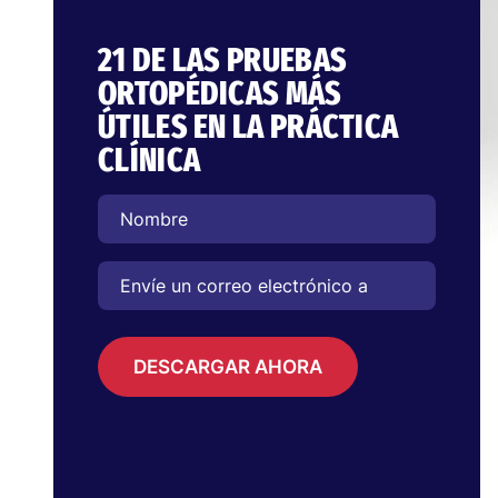
21 DE LAS PRUEBAS
ORTOPÉDICAS MÁS
ÚTILES EN LA PRÁCTICA
CLÍNICA
DESCARGAR AHORA