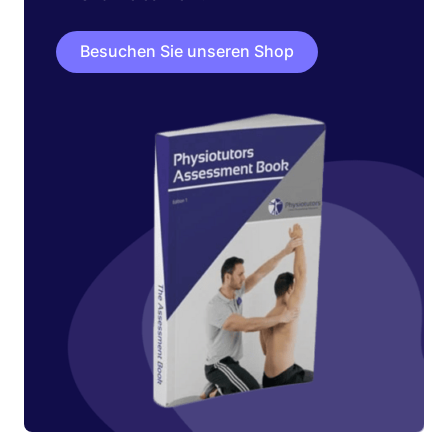
Besuchen Sie unseren Shop