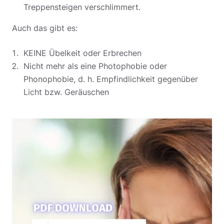
Treppensteigen verschlimmert.
Auch das gibt es:
KEINE Übelkeit oder Erbrechen
Nicht mehr als eine Photophobie oder
Phonophobie, d. h. Empfindlichkeit gegenüber
Licht bzw. Geräuschen