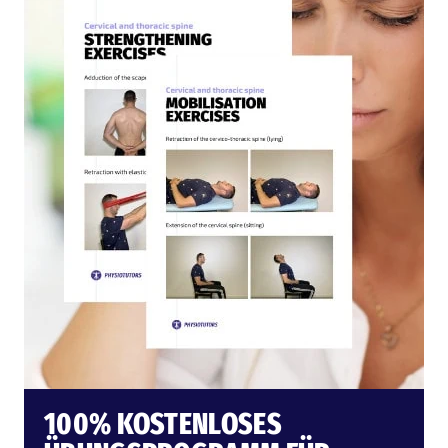
100% KOSTENLOSES