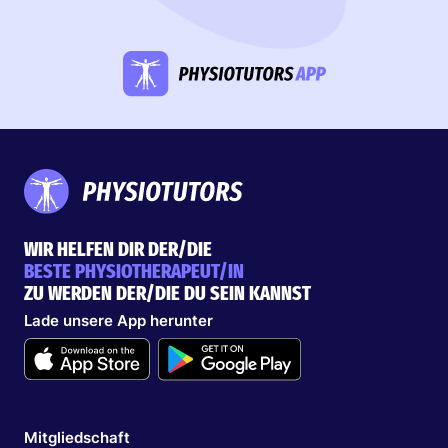
WIR HELFEN DIR DER/DIE
BESTE PHYSIOTHERAPEUT/IN
ZU WERDEN DER/DIE DU SEIN KANNST
Lade unsere App herunter
Mitgliedschaft