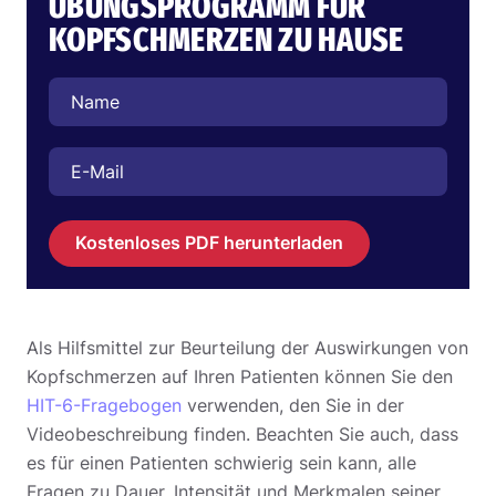
ÜBUNGSPROGRAMM FÜR
KOPFSCHMERZEN ZU HAUSE
Kostenloses PDF herunterladen
Als Hilfsmittel zur Beurteilung der Auswirkungen von
Kopfschmerzen auf Ihren Patienten können Sie den
HIT-6-Fragebogen
verwenden, den Sie in der
Videobeschreibung finden. Beachten Sie auch, dass
es für einen Patienten schwierig sein kann, alle
Fragen zu Dauer, Intensität und Merkmalen seiner