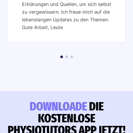
Erklärungen und Quellen, um sich selbst
zu vergewissern. Ich freue mich auf die
lebenslangen Updates zu den Themen.
Gute Arbeit, Leute
DOWNLOADE
DIE
KOSTENLOSE
PHYSIOTUTORS APP JETZT!