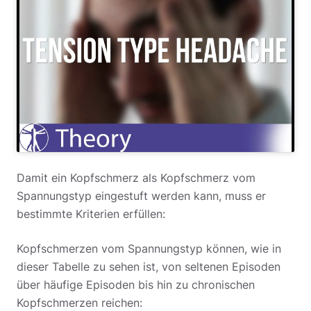
Damit ein Kopfschmerz als Kopfschmerz vom
Spannungstyp eingestuft werden kann, muss er
bestimmte Kriterien erfüllen:
Kopfschmerzen vom Spannungstyp können, wie in
dieser Tabelle zu sehen ist, von seltenen Episoden
über häufige Episoden bis hin zu chronischen
Kopfschmerzen reichen: