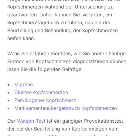
Kopfschmerzen während der Untersuchung zu
beantworten. Daher können Sie sie bitten, ein
Kopfschmerztagebuch zu führen, das bei der
Beurteilung und Behandlung der Kopfschmerzen
helfen kann.
Wenn Sie erfahren möchten, wie Sie andere häufige
Formen von Kopfschmerzen diagnostizieren können,
lesen Sie die folgenden Beiträge:
Migräne
Cluster-Kopfschmerzen
Zervikogener Kopfschmerz
Medikamentenübergebrauch Kopfschmerzen
Der
Watson-Test
ist ein gängiger Provokationstest,
der bei der Beurteilung von Kopfschmerzen vom