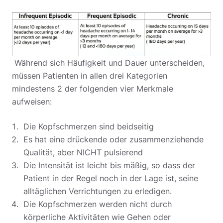
Während sich Häufigkeit und Dauer unterscheiden,
müssen Patienten in allen drei Kategorien
mindestens 2 der folgenden vier Merkmale
aufweisen:
Die Kopfschmerzen sind beidseitig
Es hat eine drückende oder zusammenziehende
Qualität, aber NICHT pulsierend
Die Intensität ist leicht bis mäßig, so dass der
Patient in der Regel noch in der Lage ist, seine
alltäglichen Verrichtungen zu erledigen.
Die Kopfschmerzen werden nicht durch
körperliche Aktivitäten wie Gehen oder