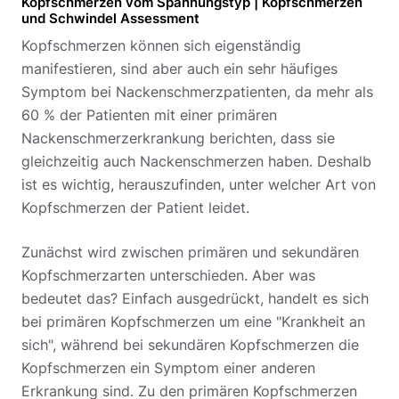
Kopfschmerzen vom Spannungstyp | Kopfschmerzen
und Schwindel Assessment
Kopfschmerzen können sich eigenständig
manifestieren, sind aber auch ein sehr häufiges
Symptom bei Nackenschmerzpatienten, da mehr als
60 % der Patienten mit einer primären
Nackenschmerzerkrankung berichten, dass sie
gleichzeitig auch Nackenschmerzen haben. Deshalb
ist es wichtig, herauszufinden, unter welcher Art von
Kopfschmerzen der Patient leidet.
Zunächst wird zwischen primären und sekundären
Kopfschmerzarten unterschieden. Aber was
bedeutet das? Einfach ausgedrückt, handelt es sich
bei primären Kopfschmerzen um eine "Krankheit an
sich", während bei sekundären Kopfschmerzen die
Kopfschmerzen ein Symptom einer anderen
Erkrankung sind.
Zu den primären Kopfschmerzen