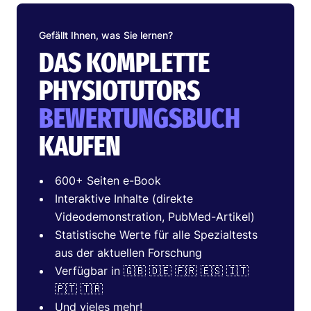
Gefällt Ihnen, was Sie lernen?
DAS KOMPLETTE
PHYSIOTUTORS
BEWERTUNGSBUCH
KAUFEN
600+ Seiten e-Book
Interaktive Inhalte (direkte
Videodemonstration, PubMed-Artikel)
Statistische Werte für alle Spezialtests
aus der aktuellen Forschung
Verfügbar in 🇬🇧 🇩🇪 🇫🇷 🇪🇸 🇮🇹
🇵🇹 🇹🇷
Und vieles mehr!