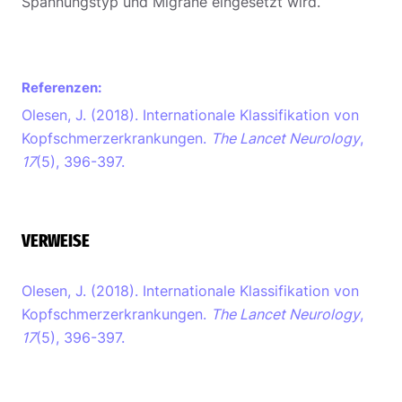
Spannungstyp und Migräne eingesetzt wird.
Referenzen:
Olesen, J. (2018). Internationale Klassifikation von
Kopfschmerzerkrankungen.
The Lancet Neurology
,
17
(5), 396-397.
VERWEISE
Olesen, J. (2018). Internationale Klassifikation von
Kopfschmerzerkrankungen.
The Lancet Neurology
,
17
(5), 396-397.