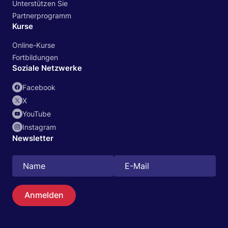
Unterstützen Sie
Partnerprogramm
Kurse
Online-Kurse
Fortbildungen
Soziale Netzwerke
Facebook
X
YouTube
Instagram
Newsletter
Anmelden