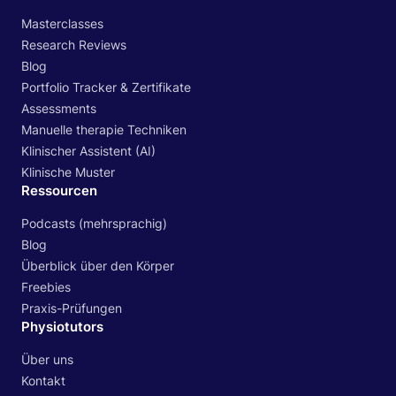
Masterclasses
Research Reviews
Blog
Portfolio Tracker & Zertifikate
Assessments
Manuelle therapie Techniken
Klinischer Assistent (AI)
Klinische Muster
Ressourcen
Podcasts (mehrsprachig)
Blog
Überblick über den Körper
Freebies
Praxis-Prüfungen
Physiotutors
Über uns
Kontakt