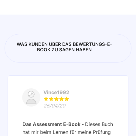
WAS KUNDEN ÜBER DAS BEWERTUNGS-E-
BOOK ZU SAGEN HABEN
Vince1992
25/04/20
Das Assessment E-Book
Dieses Buch
hat mir beim Lernen für meine Prüfung