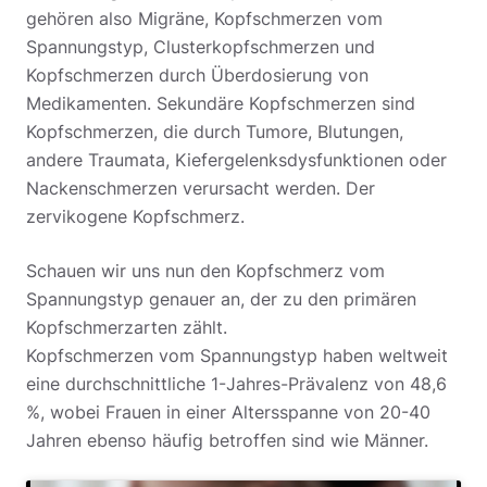
gehören also Migräne, Kopfschmerzen vom
Spannungstyp, Clusterkopfschmerzen und
Kopfschmerzen durch Überdosierung von
Medikamenten. Sekundäre Kopfschmerzen sind
Kopfschmerzen, die durch Tumore, Blutungen,
andere Traumata, Kiefergelenksdysfunktionen oder
Nackenschmerzen verursacht werden. Der
zervikogene Kopfschmerz.
Schauen wir uns nun den Kopfschmerz vom
Spannungstyp genauer an, der zu den primären
Kopfschmerzarten zählt.
Kopfschmerzen vom Spannungstyp haben weltweit
eine durchschnittliche 1-Jahres-Prävalenz von 48,6
%, wobei Frauen in einer Altersspanne von 20-40
Jahren ebenso häufig betroffen sind wie Männer.