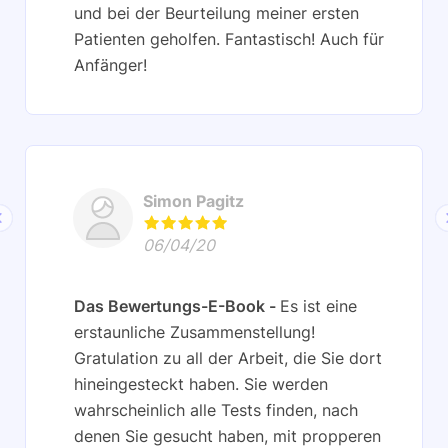
und bei der Beurteilung meiner ersten
Patienten geholfen. Fantastisch! Auch für
Anfänger!
Simon Pagitz
06/04/20
Das Bewertungs-E-Book
Es ist eine
erstaunliche Zusammenstellung!
Gratulation zu all der Arbeit, die Sie dort
hineingesteckt haben. Sie werden
wahrscheinlich alle Tests finden, nach
denen Sie gesucht haben, mit propperen