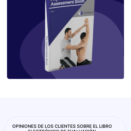
OPINIONES DE LOS CLIENTES SOBRE EL LIBRO