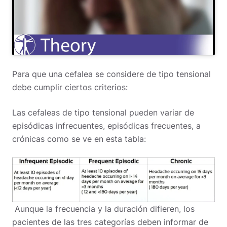
Para que una cefalea se considere de tipo tensional
debe cumplir ciertos criterios:
Las cefaleas de tipo tensional pueden variar de
episódicas infrecuentes, episódicas frecuentes, a
crónicas como se ve en esta tabla:
Aunque la frecuencia y la duración difieren, los
pacientes de las tres categorías deben informar de