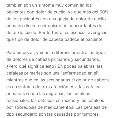
también son un síntoma muy común en los
pacientes con dolor de cuello, ya que más del 60%
de los pacientes con una queja de dolor de cuello
primario dicen tener episodios concordantes de
dolor de cuello. Por lo tanto, es esencial averiguar
qué tipo de dolor de cabeza padece el paciente.
Para empezar, vamos a diferenciar entre los tipos
de dolores de cabeza primarios y secundarios.
¿Pero qué significa esto? En pocas palabras, las
cefaleas primarias son una "enfermedad en sí",
mientras que en las secundarias el dolor de cabeza
es un síntoma de otra afección.
Así, las cefaleas
primarias serían las migrañas, las cefaleas
tensionales, las cefaleas en racimo y las cefaleas
por sobredosis de medicamentos. Las cefaleas de
tipo secundario son las causadas por tumores,