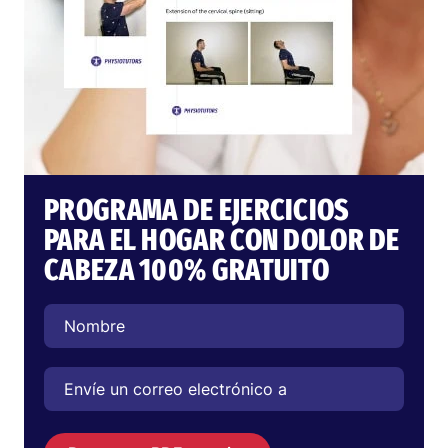
PROGRAMA DE EJERCICIOS
PARA EL HOGAR CON DOLOR DE
CABEZA 100% GRATUITO