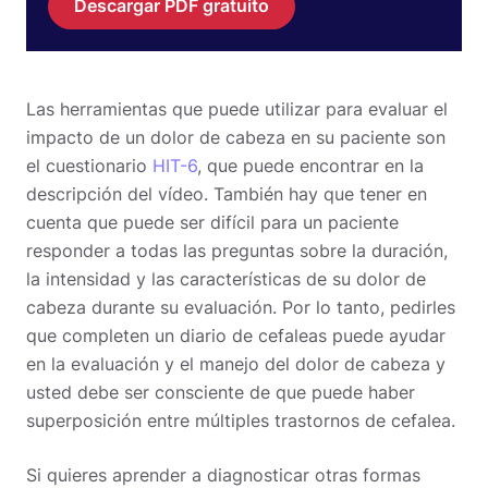
Descargar PDF gratuito
Las herramientas que puede utilizar para evaluar el
impacto de un dolor de cabeza en su paciente son
el cuestionario
HIT-6
, que puede encontrar en la
descripción del vídeo. También hay que tener en
cuenta que puede ser difícil para un paciente
responder a todas las preguntas sobre la duración,
la intensidad y las características de su dolor de
cabeza durante su evaluación. Por lo tanto, pedirles
que completen un diario de cefaleas puede ayudar
en la evaluación y el manejo del dolor de cabeza y
usted debe ser consciente de que puede haber
superposición entre múltiples trastornos de cefalea.
Si quieres aprender a diagnosticar otras formas