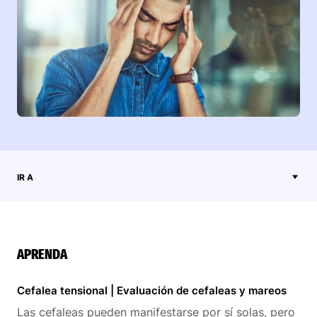
IR A
APRENDA
Cefalea tensional | Evaluación de cefaleas y mareos
Las cefaleas pueden manifestarse por sí solas, pero