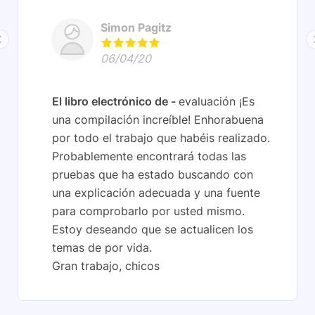
Simon Pagitz
06/04/20
El libro electrónico de
evaluación ¡Es
una compilación increíble! Enhorabuena
por todo el trabajo que habéis realizado.
Probablemente encontrará todas las
pruebas que ha estado buscando con
una explicación adecuada y una fuente
para comprobarlo por usted mismo.
Estoy deseando que se actualicen los
temas de por vida.
Gran trabajo, chicos