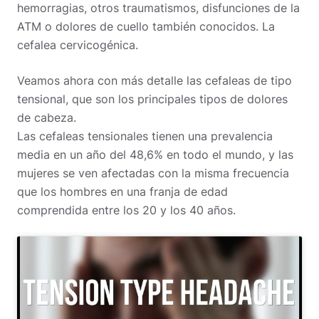
hemorragias, otros traumatismos, disfunciones de la
ATM o dolores de cuello también conocidos. La
cefalea cervicogénica.
Veamos ahora con más detalle las cefaleas de tipo
tensional, que son los principales tipos de dolores
de cabeza.
Las cefaleas tensionales tienen una prevalencia
media en un año del 48,6% en todo el mundo, y las
mujeres se ven afectadas con la misma frecuencia
que los hombres en una franja de edad
comprendida entre los 20 y los 40 años.