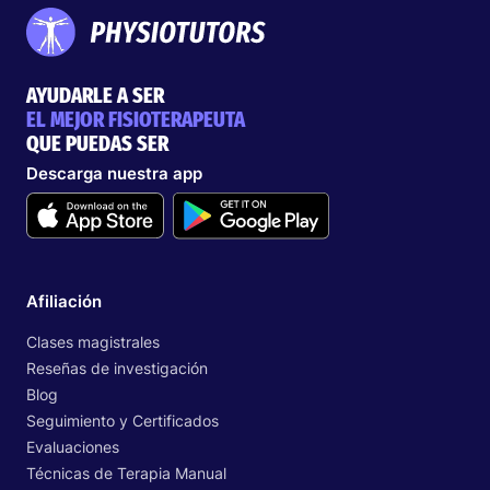
AYUDARLE A SER
EL MEJOR FISIOTERAPEUTA
QUE PUEDAS SER
Descarga nuestra app
Afiliación
Clases magistrales
Reseñas de investigación
Blog
Seguimiento y Certificados
Evaluaciones
Técnicas de Terapia Manual