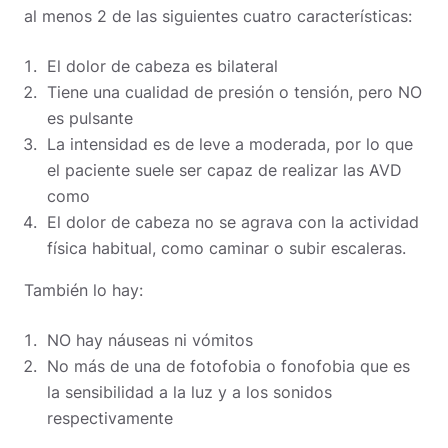
al menos 2 de las siguientes cuatro características:
El dolor de cabeza es bilateral
Tiene una cualidad de presión o tensión, pero NO
es pulsante
La intensidad es de leve a moderada, por lo que
el paciente suele ser capaz de realizar las AVD
como
El dolor de cabeza no se agrava con la actividad
física habitual, como caminar o subir escaleras.
También lo hay:
NO hay náuseas ni vómitos
No más de una de fotofobia o fonofobia que es
la sensibilidad a la luz y a los sonidos
respectivamente