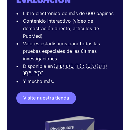
Libro electrónico de más de 600 páginas
Contenido interactivo (vídeo de
demostración directo, artículos de
PubMed)
Valores estadísticos para todas las
pruebas especiales de las últimas
investigaciones
Disponible en 🇬🇧 🇩🇪 🇫🇷 🇪🇸 🇮🇹
🇵🇹 🇹🇷
Y mucho más.
Visite nuestra tienda