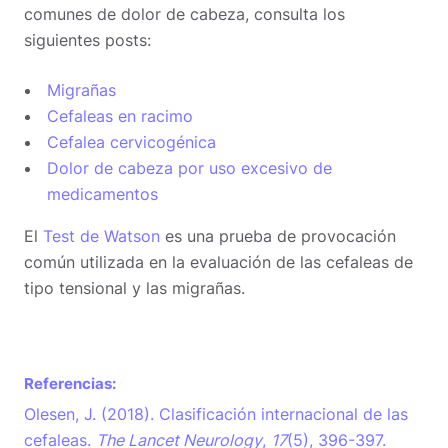
comunes de dolor de cabeza, consulta los
siguientes posts:
Migrañas
Cefaleas en racimo
Cefalea cervicogénica
Dolor de cabeza por uso excesivo de
medicamentos
El
Test de Watson
es una prueba de provocación
común utilizada en la evaluación de las cefaleas de
tipo tensional y las migrañas.
Referencias:
Olesen, J. (2018). Clasificación internacional de las
cefaleas.
The Lancet Neurology
,
17
(5), 396-397.