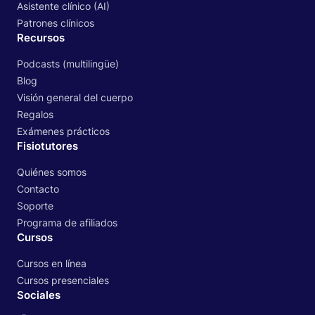
Asistente clínico (AI)
Patrones clínicos
Recursos
Podcasts (multilingüe)
Blog
Visión general del cuerpo
Regalos
Exámenes prácticos
Fisiotutores
Quiénes somos
Contacto
Soporte
Programa de afiliados
Cursos
Cursos en línea
Cursos presenciales
Sociales