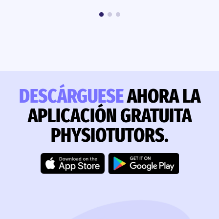
DESCÁRGUESE
AHORA LA
APLICACIÓN GRATUITA
PHYSIOTUTORS.