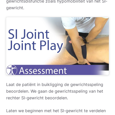
gewrichtsdisfunctie zoals hypomobiliteit van het SI-
gewricht.
Laat de patiënt in buikligging de gewrichtsspeling
beoordelen. We gaan de gewrichtsspeling van het
rechter SI-gewricht beoordelen.
Laten we beginnen met het SI-gewricht te verdelen