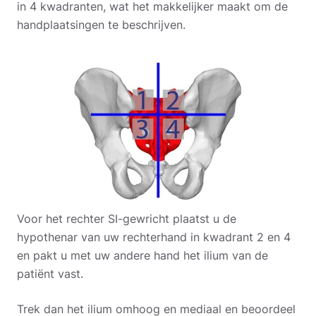
in 4 kwadranten, wat het makkelijker maakt om de
handplaatsingen te beschrijven.
Voor het rechter SI-gewricht plaatst u de
hypothenar van uw rechterhand in kwadrant 2 en 4
en pakt u met uw andere hand het ilium van de
patiënt vast.
Trek dan het ilium omhoog en mediaal en beoordeel