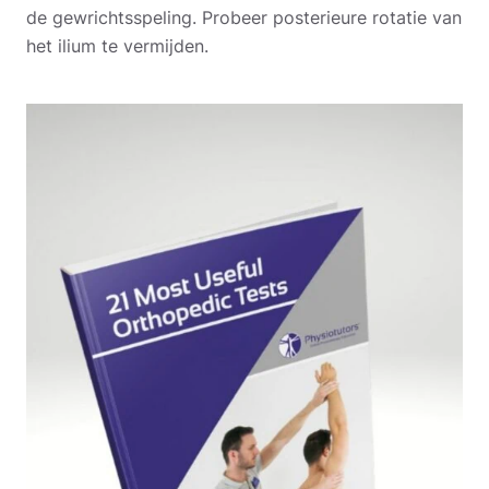
de gewrichtsspeling. Probeer posterieure rotatie van
het ilium te vermijden.