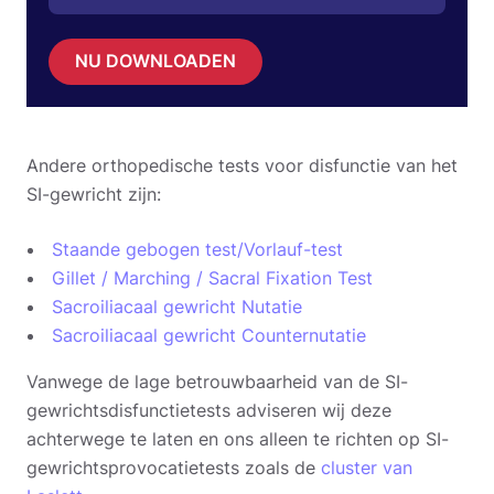
NU DOWNLOADEN
Andere orthopedische tests voor disfunctie van het
SI-gewricht zijn:
Staande gebogen test/Vorlauf-test
Gillet / Marching / Sacral Fixation Test
Sacroiliacaal gewricht Nutatie
Sacroiliacaal gewricht Counternutatie
Vanwege de lage betrouwbaarheid van de SI-
gewrichtsdisfunctietests adviseren wij deze
achterwege te laten en ons alleen te richten op SI-
gewrichtsprovocatietests zoals de
cluster van