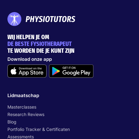
WIJ HELPEN JE OM
DE BESTE FYSIOTHERAPEUT
TE WORDEN DIE JE KUNT ZIJN
Download onze app
Lidmaatschap
Masterclasses
Research Reviews
Blog
Portfolio Tracker & Certificaten
Assessments