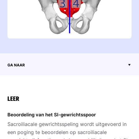
GA NAAR
LEER
Beoordeling van het SI-gewrichtsspoor
Sacroiliacale gewrichtsspeling wordt uitgevoerd in
een poging te beoordelen op sacroiliacale