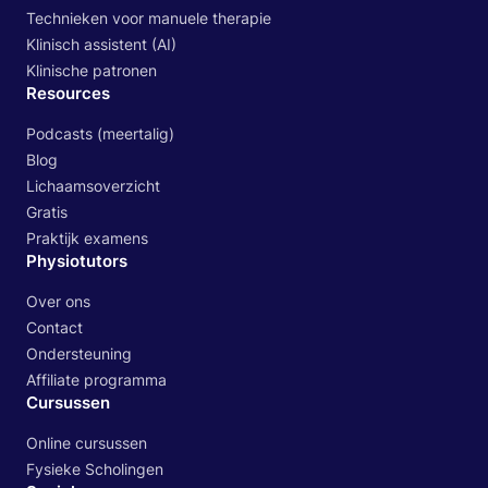
Technieken voor manuele therapie
Klinisch assistent (AI)
Klinische patronen
Resources
Podcasts (meertalig)
Blog
Lichaamsoverzicht
Gratis
Praktijk examens
Physiotutors
Over ons
Contact
Ondersteuning
Affiliate programma
Cursussen
Online cursussen
Fysieke Scholingen