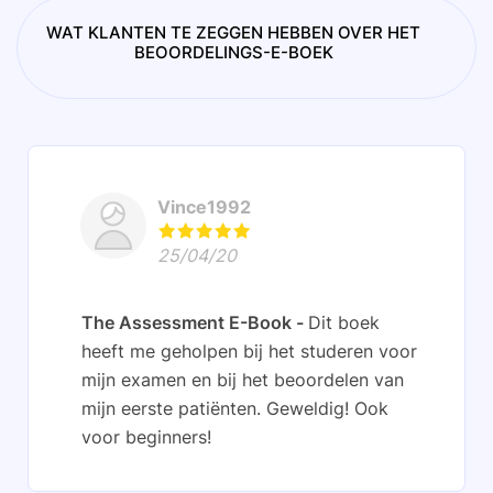
WAT KLANTEN TE ZEGGEN HEBBEN OVER HET
BEOORDELINGS-E-BOEK
Vince1992
25/04/20
The Assessment E-Book
Dit boek
heeft me geholpen bij het studeren voor
mijn examen en bij het beoordelen van
mijn eerste patiënten. Geweldig! Ook
voor beginners!