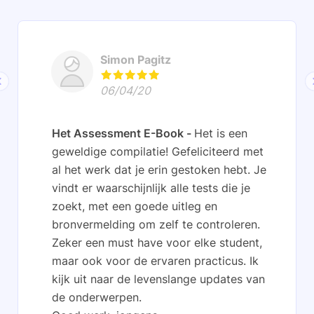
Simon Pagitz
06/04/20
Het Assessment E-Book
Het is een
geweldige compilatie! Gefeliciteerd met
al het werk dat je erin gestoken hebt. Je
vindt er waarschijnlijk alle tests die je
zoekt, met een goede uitleg en
bronvermelding om zelf te controleren.
Zeker een must have voor elke student,
maar ook voor de ervaren practicus. Ik
kijk uit naar de levenslange updates van
de onderwerpen.