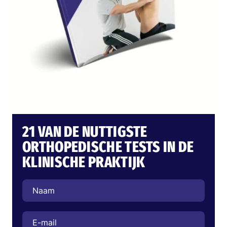
21 VAN DE NUTTIGSTE
ORTHOPEDISCHE TESTS IN DE
KLINISCHE PRAKTIJK