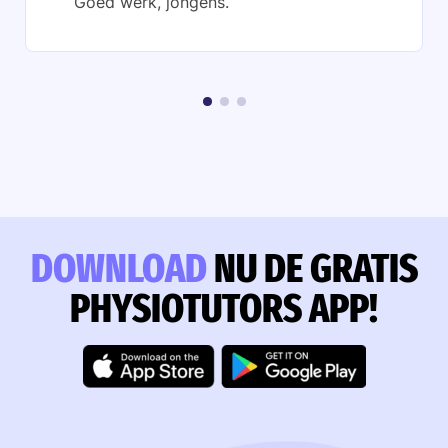
Goed werk, jongens.
DOWNLOAD
NU DE GRATIS
PHYSIOTUTORS APP!