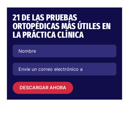
21 DE LAS PRUEBAS
ORTOPÉDICAS MÁS ÚTILES EN
LA PRÁCTICA CLÍNICA
DESCARGAR AHORA