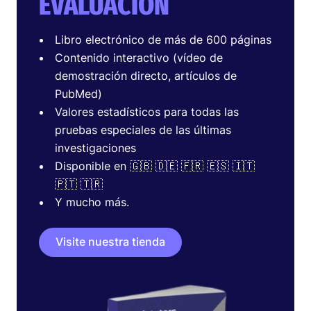
EVALUACIÓN
Libro electrónico de más de 600 páginas
Contenido interactivo (vídeo de
demostración directo, artículos de
PubMed)
Valores estadísticos para todas las
pruebas especiales de las últimas
investigaciones
Disponible en 🇬🇧 🇩🇪 🇫🇷 🇪🇸 🇮🇹
🇵🇹 🇹🇷
Y mucho más.
Visite nuestra tienda