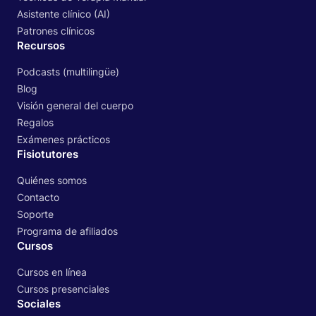
Asistente clínico (AI)
Patrones clínicos
Recursos
Podcasts (multilingüe)
Blog
Visión general del cuerpo
Regalos
Exámenes prácticos
Fisiotutores
Quiénes somos
Contacto
Soporte
Programa de afiliados
Cursos
Cursos en línea
Cursos presenciales
Sociales