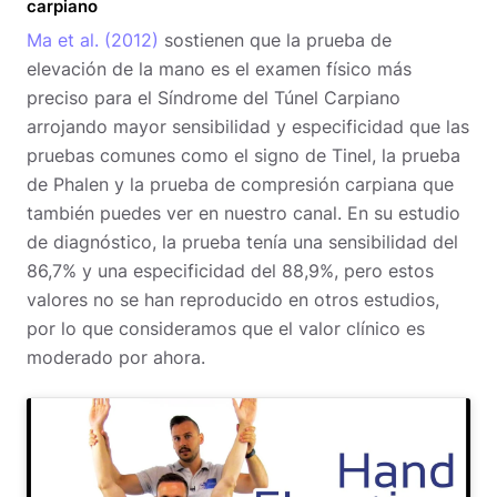
carpiano
Ma et al. (2012)
sostienen que la prueba de
elevación de la mano es el examen físico más
preciso para el Síndrome del Túnel Carpiano
arrojando mayor sensibilidad y especificidad que las
pruebas comunes como el signo de Tinel, la prueba
de Phalen y la prueba de compresión carpiana que
también puedes ver en nuestro canal. En su estudio
de diagnóstico, la prueba tenía una sensibilidad del
86,7% y una especificidad del 88,9%, pero estos
valores no se han reproducido en otros estudios,
por lo que consideramos que el valor clínico es
moderado por ahora.