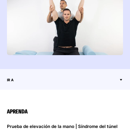
IR A
APRENDA
Prueba de elevación de la mano | Síndrome del túnel