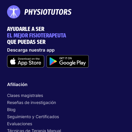
AYUDARLE A SER
EL MEJOR FISIOTERAPEUTA
QUE PUEDAS SER
Descarga nuestra app
Afiliación
Clases magistrales
Reseñas de investigación
Blog
Seguimiento y Certificados
Evaluaciones
Técnicas de Terapia Manual