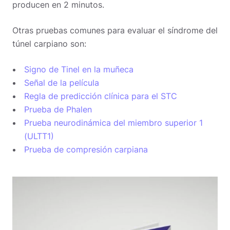
producen en 2 minutos.
Otras pruebas comunes para evaluar el síndrome del
túnel carpiano son:
Signo de Tinel en la muñeca
Señal de la película
Regla de predicción clínica para el STC
Prueba de Phalen
Prueba neurodinámica del miembro superior 1
(ULTT1)
Prueba de compresión carpiana