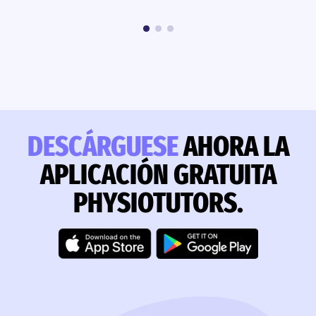
DESCÁRGUESE
AHORA LA
APLICACIÓN GRATUITA
PHYSIOTUTORS.