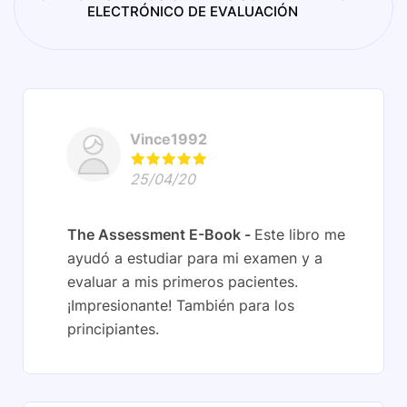
ELECTRÓNICO DE EVALUACIÓN
Vince1992
25/04/20
The Assessment E-Book
Este libro me
ayudó a estudiar para mi examen y a
evaluar a mis primeros pacientes.
¡Impresionante! También para los
principiantes.