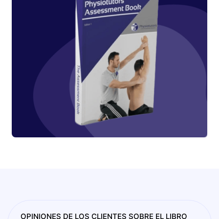
OPINIONES DE LOS CLIENTES SOBRE EL LIBRO