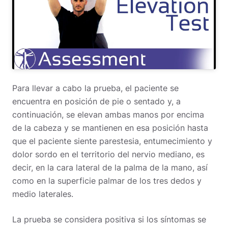
Para llevar a cabo la prueba, el paciente se
encuentra en posición de pie o sentado y, a
continuación, se elevan ambas manos por encima
de la cabeza y se mantienen en esa posición hasta
que el paciente siente parestesia, entumecimiento y
dolor sordo en el territorio del nervio mediano, es
decir, en la cara lateral de la palma de la mano, así
como en la superficie palmar de los tres dedos y
medio laterales.
La prueba se considera positiva si los síntomas se