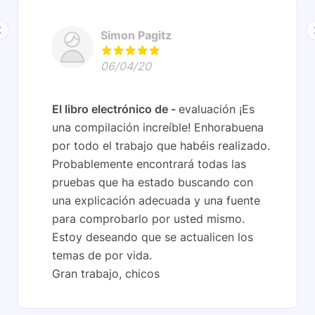
Simon Pagitz
06/04/20
El libro electrónico de
evaluación ¡Es
una compilación increíble! Enhorabuena
por todo el trabajo que habéis realizado.
Probablemente encontrará todas las
pruebas que ha estado buscando con
una explicación adecuada y una fuente
para comprobarlo por usted mismo.
Estoy deseando que se actualicen los
temas de por vida.
Gran trabajo, chicos