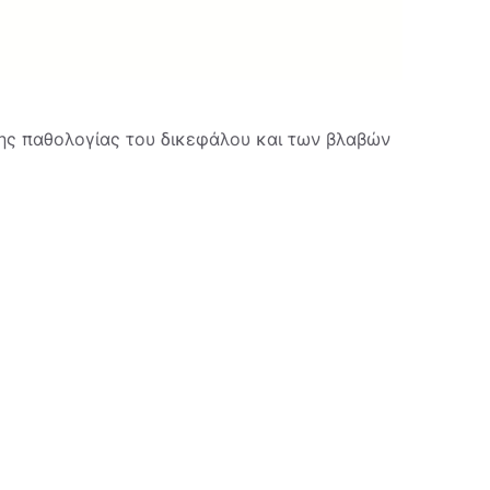
της παθολογίας του δικεφάλου και των βλαβών