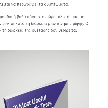
λείται να περιγράψει τα συμπτώματα.
ρόσθιο ή βαθύ πόνο στον ώμο, κλικ ή πιάσιμο
ονται κατά τη διάρκεια μιας κίνησης ρίψης. Ο
 τη διάρκεια της εξέτασης δεν θεωρείται