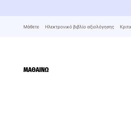
Μάθετε
Ηλεκτρονικό βιβλίο αξιολόγησης
Κριτι
ΜΑΘΑΊΝΩ