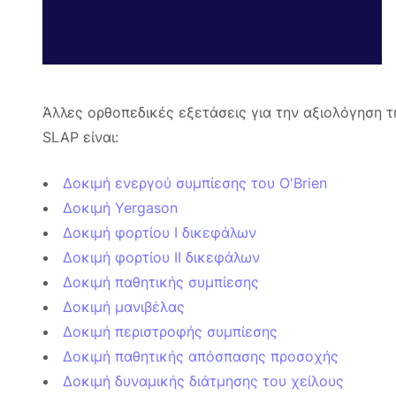
Άλλες ορθοπεδικές εξετάσεις για την αξιολόγηση 
SLAP είναι:
Δοκιμή ενεργού συμπίεσης του O'Brien
Δοκιμή Yergason
Δοκιμή φορτίου I δικεφάλων
Δοκιμή φορτίου II δικεφάλων
Δοκιμή παθητικής συμπίεσης
Δοκιμή μανιβέλας
Δοκιμή περιστροφής συμπίεσης
Δοκιμή παθητικής απόσπασης προσοχής
Δοκιμή δυναμικής διάτμησης του χείλους