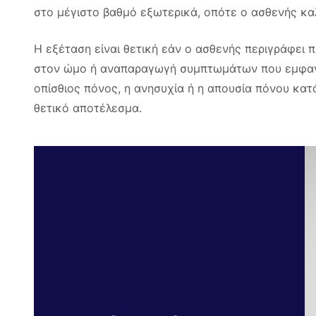
στο μέγιστο βαθμό εξωτερικά, οπότε ο ασθενής κα
Η εξέταση είναι θετική εάν ο ασθενής περιγράφει π
στον ώμο ή αναπαραγωγή συμπτωμάτων που εμφανίζ
οπίσθιος πόνος, η ανησυχία ή η απουσία πόνου κατά
θετικό αποτέλεσμα.