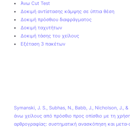
Άνω Cut Test
Δοκιμή αντίστασης κάμψης σε ύπτια θέση
Δοκιμή πρόσθιου διαφράγματος
Δοκιμή ταχυτήτων
Δοκιμή τάσης του χείλους
Εξέταση 3 πακέτων
Symanski, J. S., Subhas, N., Babb, J., Nicholson, J.
άνω χείλους από πρόσθιο προς οπίσθιο με τη χρήσ
αρθρογραφίας: συστηματική ανασκόπηση και μετα