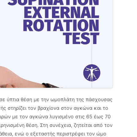
ι σε ύπτια θέση με την ωμοπλάτη της πάσχουσας
ής στηρίζει τον βραχίονα στον αγκώνα και το
οιρών με τον αγκώνα λυγισμένο στις 65 έως 70
ρηνισμένη θέση. Στη συνέχεια, ζητείται από τον
άθεια, ενώ ο εξεταστής περιστρέφει τον ώμο