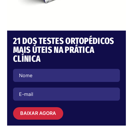
21 DOS TESTES ORTOPÉDICOS
MAIS ÚTEIS NA PRÁTICA
CLÍNICA
BAIXAR AGORA