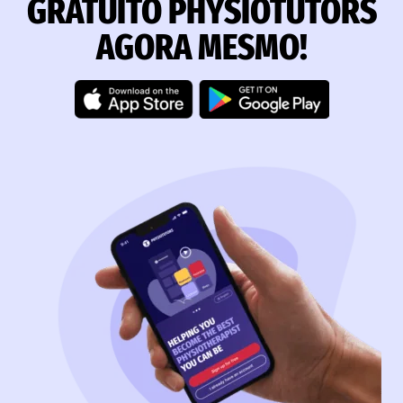
GRATUITO PHYSIOTUTORS
AGORA MESMO!