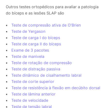
Outros testes ortopédicos para avaliar a patologia
do bíceps e as lesões SLAP são
Teste de compressão ativa de O'Brien
Teste de Yergason
Teste de carga I do bíceps
Teste de carga II do bíceps
Exame de 3 pacotes
Teste de manivela
Teste de rotação de compressão
Teste de distração passiva
Teste dinâmico de cisalhamento labral
Teste de corte superior
Teste de resistência à flexão em decúbito dorsal
Teste de lâmina anterior
Teste de velocidade
Teste de tensão labral