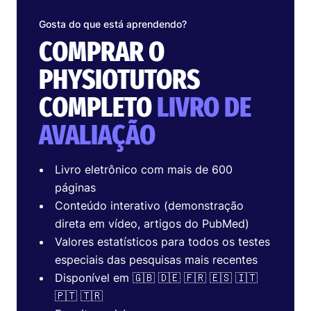
Gosta do que está aprendendo?
COMPRAR O
PHYSIOTUTORS
COMPLETO
LIVRO DE
AVALIAÇÃO
Livro eletrônico com mais de 600
páginas
Conteúdo interativo (demonstração
direta em vídeo, artigos do PubMed)
Valores estatísticos para todos os testes
especiais das pesquisas mais recentes
Disponível em 🇬🇧 🇩🇪 🇫🇷 🇪🇸 🇮🇹
🇵🇹 🇹🇷