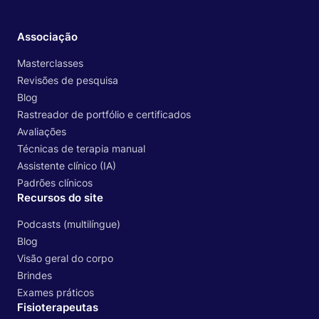
Associação
Masterclasses
Revisões de pesquisa
Blog
Rastreador de portfólio e certificados
Avaliações
Técnicas de terapia manual
Assistente clínico (IA)
Padrões clínicos
Recursos do site
Podcasts (multilíngue)
Blog
Visão geral do corpo
Brindes
Exames práticos
Fisioterapeutas