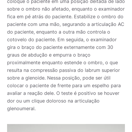
coloque o paciente em uma posição deitada de lado
sobre o ombro não afetado, enquanto o examinador
fica em pé atrás do paciente. Estabilize o ombro do
paciente com uma mão, segurando a articulação AC
do paciente, enquanto a outra mão controla o
cotovelo do paciente. Em seguida, o examinador
gira o braço do paciente externamente com 30
graus de abdução e empurra o braço
proximalmente enquanto estende o ombro, o que
resulta na compressão passiva do labrum superior
sobre a glenoide. Nessa posição, pode ser útil
colocar o paciente de frente para um espelho para
avaliar a reação dele. O teste é positivo se houver
dor ou um clique doloroso na articulação
glenoumeral.