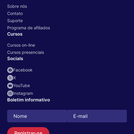
Sobre nós
Contato
Suporte
Programa de afiliados
Cursos
Cursos on-line
Cursos presenciais
Socials
Facebook
X
YouTube
Instagram
Boletim informativo
Registrar-se