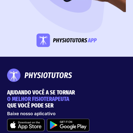
AJUDANDO VOCÊ A SE TORNAR
O MELHOR FISIOTERAPEUTA
QUE VOCÊ PODE SER
Baixe nosso aplicativo