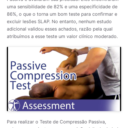
uma sensibilidade de 82% e uma especificidade de
86%, o que o torna um bom teste para confirmar e
excluir lesões SLAP. No entanto, nenhum estudo
adicional validou esses achados, razão pela qual
atribuímos a esse teste um valor clínico moderado.
Para realizar o Teste de Compressão Passiva,