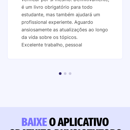
é um livro obrigatório para todo
estudante, mas também ajudará um
profissional experiente. Aguardo
ansiosamente as atualizações ao longo
da vida sobre os tópicos.
Excelente trabalho, pessoal
BAIXE
O APLICATIVO