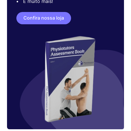
E muito mais!
Confira nossa loja