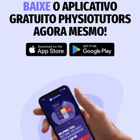
BAIXE
O APLICATIVO
GRATUITO PHYSIOTUTORS
AGORA MESMO!