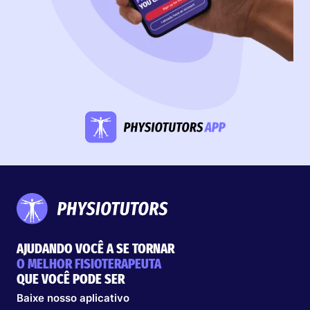
AJUDANDO VOCÊ A SE TORNAR
O MELHOR FISIOTERAPEUTA
QUE VOCÊ PODE SER
Baixe nosso aplicativo