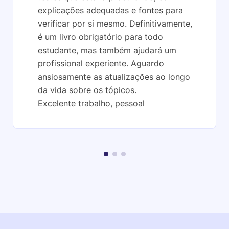
explicações adequadas e fontes para
verificar por si mesmo. Definitivamente,
é um livro obrigatório para todo
estudante, mas também ajudará um
profissional experiente. Aguardo
ansiosamente as atualizações ao longo
da vida sobre os tópicos.
Excelente trabalho, pessoal