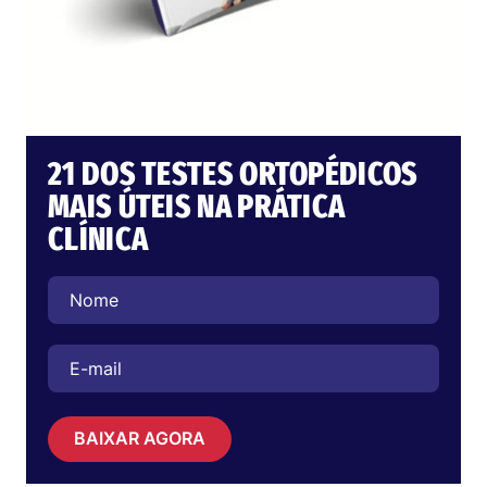
21 DOS TESTES ORTOPÉDICOS
MAIS ÚTEIS NA PRÁTICA
CLÍNICA
BAIXAR AGORA