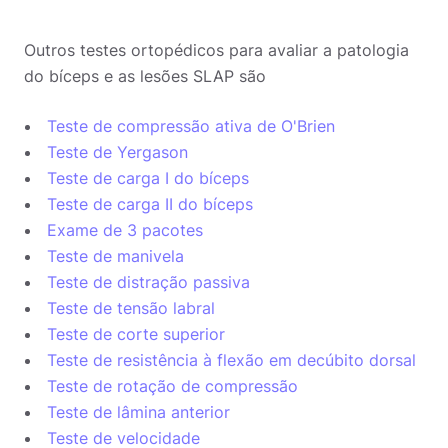
Outros testes ortopédicos para avaliar a patologia
do bíceps e as lesões SLAP são
Teste de compressão ativa de O'Brien
Teste de Yergason
Teste de carga I do bíceps
Teste de carga II do bíceps
Exame de 3 pacotes
Teste de manivela
Teste de distração passiva
Teste de tensão labral
Teste de corte superior
Teste de resistência à flexão em decúbito dorsal
Teste de rotação de compressão
Teste de lâmina anterior
Teste de velocidade