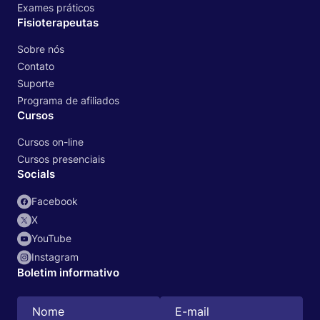
Exames práticos
Fisioterapeutas
Sobre nós
Contato
Suporte
Programa de afiliados
Cursos
Cursos on-line
Cursos presenciais
Socials
Facebook
X
YouTube
Instagram
Boletim informativo