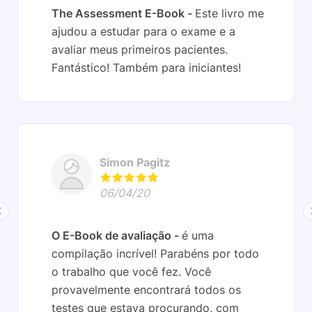
The Assessment E-Book
Este livro me
ajudou a estudar para o exame e a
avaliar meus primeiros pacientes.
Fantástico! Também para iniciantes!
Simon Pagitz
06/04/20
O E-Book de avaliação
é uma
compilação incrível! Parabéns por todo
o trabalho que você fez. Você
provavelmente encontrará todos os
testes que estava procurando, com