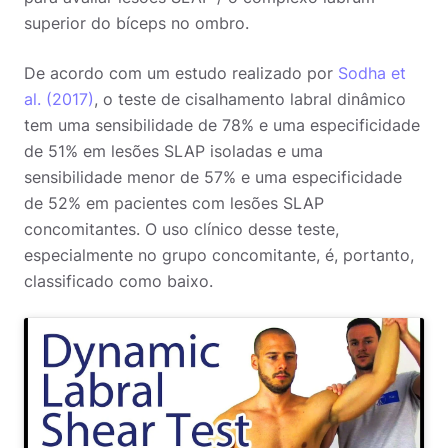
superior do bíceps no ombro.
De acordo com um estudo realizado por
Sodha et
al. (2017)
, o teste de cisalhamento labral dinâmico
tem uma sensibilidade de 78% e uma especificidade
de 51% em lesões SLAP isoladas e uma
sensibilidade menor de 57% e uma especificidade
de 52% em pacientes com lesões SLAP
concomitantes. O uso clínico desse teste,
especialmente no grupo concomitante, é, portanto,
classificado como baixo.