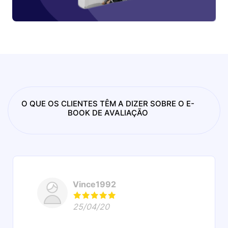
O QUE OS CLIENTES TÊM A DIZER SOBRE O E-
BOOK DE AVALIAÇÃO
Vince1992
25/04/20