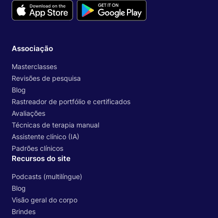
Associação
Masterclasses
Revisões de pesquisa
Blog
Rastreador de portfólio e certificados
Avaliações
Técnicas de terapia manual
Assistente clínico (IA)
Padrões clínicos
Recursos do site
Podcasts (multilíngue)
Blog
Visão geral do corpo
Brindes