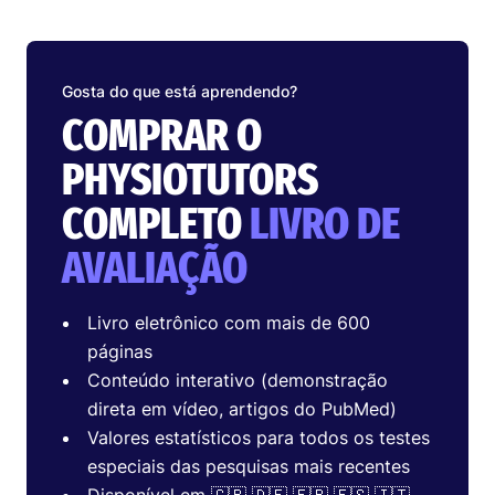
Gosta do que está aprendendo?
COMPRAR O
PHYSIOTUTORS
COMPLETO
LIVRO DE
AVALIAÇÃO
Livro eletrônico com mais de 600
páginas
Conteúdo interativo (demonstração
direta em vídeo, artigos do PubMed)
Valores estatísticos para todos os testes
especiais das pesquisas mais recentes