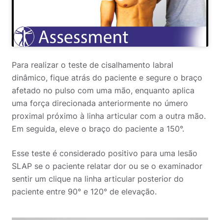
Para realizar o teste de cisalhamento labral
dinâmico, fique atrás do paciente e segure o braço
afetado no pulso com uma mão, enquanto aplica
uma força direcionada anteriormente no úmero
proximal próximo à linha articular com a outra mão.
Em seguida, eleve o braço do paciente a 150°.
Esse teste é considerado positivo para uma lesão
SLAP se o paciente relatar dor ou se o examinador
sentir um clique na linha articular posterior do
paciente entre 90° e 120° de elevação.