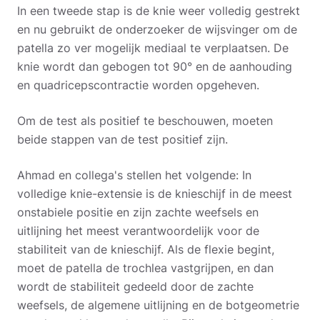
In een tweede stap is de knie weer volledig gestrekt
en nu gebruikt de onderzoeker de wijsvinger om de
patella zo ver mogelijk mediaal te verplaatsen. De
knie wordt dan gebogen tot 90° en de aanhouding
en quadricepscontractie worden opgeheven.
Om de test als positief te beschouwen, moeten
beide stappen van de test positief zijn.
Ahmad en collega's stellen het volgende: In
volledige knie-extensie is de knieschijf in de meest
onstabiele positie en zijn zachte weefsels en
uitlijning het meest verantwoordelijk voor de
stabiliteit van de knieschijf. Als de flexie begint,
moet de patella de trochlea vastgrijpen, en dan
wordt de stabiliteit gedeeld door de zachte
weefsels, de algemene uitlijning en de botgeometrie