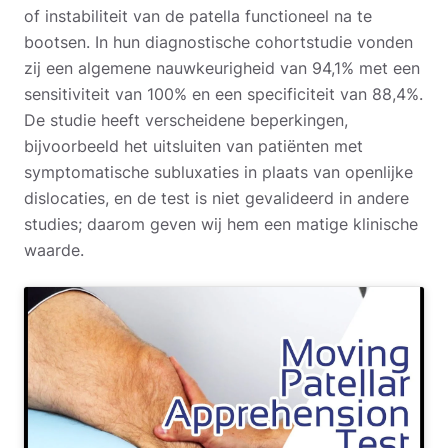
of instabiliteit van de patella functioneel na te
bootsen. In hun diagnostische cohortstudie vonden
zij een algemene nauwkeurigheid van 94,1% met een
sensitiviteit van 100% en een specificiteit van 88,4%.
De studie heeft verscheidene beperkingen,
bijvoorbeeld het uitsluiten van patiënten met
symptomatische subluxaties in plaats van openlijke
dislocaties, en de test is niet gevalideerd in andere
studies; daarom geven wij hem een matige klinische
waarde.