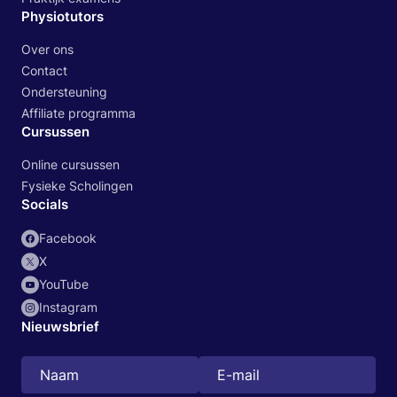
Physiotutors
Over ons
Contact
Ondersteuning
Affiliate programma
Cursussen
Online cursussen
Fysieke Scholingen
Socials
Facebook
X
YouTube
Instagram
Nieuwsbrief