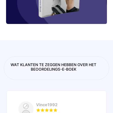
WAT KLANTEN TE ZEGGEN HEBBEN OVER HET
BEOORDELINGS-E-BOEK
Vince1992