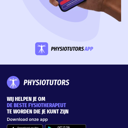
WIJ HELPEN JE OM
DE BESTE FYSIOTHERAPEUT
TE WORDEN DIE JE KUNT ZIJN
Download onze app