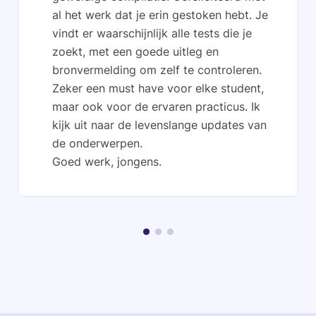
al het werk dat je erin gestoken hebt. Je
vindt er waarschijnlijk alle tests die je
zoekt, met een goede uitleg en
bronvermelding om zelf te controleren.
Zeker een must have voor elke student,
maar ook voor de ervaren practicus. Ik
kijk uit naar de levenslange updates van
de onderwerpen.
Goed werk, jongens.