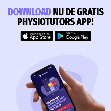
DOWNLOAD
NU DE GRATIS
PHYSIOTUTORS APP!