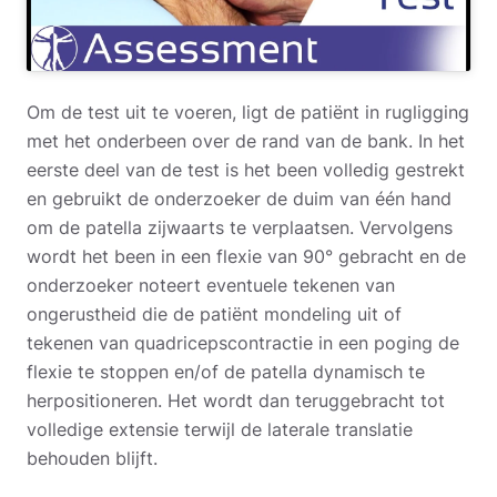
Om de test uit te voeren, ligt de patiënt in rugligging
met het onderbeen over de rand van de bank. In het
eerste deel van de test is het been volledig gestrekt
en gebruikt de onderzoeker de duim van één hand
om de patella zijwaarts te verplaatsen. Vervolgens
wordt het been in een flexie van 90° gebracht en de
onderzoeker noteert eventuele tekenen van
ongerustheid die de patiënt mondeling uit of
tekenen van quadricepscontractie in een poging de
flexie te stoppen en/of de patella dynamisch te
herpositioneren. Het wordt dan teruggebracht tot
volledige extensie terwijl de laterale translatie
behouden blijft.