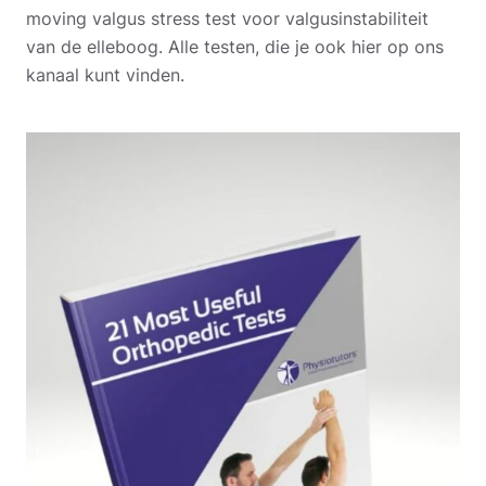
moving valgus stress test voor valgusinstabiliteit
van de elleboog. Alle testen, die je ook hier op ons
kanaal kunt vinden.