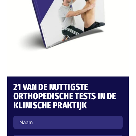
21 VAN DE NUTTIGSTE
ORTHOPEDISCHE TESTS IN DE
KLINISCHE PRAKTIJK