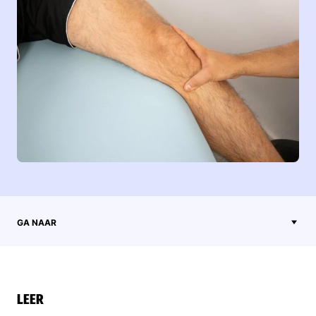
GA NAAR
LEER