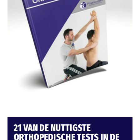
21 VAN DE NUTTIGSTE
ORTHOPEDISCHE TESTS IN DE