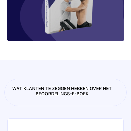
WAT KLANTEN TE ZEGGEN HEBBEN OVER HET
BEOORDELINGS-E-BOEK