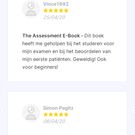
Vince1992
25/04/20
The Assessment E-Book
Dit boek
heeft me geholpen bij het studeren voor
mijn examen en bij het beoordelen van
mijn eerste patiënten. Geweldig! Ook
voor beginners!
Simon Pagitz
06/04/20