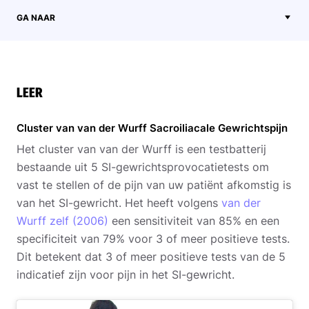
GA NAAR
LEER
Cluster van van der Wurff Sacroiliacale Gewrichtspijn
Het cluster van van der Wurff is een testbatterij
bestaande uit 5 SI-gewrichtsprovocatietests om
vast te stellen of de pijn van uw patiënt afkomstig is
van het SI-gewricht. Het heeft volgens
van der
Wurff zelf (2006)
een sensitiviteit van 85% en een
specificiteit van 79% voor 3 of meer positieve tests.
Dit betekent dat 3 of meer positieve tests van de 5
indicatief zijn voor pijn in het SI-gewricht.