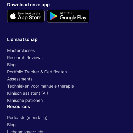
Download onze app
Lidmaatschap
Masterclasses
Research Reviews
Blog
Portfolio Tracker & Certificaten
Assessments
Technieken voor manuele therapie
Klinisch assistent (AI)
Klinische patronen
Resources
Podcasts (meertalig)
Blog
Lichaamsoverzicht