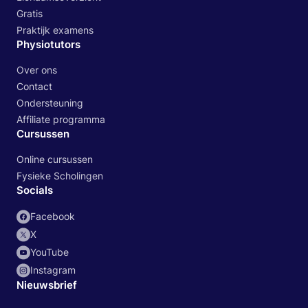
Gratis
Praktijk examens
Physiotutors
Over ons
Contact
Ondersteuning
Affiliate programma
Cursussen
Online cursussen
Fysieke Scholingen
Socials
Facebook
X
YouTube
Instagram
Nieuwsbrief