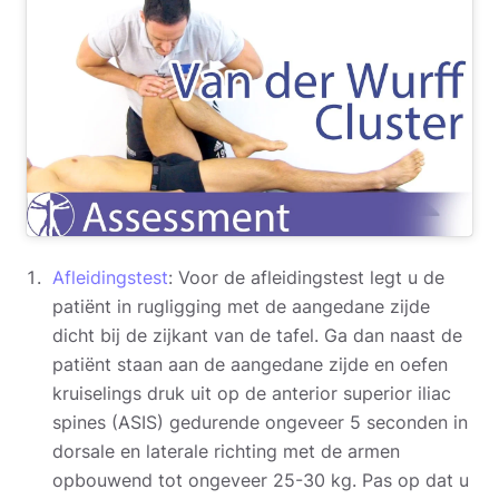
Afleidingstest
: Voor de afleidingstest legt u de
patiënt in rugligging met de aangedane zijde
dicht bij de zijkant van de tafel. Ga dan naast de
patiënt staan aan de aangedane zijde en oefen
kruiselings druk uit op de anterior superior iliac
spines (ASIS) gedurende ongeveer 5 seconden in
dorsale en laterale richting met de armen
opbouwend tot ongeveer 25-30 kg. Pas op dat u