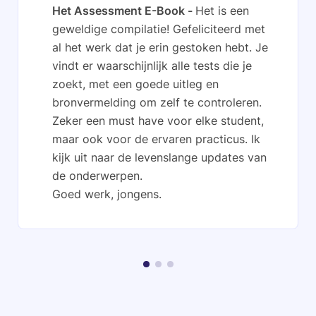
Het Assessment E-Book
Het is een
geweldige compilatie! Gefeliciteerd met
al het werk dat je erin gestoken hebt. Je
vindt er waarschijnlijk alle tests die je
zoekt, met een goede uitleg en
bronvermelding om zelf te controleren.
Zeker een must have voor elke student,
maar ook voor de ervaren practicus. Ik
kijk uit naar de levenslange updates van
de onderwerpen.
Goed werk, jongens.