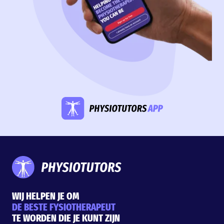
WIJ HELPEN JE OM
DE BESTE FYSIOTHERAPEUT
TE WORDEN DIE JE KUNT ZIJN