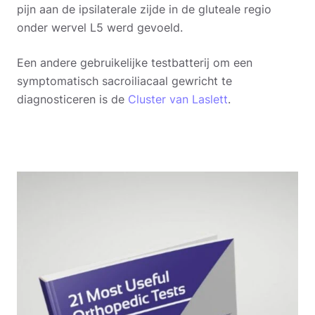
pijn aan de ipsilaterale zijde in de gluteale regio
onder wervel L5 werd gevoeld.
Een andere gebruikelijke testbatterij om een
symptomatisch sacroiliacaal gewricht te
diagnosticeren is de
Cluster van Laslett
.