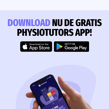
DOWNLOAD
NU DE GRATIS
PHYSIOTUTORS APP!