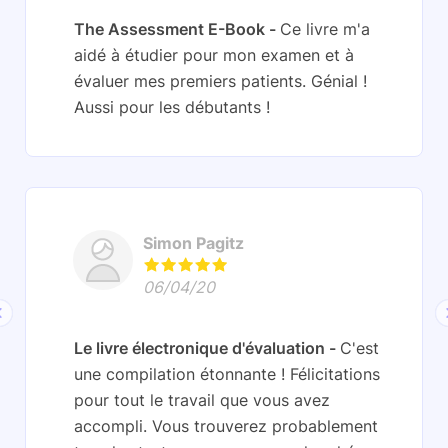
The Assessment E-Book
Ce livre m'a
aidé à étudier pour mon examen et à
évaluer mes premiers patients. Génial !
Aussi pour les débutants !
Simon Pagitz
06/04/20
Le livre électronique d'évaluation
C'est
une compilation étonnante ! Félicitations
pour tout le travail que vous avez
accompli. Vous trouverez probablement