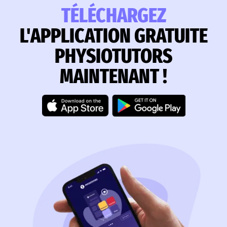
TÉLÉCHARGEZ
L'APPLICATION GRATUITE
PHYSIOTUTORS
MAINTENANT !