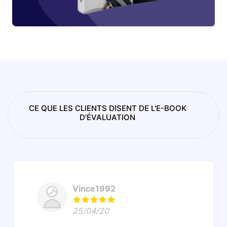
CE QUE LES CLIENTS DISENT DE L'E-BOOK
D'ÉVALUATION
Vince1992
25/04/20