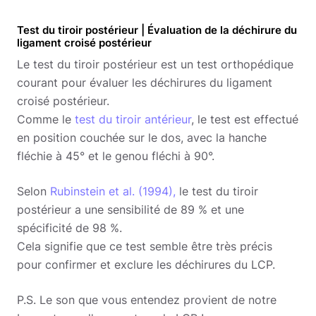
Test du tiroir postérieur | Évaluation de la déchirure du
ligament croisé postérieur
Le test du tiroir postérieur est un test orthopédique
courant pour évaluer les déchirures du ligament
croisé postérieur.
Comme le
test du tiroir antérieur
, le test est effectué
en position couchée sur le dos, avec la hanche
fléchie à 45° et le genou fléchi à 90°.
Selon
Rubinstein et al. (1994),
le test du tiroir
postérieur a une sensibilité de 89 % et une
spécificité de 98 %.
Cela signifie que ce test semble être très précis
pour confirmer et exclure les déchirures du LCP.
P.S. Le son que vous entendez provient de notre