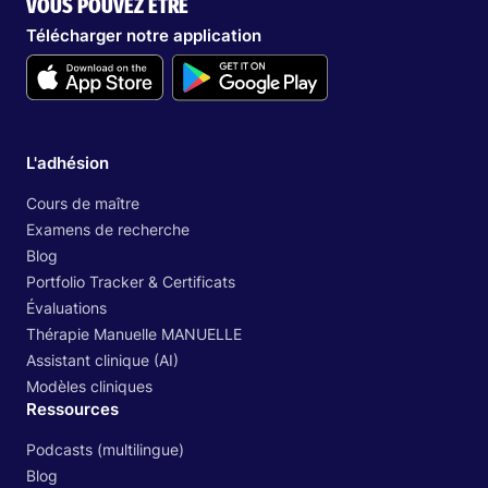
VOUS POUVEZ ÊTRE
Télécharger notre application
L'adhésion
Cours de maître
Examens de recherche
Blog
Portfolio Tracker & Certificats
Évaluations
Thérapie Manuelle MANUELLE
Assistant clinique (AI)
Modèles cliniques
Ressources
Podcasts (multilingue)
Blog