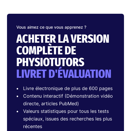
Vous aimez ce que vous apprenez ?
ACHETER LA VERSION
COMPLÈTE DE
PHYSIOTUTORS
LIVRET D'ÉVALUATION
Livre électronique de plus de 600 pages
Contenu interactif (Démonstration vidéo
directe, articles PubMed)
Valeurs statistiques pour tous les tests
spéciaux, issues des recherches les plus
récentes