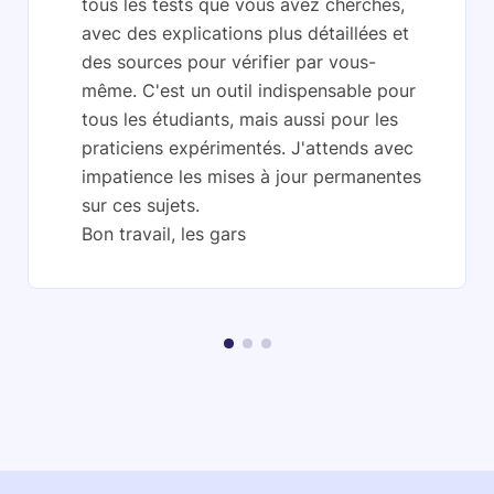
tous les tests que vous avez cherchés,
avec des explications plus détaillées et
des sources pour vérifier par vous-
même. C'est un outil indispensable pour
tous les étudiants, mais aussi pour les
praticiens expérimentés. J'attends avec
impatience les mises à jour permanentes
sur ces sujets.
Bon travail, les gars