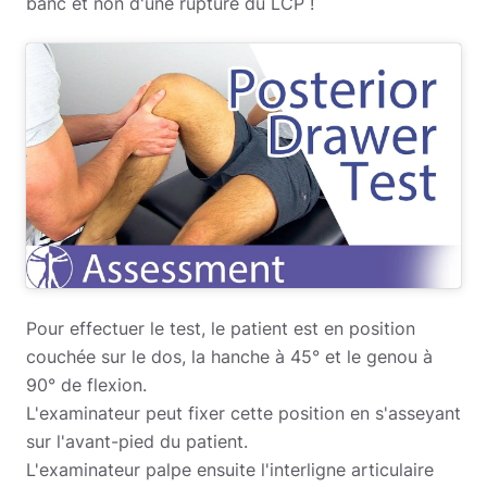
banc et non d'une rupture du LCP !
Pour effectuer le test, le patient est en position
couchée sur le dos, la hanche à 45° et le genou à
90° de flexion.
L'examinateur peut fixer cette position en s'asseyant
sur l'avant-pied du patient.
L'examinateur palpe ensuite l'interligne articulaire