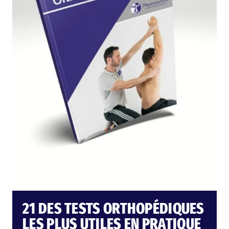
21 DES TESTS ORTHOPÉDIQUES
LES PLUS UTILES EN PRATIQUE