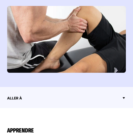
ALLER À
APPRENDRE