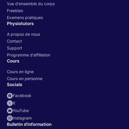
Vue d'ensemble du corps
Freebies
Examens pratiques
Physiotutors
A propos de nous
Contact
Support
Programme d'affiliation
Cours
Cours en ligne
Cours en personne
Socials
Facebook
X
YouTube
Instagram
Bulletin d'information