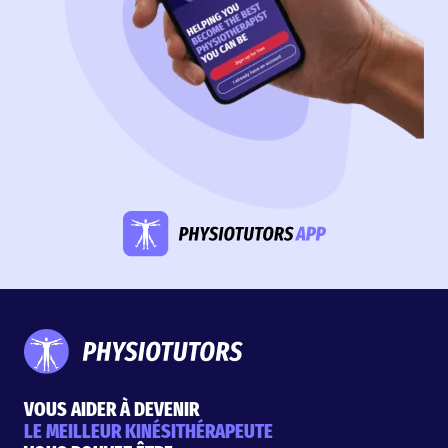
VOUS AIDER À DEVENIR
LE MEILLEUR KINÉSITHÉRAPEUTE