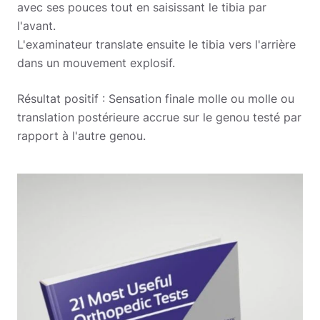
avec ses pouces tout en saisissant le tibia par
l'avant.
L'examinateur translate ensuite le tibia vers l'arrière
dans un mouvement explosif.
Résultat positif : Sensation finale molle ou molle ou
translation postérieure accrue sur le genou testé par
rapport à l'autre genou.