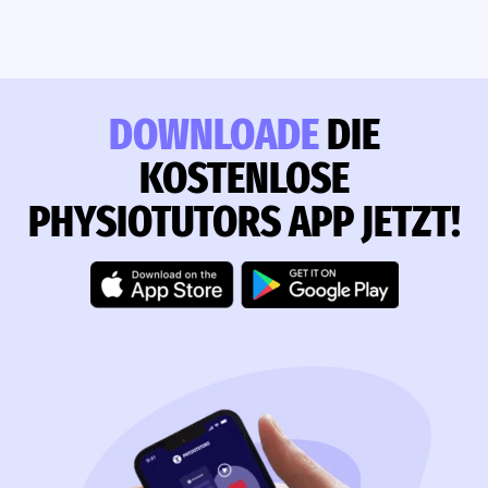
DOWNLOADE
DIE
KOSTENLOSE
PHYSIOTUTORS APP JETZT!