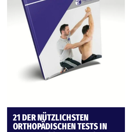
21 DER NÜTZLICHSTEN
ORTHOPÄDISCHEN TESTS IN