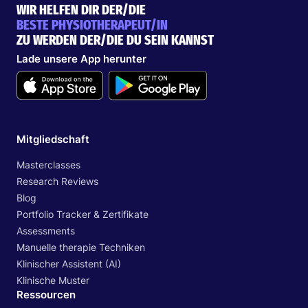
WIR HELFEN DIR DER/DIE
BESTE PHYSIOTHERAPEUT/IN
ZU WERDEN DER/DIE DU SEIN KANNST
Lade unsere App herunter
Mitgliedschaft
Masterclasses
Research Reviews
Blog
Portfolio Tracker & Zertifikate
Assessments
Manuelle therapie Techniken
Klinischer Assistent (AI)
Klinische Muster
Ressourcen