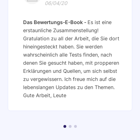
06/04/20
Das Bewertungs-E-Book
Es ist eine
erstaunliche Zusammenstellung!
Gratulation zu all der Arbeit, die Sie dort
hineingesteckt haben. Sie werden
wahrscheinlich alle Tests finden, nach
denen Sie gesucht haben, mit propperen
Erklärungen und Quellen, um sich selbst
zu vergewissern. Ich freue mich auf die
lebenslangen Updates zu den Themen.
Gute Arbeit, Leute