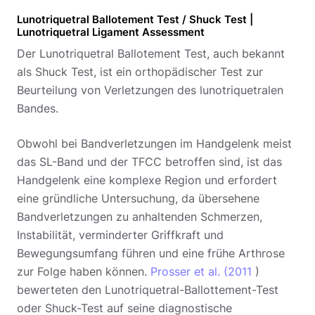
Lunotriquetral Ballotement Test / Shuck Test |
Lunotriquetral Ligament Assessment
Der Lunotriquetral Ballotement Test, auch bekannt
als Shuck Test, ist ein orthopädischer Test zur
Beurteilung von Verletzungen des lunotriquetralen
Bandes.
Obwohl bei Bandverletzungen im Handgelenk meist
das SL-Band und der TFCC betroffen sind, ist das
Handgelenk eine komplexe Region und erfordert
eine gründliche Untersuchung, da übersehene
Bandverletzungen zu anhaltenden Schmerzen,
Instabilität, verminderter Griffkraft und
Bewegungsumfang führen und eine frühe Arthrose
zur Folge haben können.
Prosser et al. (2011
)
bewerteten den Lunotriquetral-Ballottement-Test
oder Shuck-Test auf seine diagnostische