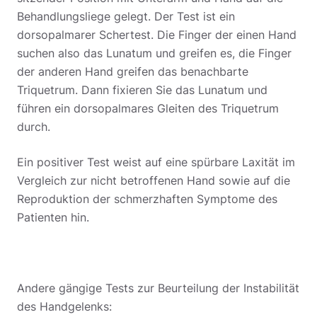
Behandlungsliege gelegt. Der Test ist ein
dorsopalmarer Schertest. Die Finger der einen Hand
suchen also das Lunatum und greifen es, die Finger
der anderen Hand greifen das benachbarte
Triquetrum. Dann fixieren Sie das Lunatum und
führen ein dorsopalmares Gleiten des Triquetrum
durch.
Ein positiver Test weist auf eine spürbare Laxität im
Vergleich zur nicht betroffenen Hand sowie auf die
Reproduktion der schmerzhaften Symptome des
Patienten hin.
Andere gängige Tests zur Beurteilung der Instabilität
des Handgelenks: