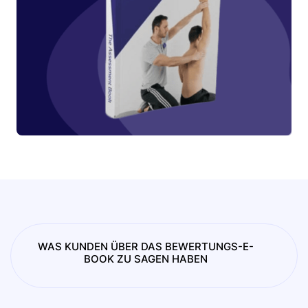
WAS KUNDEN ÜBER DAS BEWERTUNGS-E-
BOOK ZU SAGEN HABEN