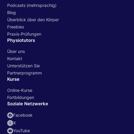
Podcasts (mehrsprachig)
Blog
Überblick über den Körper
Freebies
Praxis-Prüfungen
Physiotutors
Über uns
Kontakt
Unterstützen Sie
Partnerprogramm
Kurse
Online-Kurse
Fortbildungen
Soziale Netzwerke
Facebook
X
YouTube