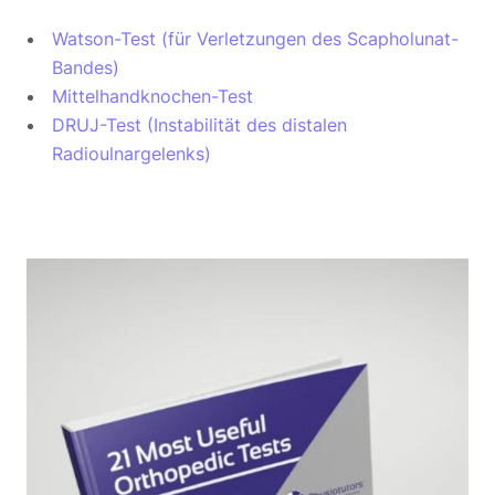
Watson-Test (für Verletzungen des Scapholunat-
Bandes)
Mittelhandknochen-Test
DRUJ-Test (Instabilität des distalen
Radioulnargelenks)