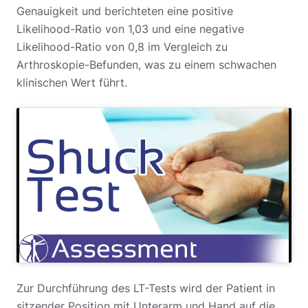
Genauigkeit und berichteten eine positive
Likelihood-Ratio von 1,03 und eine negative
Likelihood-Ratio von 0,8 im Vergleich zu
Arthroskopie-Befunden, was zu einem schwachen
klinischen Wert führt.
Zur Durchführung des LT-Tests wird der Patient in
sitzender Position mit Unterarm und Hand auf die