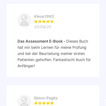
Vince1992
25/04/20
Das Assessment E-Book
Dieses Buch
hat mir beim Lernen für meine Prüfung
und bei der Beurteilung meiner ersten
Patienten geholfen. Fantastisch! Auch für
Anfänger!
Simon Pagitz