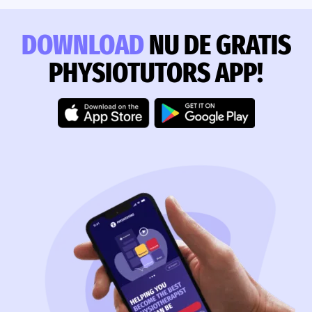
DOWNLOAD
NU DE GRATIS
PHYSIOTUTORS APP!