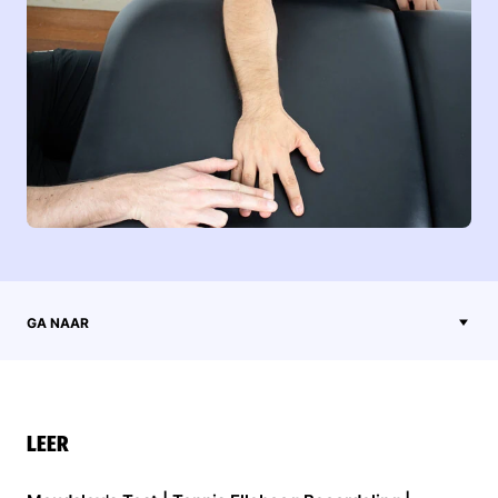
GA NAAR
LEER