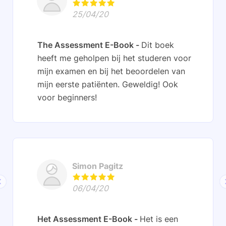
25/04/20
The Assessment E-Book
Dit boek
heeft me geholpen bij het studeren voor
mijn examen en bij het beoordelen van
mijn eerste patiënten. Geweldig! Ook
voor beginners!
Simon Pagitz
06/04/20
Het Assessment E-Book
Het is een