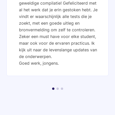
geweldige compilatie! Gefeliciteerd met
al het werk dat je erin gestoken hebt. Je
vindt er waarschijnlijk alle tests die je
zoekt, met een goede uitleg en
bronvermelding om zelf te controleren.
Zeker een must have voor elke student,
maar ook voor de ervaren practicus. Ik
kijk uit naar de levenslange updates van
de onderwerpen.
Goed werk, jongens.