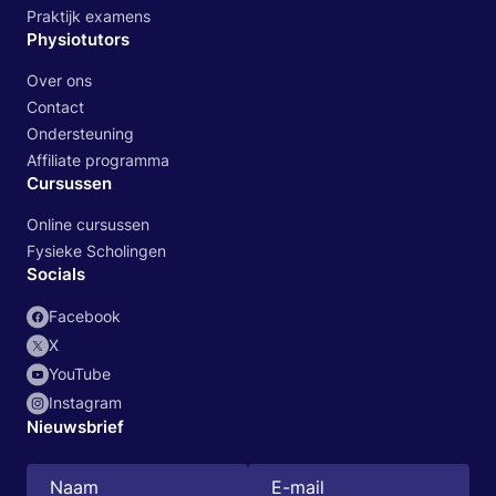
Praktijk examens
Physiotutors
Over ons
Contact
Ondersteuning
Affiliate programma
Cursussen
Online cursussen
Fysieke Scholingen
Socials
Facebook
X
YouTube
Instagram
Nieuwsbrief