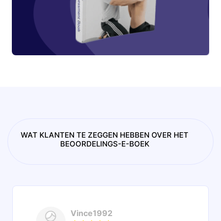
WAT KLANTEN TE ZEGGEN HEBBEN OVER HET
BEOORDELINGS-E-BOEK
Vince1992