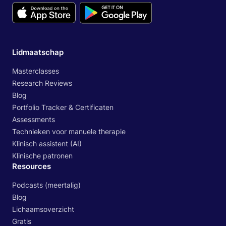
Lidmaatschap
Masterclasses
Research Reviews
Blog
Portfolio Tracker & Certificaten
Assessments
Technieken voor manuele therapie
Klinisch assistent (AI)
Klinische patronen
Resources
Podcasts (meertalig)
Blog
Lichaamsoverzicht
Gratis