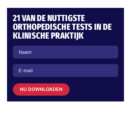
21 VAN DE NUTTIGSTE
ORTHOPEDISCHE TESTS IN DE
KLINISCHE PRAKTIJK
NU DOWNLOADEN