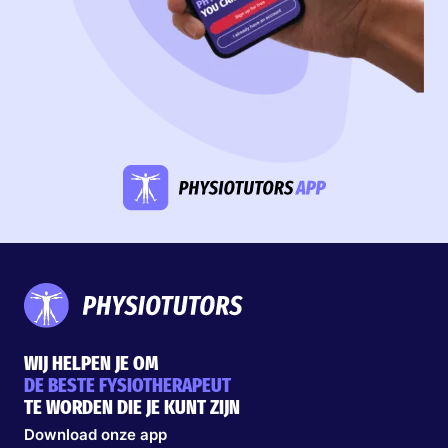
WIJ HELPEN JE OM
DE BESTE FYSIOTHERAPEUT
TE WORDEN DIE JE KUNT ZIJN
Download onze app