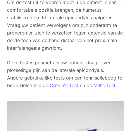
Om de test uit te voeren moet u de patiënt in een
comfortabele positie brengen, de humerus
stabiliseren en de laterale epicondylus palperen.
Vraag uw patiënt vervolgens om zijn onderarm te
proneren en zich te verzetten tegen extensie van de
derde teen van de hand distaal van het proximale
interfalangeale gewricht.
Deze test is positief als uw patiënt klaagt over
plotselinge pijn aan de laterale epicondylus.
Andere gebruikelijke tests om een tenniselleboog te
beoordelen zijn de
Cozen's Test
en de
Mill's Test
.