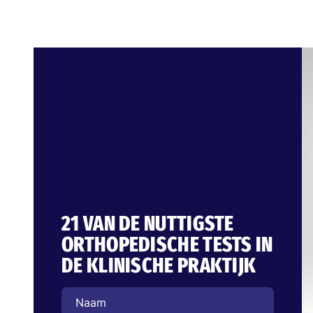
21 VAN DE NUTTIGSTE
ORTHOPEDISCHE TESTS IN
DE KLINISCHE PRAKTIJK