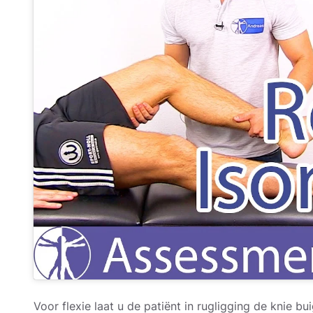
Voor flexie laat u de patiënt in rugligging de knie 