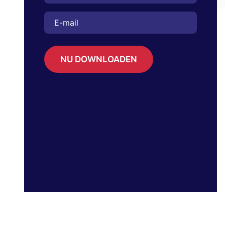
NU DOWNLOADEN