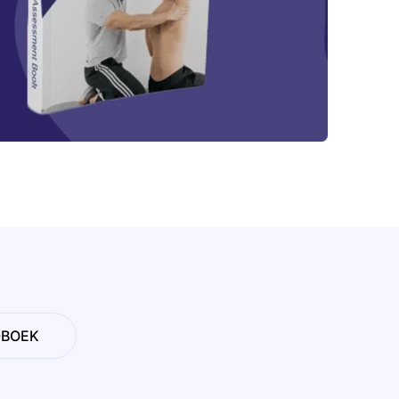
-BOEK