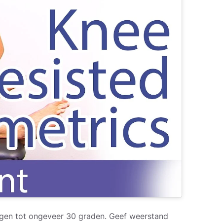
buigen tot ongeveer 30 graden. Geef weerstand