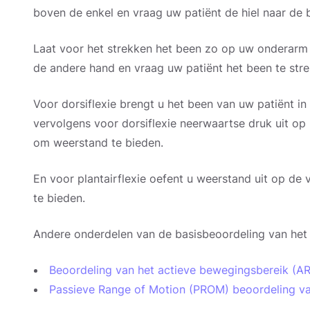
boven de enkel en vraag uw patiënt de hiel naar de b
Laat voor het strekken het been zo op uw onderarm 
de andere hand en vraag uw patiënt het been te stre
Voor dorsiflexie brengt u het been van uw patiënt in 
vervolgens voor dorsiflexie neerwaartse druk uit o
om weerstand te bieden.
En voor plantairflexie oefent u weerstand uit op de
te bieden.
Andere onderdelen van de basisbeoordeling van het k
Beoordeling van het actieve bewegingsbereik (A
Passieve Range of Motion (PROM) beoordeling va