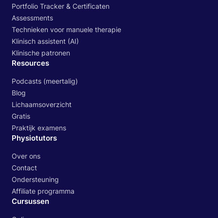
Portfolio Tracker & Certificaten
Assessments
Technieken voor manuele therapie
Klinisch assistent (AI)
Klinische patronen
Resources
Podcasts (meertalig)
Blog
Lichaamsoverzicht
Gratis
Praktijk examens
Physiotutors
Over ons
Contact
Ondersteuning
Affiliate programma
Cursussen