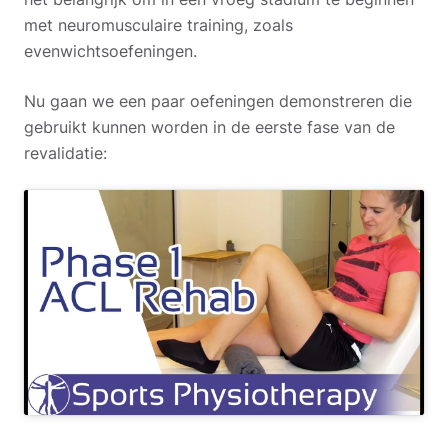
met neuromusculaire training, zoals
evenwichtsoefeningen.
Nu gaan we een paar oefeningen demonstreren die
gebruikt kunnen worden in de eerste fase van de
revalidatie: