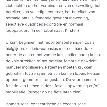
zich richten op het verminderen van de zwelling, het
bereiken van volledige extensie, het bereiken van
normale patella-femorale gewrichtsbeweging,
selectieve quadriceps-controle en normaal
looppatroon. (In een tabel naast Kirsten)
U kunt beginnen met mobiliteitsoefeningen zoals
hielglijders en knie-extensies met een handdoek
onder de achterkant van de knie. Indien nodig kunt u
de knie strekken of het patellar-femorale gewricht
manueel mobiliseren. Patiënten moeten krukken
gebruiken tot ze symmetrisch kunnen lopen. Fietsen
op een ergometer is toegestaan. De voornaamste
functie van fietsen in deze fase is opwarming en/of
mobilisatie. (slinger op de fiets laten zien)
Isometrische, concentrische en excentrische