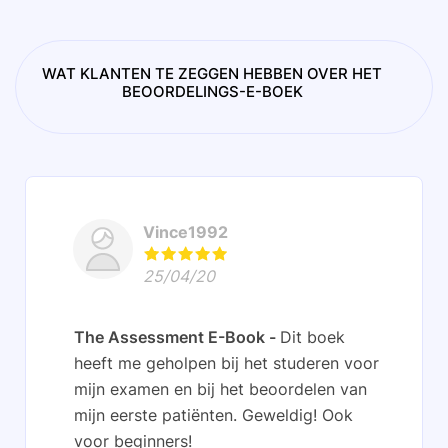
WAT KLANTEN TE ZEGGEN HEBBEN OVER HET
BEOORDELINGS-E-BOEK
Vince1992
25/04/20
The Assessment E-Book
Dit boek
heeft me geholpen bij het studeren voor
mijn examen en bij het beoordelen van
mijn eerste patiënten. Geweldig! Ook
voor beginners!