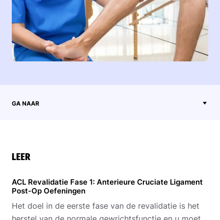
GA NAAR
LEER
ACL Revalidatie Fase 1: Anterieure Cruciate Ligament
Post-Op Oefeningen
Het doel in de eerste fase van de revalidatie is het
herstel van de normale gewrichtsfunctie en u moet