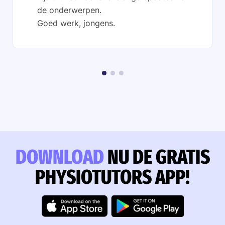
de onderwerpen.
Goed werk, jongens.
DOWNLOAD
NU DE GRATIS
PHYSIOTUTORS APP!