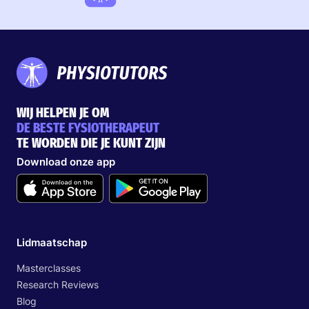
WIJ HELPEN JE OM
DE BESTE FYSIOTHERAPEUT
TE WORDEN DIE JE KUNT ZIJN
Download onze app
Lidmaatschap
Masterclasses
Research Reviews
Blog