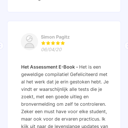
Simon Pagitz
06/04/20
Het Assessment E-Book
Het is een
geweldige compilatie! Gefeliciteerd met
al het werk dat je erin gestoken hebt. Je
vindt er waarschijnlijk alle tests die je
zoekt, met een goede uitleg en
bronvermelding om zelf te controleren.
Zeker een must have voor elke student,
maar ook voor de ervaren practicus. Ik
kijk uit naar de levenslange updates van