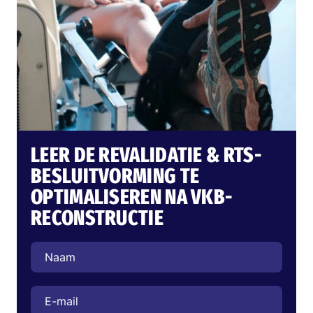
LEER DE REVALIDATIE & RTS-
BESLUITVORMING TE
OPTIMALISEREN NA VKB-
RECONSTRUCTIE