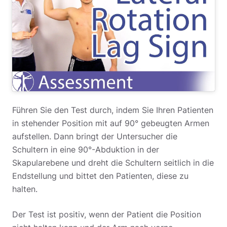
Führen Sie den Test durch, indem Sie Ihren Patienten
in stehender Position mit auf 90° gebeugten Armen
aufstellen.
Dann bringt der Untersucher die
Schultern in eine 90°-Abduktion in der
Skapularebene und dreht die Schultern seitlich in die
Endstellung und bittet den Patienten, diese zu
halten.
Der Test ist positiv, wenn der Patient die Position