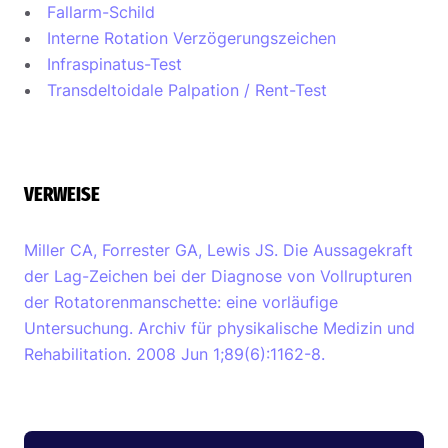
Fallarm-Schild
Interne Rotation Verzögerungszeichen
Infraspinatus-Test
Transdeltoidale Palpation / Rent-Test
VERWEISE
Miller CA, Forrester GA, Lewis JS. Die Aussagekraft
der Lag-Zeichen bei der Diagnose von Vollrupturen
der Rotatorenmanschette: eine vorläufige
Untersuchung. Archiv für physikalische Medizin und
Rehabilitation. 2008 Jun 1;89(6):1162-8.