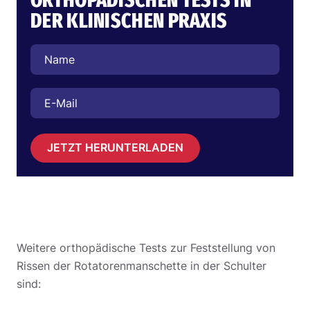
ORTHOPÄDISCHEN TESTS IN
DER KLINISCHEN PRAXIS
JETZT HERUNTERLADEN
Weitere orthopädische Tests zur Feststellung von
Rissen der Rotatorenmanschette in der Schulter
sind: