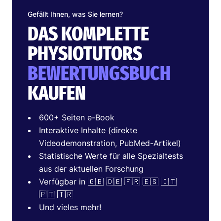
Gefällt Ihnen, was Sie lernen?
DAS KOMPLETTE
PHYSIOTUTORS
BEWERTUNGSBUCH
KAUFEN
600+ Seiten e-Book
Interaktive Inhalte (direkte
Videodemonstration, PubMed-Artikel)
Statistische Werte für alle Spezialtests
aus der aktuellen Forschung
Verfügbar in 🇬🇧 🇩🇪 🇫🇷 🇪🇸 🇮🇹
🇵🇹 🇹🇷
Und vieles mehr!