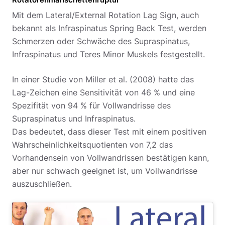
Mit dem Lateral/External Rotation Lag Sign, auch
bekannt als Infraspinatus Spring Back Test, werden
Schmerzen oder Schwäche des Supraspinatus,
Infraspinatus und Teres Minor Muskels festgestellt.
In einer Studie von Miller et al. (2008) hatte das
Lag-Zeichen eine Sensitivität von 46 % und eine
Spezifität von 94 % für Vollwandrisse des
Supraspinatus und Infraspinatus.
Das bedeutet, dass dieser Test mit einem positiven
Wahrscheinlichkeitsquotienten von 7,2 das
Vorhandensein von Vollwandrissen bestätigen kann,
aber nur schwach geeignet ist, um Vollwandrisse
auszuschließen.