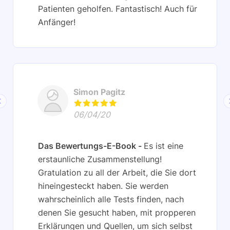
Patienten geholfen. Fantastisch! Auch für
Anfänger!
Simon Pagitz
06/04/20
Das Bewertungs-E-Book
Es ist eine
erstaunliche Zusammenstellung!
Gratulation zu all der Arbeit, die Sie dort
hineingesteckt haben. Sie werden
wahrscheinlich alle Tests finden, nach
denen Sie gesucht haben, mit propperen
Erklärungen und Quellen, um sich selbst