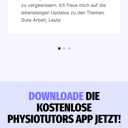
zu vergewissern. Ich freue mich auf die
lebenslangen Updates zu den Themen.
Gute Arbeit, Leute
DOWNLOADE
DIE
KOSTENLOSE
PHYSIOTUTORS APP JETZT!