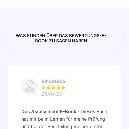
WAS KUNDEN ÜBER DAS BEWERTUNGS-E-
BOOK ZU SAGEN HABEN
Vince1992
25/04/20
Das Assessment E-Book
Dieses Buch
hat mir beim Lernen für meine Prüfung
und bei der Beurteilung meiner ersten