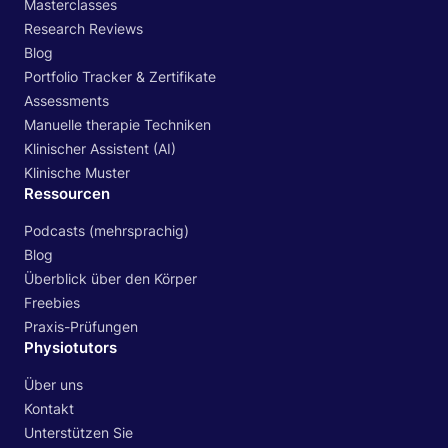
Masterclasses
Research Reviews
Blog
Portfolio Tracker & Zertifikate
Assessments
Manuelle therapie Techniken
Klinischer Assistent (AI)
Klinische Muster
Ressourcen
Podcasts (mehrsprachig)
Blog
Überblick über den Körper
Freebies
Praxis-Prüfungen
Physiotutors
Über uns
Kontakt
Unterstützen Sie