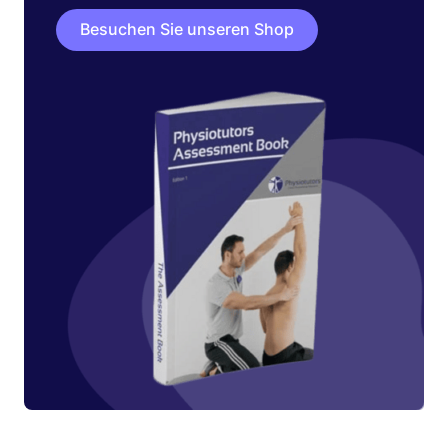
Besuchen Sie unseren Shop