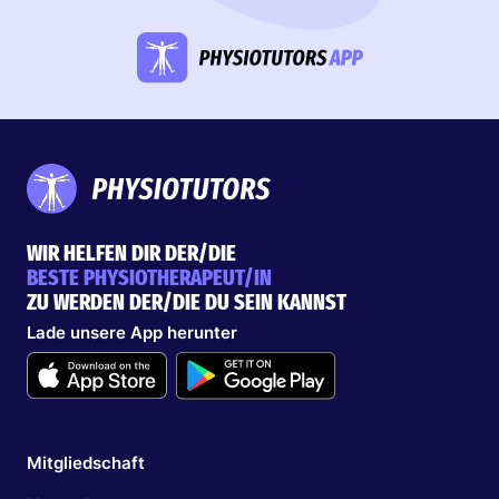
WIR HELFEN DIR DER/DIE
BESTE PHYSIOTHERAPEUT/IN
ZU WERDEN DER/DIE DU SEIN KANNST
Lade unsere App herunter
Mitgliedschaft