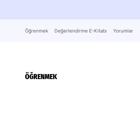
Öğrenmek
Değerlendirme E-Kitabı
Yorumlar
ÖĞRENMEK