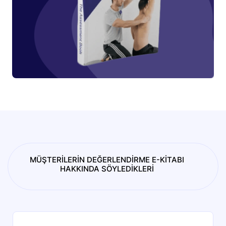
MÜŞTERİLERİN DEĞERLENDİRME E-KİTABI
HAKKINDA SÖYLEDİKLERİ