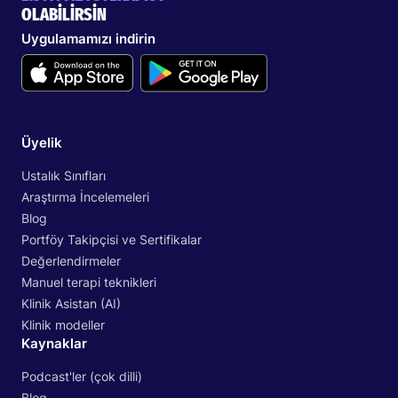
OLABİLİRSİN
Uygulamamızı indirin
Üyelik
Ustalık Sınıfları
Araştırma İncelemeleri
Blog
Portföy Takipçisi ve Sertifikalar
Değerlendirmeler
Manuel terapi teknikleri
Klinik Asistan (AI)
Klinik modeller
Kaynaklar
Podcast'ler (çok dilli)
Blog