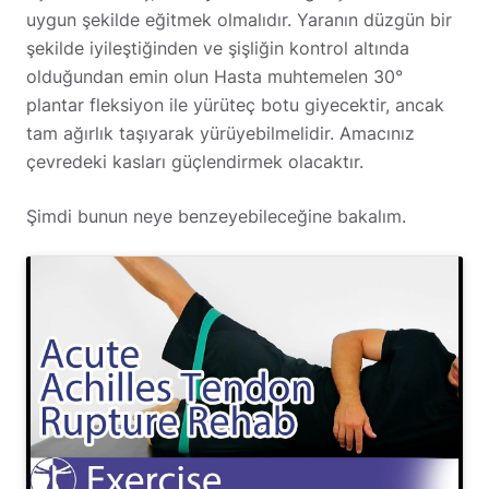
uygun şekilde eğitmek olmalıdır. Yaranın düzgün bir
şekilde iyileştiğinden ve şişliğin kontrol altında
olduğundan emin olun Hasta muhtemelen 30°
plantar fleksiyon ile yürüteç botu giyecektir, ancak
tam ağırlık taşıyarak yürüyebilmelidir. Amacınız
çevredeki kasları güçlendirmek olacaktır.
Şimdi bunun neye benzeyebileceğine bakalım.