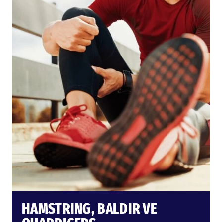
HAMSTRING, BALDIR VE