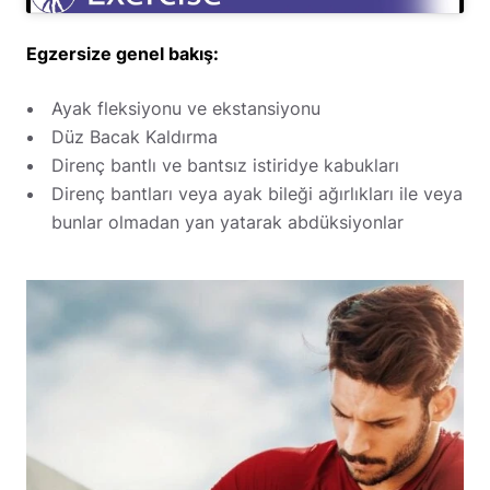
Egzersize genel bakış:
Ayak fleksiyonu ve ekstansiyonu
Düz Bacak Kaldırma
Direnç bantlı ve bantsız istiridye kabukları
Direnç bantları veya ayak bileği ağırlıkları ile veya
bunlar olmadan yan yatarak abdüksiyonlar