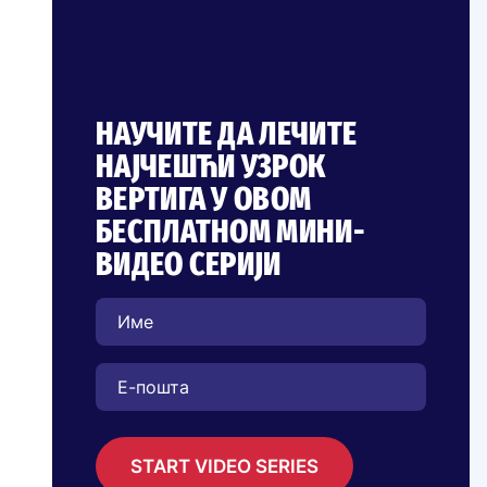
НАУЧИТЕ ДА ЛЕЧИТЕ
НАЈЧЕШЋИ УЗРОК
ВЕРТИГА У ОВОМ
БЕСПЛАТНОМ МИНИ-
ВИДЕО СЕРИЈИ
START VIDEO SERIES