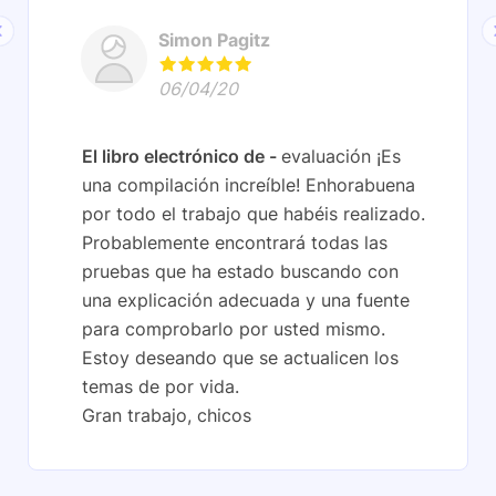
Simon Pagitz
06/04/20
El libro electrónico de
evaluación ¡Es
una compilación increíble! Enhorabuena
por todo el trabajo que habéis realizado.
Probablemente encontrará todas las
pruebas que ha estado buscando con
una explicación adecuada y una fuente
para comprobarlo por usted mismo.
Estoy deseando que se actualicen los
temas de por vida.
Gran trabajo, chicos