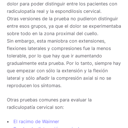
dolor para poder distinguir entre los pacientes con
radiculopatía real y la espondilosis cervical.
Otras versiones de la prueba no pudieron distinguir
entre esos grupos, ya que el dolor se experimentaba
sobre todo en la zona proximal del cuello.
Sin embargo, esta maniobra con extensiones,
flexiones laterales y compresiones fue la menos
tolerable, por lo que hay que ir aumentando
gradualmente esta prueba. Por lo tanto, siempre hay
que empezar con sólo la extensión y la flexión
lateral y sólo añadir la compresión axial si no se
reproducen los síntomas.
Otras pruebas comunes para evaluar la
radiculopatía cervical son:
El racimo de Wainner