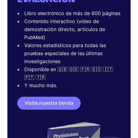
Libro electrónico de más de 600 páginas
Contenido interactivo (vídeo de
demostración directo, artículos de
PubMed)
Valores estadísticos para todas las
pruebas especiales de las últimas
investigaciones
Disponible en 🇬🇧 🇩🇪 🇫🇷 🇪🇸 🇮🇹
🇵🇹 🇹🇷
Y mucho más.
Visite nuestra tienda