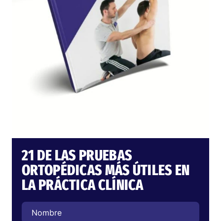
21 DE LAS PRUEBAS
ORTOPÉDICAS MÁS ÚTILES EN
LA PRÁCTICA CLÍNICA