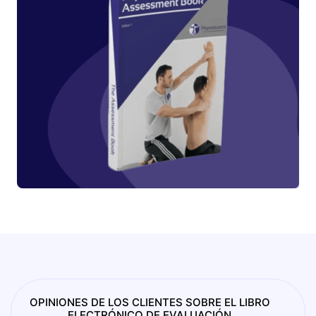
OPINIONES DE LOS CLIENTES SOBRE EL LIBRO
ELECTRÓNICO DE EVALUACIÓN