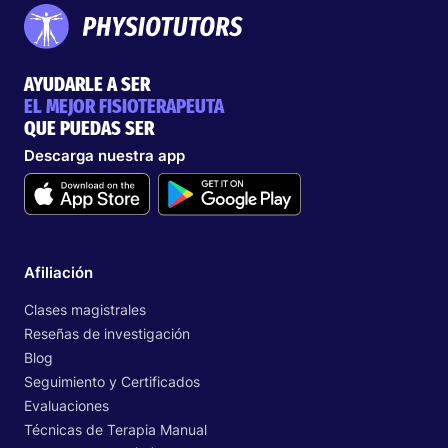
AYUDARLE A SER
EL MEJOR FISIOTERAPEUTA
QUE PUEDAS SER
Descarga nuestra app
Afiliación
Clases magistrales
Reseñas de investigación
Blog
Seguimiento y Certificados
Evaluaciones
Técnicas de Terapia Manual