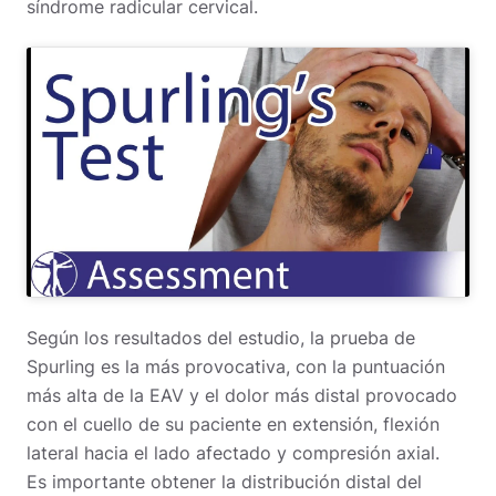
síndrome radicular cervical.
Según los resultados del estudio, la prueba de
Spurling es la más provocativa, con la puntuación
más alta de la EAV y el dolor más distal provocado
con el cuello de su paciente en extensión, flexión
lateral hacia el lado afectado y compresión axial.
Es importante obtener la distribución distal del