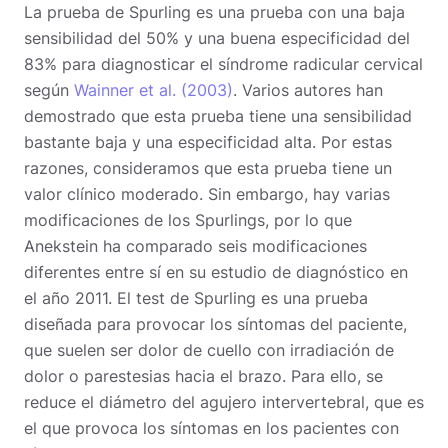
La prueba de Spurling es una prueba con una baja
sensibilidad del 50% y una buena especificidad del
83% para diagnosticar el síndrome radicular cervical
según
Wainner et al. (2003)
. Varios autores han
demostrado que esta prueba tiene una sensibilidad
bastante baja y una especificidad alta. Por estas
razones, consideramos que esta prueba tiene un
valor clínico moderado. Sin embargo, hay varias
modificaciones de los Spurlings, por lo que
Anekstein ha comparado seis modificaciones
diferentes entre sí en su estudio de diagnóstico en
el año 2011. El test de Spurling es una prueba
diseñada para provocar los síntomas del paciente,
que suelen ser dolor de cuello con irradiación de
dolor o parestesias hacia el brazo. Para ello, se
reduce el diámetro del agujero intervertebral, que es
el que provoca los síntomas en los pacientes con