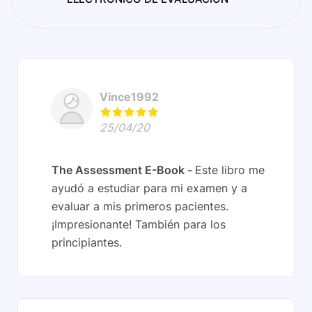
Vince1992
25/04/20
The Assessment E-Book
Este libro me
ayudó a estudiar para mi examen y a
evaluar a mis primeros pacientes.
¡Impresionante! También para los
principiantes.