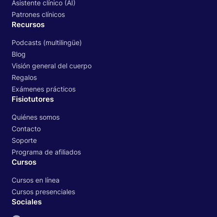
Asistente clínico (AI)
Patrones clínicos
Recursos
Podcasts (multilingüe)
Blog
Visión general del cuerpo
Regalos
Exámenes prácticos
Fisiotutores
Quiénes somos
Contacto
Soporte
Programa de afiliados
Cursos
Cursos en línea
Cursos presenciales
Sociales