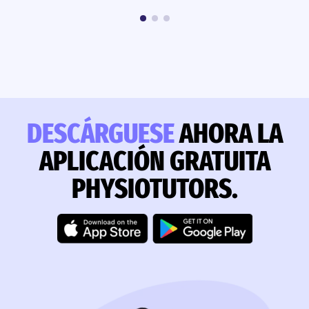
DESCÁRGUESE
AHORA LA
APLICACIÓN GRATUITA
PHYSIOTUTORS.