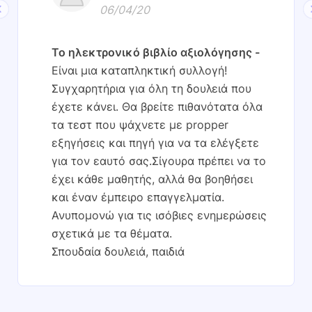
06/04/20
Το ηλεκτρονικό βιβλίο αξιολόγησης
Είναι μια καταπληκτική συλλογή!
Συγχαρητήρια για όλη τη δουλειά που
έχετε κάνει. Θα βρείτε πιθανότατα όλα
τα τεστ που ψάχνετε με propper
εξηγήσεις και πηγή για να τα ελέγξετε
για τον εαυτό σας.Σίγουρα πρέπει να το
έχει κάθε μαθητής, αλλά θα βοηθήσει
και έναν έμπειρο επαγγελματία.
Ανυπομονώ για τις ισόβιες ενημερώσεις
σχετικά με τα θέματα.
Σπουδαία δουλειά, παιδιά