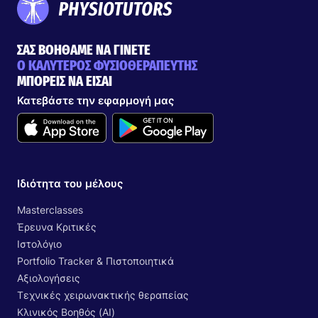
ΣΑΣ ΒΟΗΘΑΜΕ ΝΑ ΓΙΝΕΤΕ
Ο ΚΑΛΥΤΕΡΟΣ ΦΥΣΙΟΘΕΡΑΠΕΥΤΗΣ
ΜΠΟΡΕΙΣ ΝΑ ΕΙΣΑΙ
Κατεβάστε την εφαρμογή μας
Ιδιότητα του μέλους
Masterclasses
Έρευνα Κριτικές
Ιστολόγιο
Portfolio Tracker & Πιστοποιητικά
Αξιολογήσεις
Τεχνικές χειρωνακτικής θεραπείας
Κλινικός Βοηθός (AI)