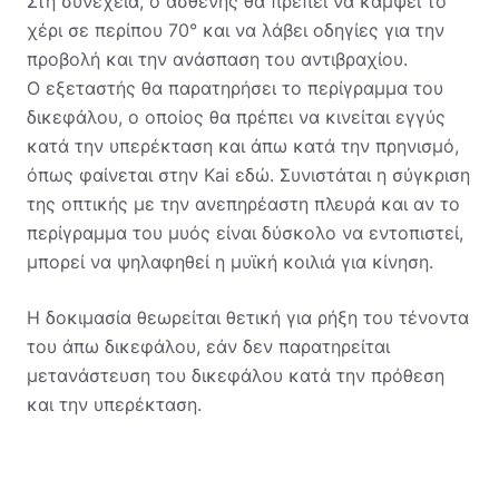
Στη συνέχεια, ο ασθενής θα πρέπει να κάμψει το
χέρι σε περίπου 70° και να λάβει οδηγίες για την
προβολή και την ανάσπαση του αντιβραχίου.
Ο εξεταστής θα παρατηρήσει το περίγραμμα του
δικεφάλου, ο οποίος θα πρέπει να κινείται εγγύς
κατά την υπερέκταση και άπω κατά την πρηνισμό,
όπως φαίνεται στην Kai εδώ. Συνιστάται η σύγκριση
της οπτικής με την ανεπηρέαστη πλευρά και αν το
περίγραμμα του μυός είναι δύσκολο να εντοπιστεί,
μπορεί να ψηλαφηθεί η μυϊκή κοιλιά για κίνηση.
Η δοκιμασία θεωρείται θετική για ρήξη του τένοντα
του άπω δικεφάλου, εάν δεν παρατηρείται
μετανάστευση του δικεφάλου κατά την πρόθεση
και την υπερέκταση.