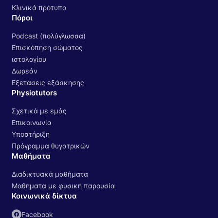
Κλινικά πρότυπα
Πόροι
Podcast (πολύγλωσσα)
Επισκόπηση σώματος
ιστολογίου
Δωρεάν
Εξετάσεις εξάσκησης
Physiotutors
Σχετικά με εμάς
Επικοινωνία
Υποστήριξη
Πρόγραμμα θυγατρικών
Μαθήματα
Διαδικτυακά μαθήματα
Μαθήματα με φυσική παρουσία
Κοινωνικά δίκτυα
Facebook