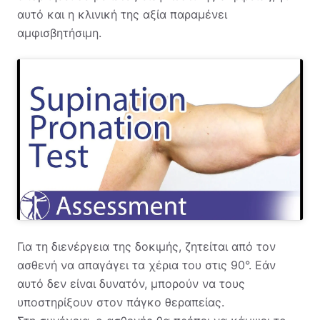
αυτό και η κλινική της αξία παραμένει
αμφισβητήσιμη.
Για τη διενέργεια της δοκιμής, ζητείται από τον
ασθενή να απαγάγει τα χέρια του στις 90°. Εάν
αυτό δεν είναι δυνατόν, μπορούν να τους
υποστηρίξουν στον πάγκο θεραπείας.