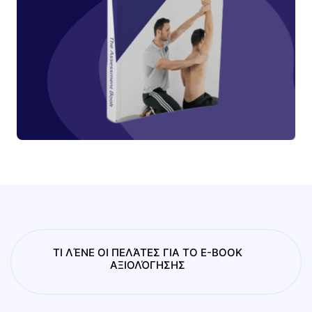
ΤΙ ΛΈΝΕ ΟΙ ΠΕΛΆΤΕΣ ΓΙΑ ΤΟ E-BOOK
ΑΞΙΟΛΌΓΗΣΗΣ