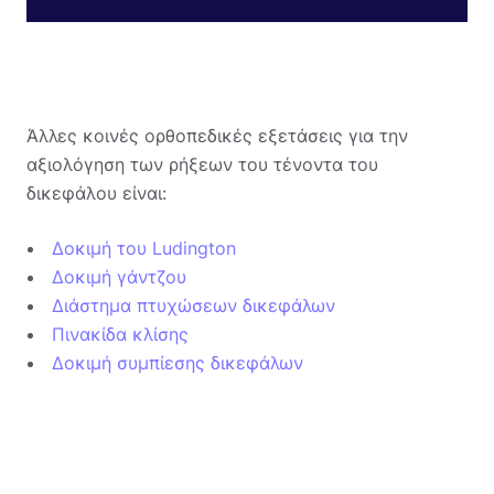
Άλλες κοινές ορθοπεδικές εξετάσεις για την
αξιολόγηση των ρήξεων του τένοντα του
δικεφάλου είναι:
Δοκιμή του Ludington
Δοκιμή γάντζου
Διάστημα πτυχώσεων δικεφάλων
Πινακίδα κλίσης
Δοκιμή συμπίεσης δικεφάλων