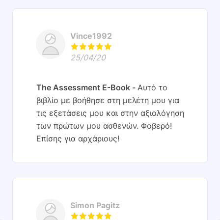
Vince1992
25/04/20
The Assessment E-Book
Αυτό το
βιβλίο με βοήθησε στη μελέτη μου για
τις εξετάσεις μου και στην αξιολόγηση
των πρώτων μου ασθενών. Φοβερό!
Επίσης για αρχάριους!
Simon Pagitz