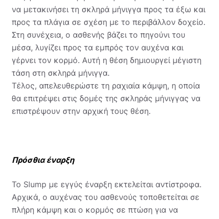
να μετακινήσει τη σκληρά μήνιγγα προς τα έξω και
προς τα πλάγια σε σχέση με το περιβάλλον δοχείο.
Στη συνέχεια, ο ασθενής βάζει το πηγούνι του
μέσα, λυγίζει προς τα εμπρός τον αυχένα και
γέρνει τον κορμό.
Αυτή η θέση δημιουργεί μέγιστη
τάση στη σκληρά μήνιγγα.
Τέλος, απελευθερώστε τη ραχιαία κάμψη, η οποία
θα επιτρέψει στις δομές της σκληράς μήνιγγας να
επιστρέψουν στην αρχική τους θέση.
Πρόσθια έναρξη
Το Slump με εγγύς έναρξη εκτελείται αντίστροφα.
Αρχικά, ο αυχένας του ασθενούς τοποθετείται σε
πλήρη κάμψη και ο κορμός σε πτώση για να