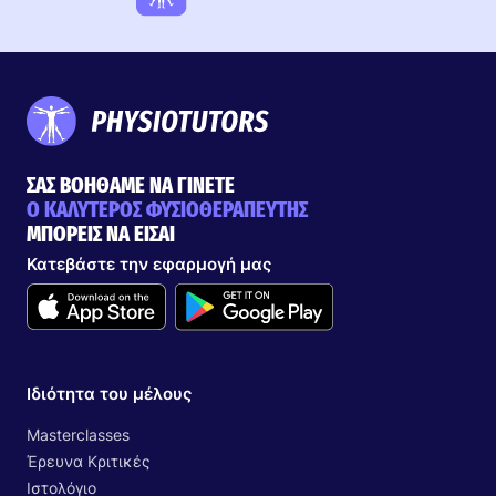
ΣΑΣ ΒΟΗΘΑΜΕ ΝΑ ΓΙΝΕΤΕ
Ο ΚΑΛΥΤΕΡΟΣ ΦΥΣΙΟΘΕΡΑΠΕΥΤΗΣ
ΜΠΟΡΕΙΣ ΝΑ ΕΙΣΑΙ
Κατεβάστε την εφαρμογή μας
Ιδιότητα του μέλους
Masterclasses
Έρευνα Κριτικές
Ιστολόγιο