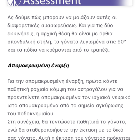
Ας δούμε πώς μπορούν να μοιάζουν αυτές οι
διαφορετικές συσσωρεύσεις.
Και για τις δύο
εκκινήσεις, η αρχική θέση θα είναι με όρθια
σπονδυλική στήλη, τα γόνατα λυγισμένα στις 90°
και τα πόδια να κρέμονται από το τραπέζι.
Απομακρυσμένη έναρξη
Για την απομακρυσμένη έναρξη, πρώτα κάντε
παθητική ραχιαία κάμψη του αστραγάλου για να
προεντείνετε απομακρυσμένα τον ισχιακό νευρικό
ιστό απομακρυσμένα από το σημείο αγκύρωσης
του ποδοκνημιαίου.
Στη συνέχεια, θα τεντώσετε παθητικά το γόνατο,
ενώ θα σταθεροποιήσετε την έκταση με το δικό
σας γόνατο. Αυτή η έκταση του γόνατος πρόκειται