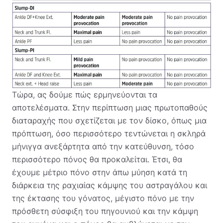
Τώρα, ας δούμε πώς ερμηνεύονται τα
αποτελέσματα. Στην περίπτωση μιας πρωτοπαθούς
διαταραχής που σχετίζεται με τον δίσκο, όπως μια
πρόπτωση, όσο περισσότερο τεντώνεται η σκληρά
μήνιγγα ανεξάρτητα από την κατεύθυνση, τόσο
περισσότερο πόνος θα προκαλείται. Έτσι, θα
έχουμε μέτριο πόνο στην άπω μύηση κατά τη
διάρκεια της ραχιαίας κάμψης του αστραγάλου και
της έκτασης του γόνατος, μέγιστο πόνο με την
πρόσθετη σύσφιξη του πηγουνιού και την κάμψη