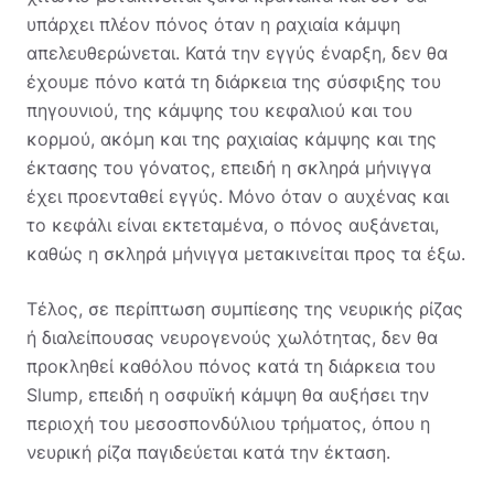
υπάρχει πλέον πόνος όταν η ραχιαία κάμψη
απελευθερώνεται. Κατά την εγγύς έναρξη, δεν θα
έχουμε πόνο κατά τη διάρκεια της σύσφιξης του
πηγουνιού, της κάμψης του κεφαλιού και του
κορμού, ακόμη και της ραχιαίας κάμψης και της
έκτασης του γόνατος, επειδή η σκληρά μήνιγγα
έχει προενταθεί εγγύς. Μόνο όταν ο αυχένας και
το κεφάλι είναι εκτεταμένα, ο πόνος αυξάνεται,
καθώς η σκληρά μήνιγγα μετακινείται προς τα έξω.
Τέλος, σε περίπτωση συμπίεσης της νευρικής ρίζας
ή διαλείπουσας νευρογενούς χωλότητας, δεν θα
προκληθεί καθόλου πόνος κατά τη διάρκεια του
Slump, επειδή η οσφυϊκή κάμψη θα αυξήσει την
περιοχή του μεσοσπονδύλιου τρήματος, όπου η
νευρική ρίζα παγιδεύεται κατά την έκταση.