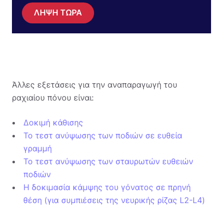
ΛΗΨΗ ΤΩΡΑ
Άλλες εξετάσεις για την αναπαραγωγή του
ραχιαίου πόνου είναι:
Δοκιμή κάθισης
Το τεστ ανύψωσης των ποδιών σε ευθεία
γραμμή
Το τεστ ανύψωσης των σταυρωτών ευθειών
ποδιών
Η δοκιμασία κάμψης του γόνατος σε πρηνή
θέση (για συμπιέσεις της νευρικής ρίζας L2-L4)