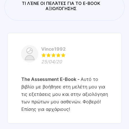
ΤΙ ΛΈΝΕ ΟΙ ΠΕΛΆΤΕΣ ΓΙΑ ΤΟ E-BOOK
ΑΞΙΟΛΌΓΗΣΗΣ
Vince1992
25/04/20
The Assessment E-Book
Αυτό το
βιβλίο με βοήθησε στη μελέτη μου για
τις εξετάσεις μου και στην αξιολόγηση
των πρώτων μου ασθενών. Φοβερό!
Επίσης για αρχάριους!