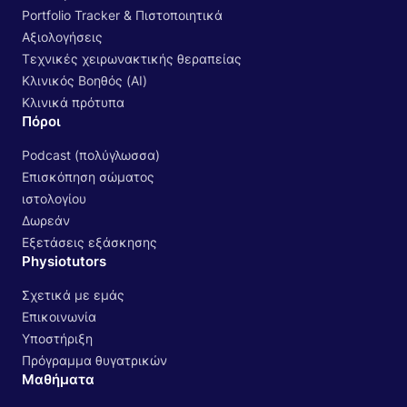
Portfolio Tracker & Πιστοποιητικά
Αξιολογήσεις
Τεχνικές χειρωνακτικής θεραπείας
Κλινικός Βοηθός (AI)
Κλινικά πρότυπα
Πόροι
Podcast (πολύγλωσσα)
Επισκόπηση σώματος
ιστολογίου
Δωρεάν
Εξετάσεις εξάσκησης
Physiotutors
Σχετικά με εμάς
Επικοινωνία
Υποστήριξη
Πρόγραμμα θυγατρικών
Μαθήματα