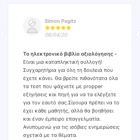
Simon Pagitz
06/04/20
Το ηλεκτρονικό βιβλίο αξιολόγησης
Είναι μια καταπληκτική συλλογή!
Συγχαρητήρια για όλη τη δουλειά που
έχετε κάνει. Θα βρείτε πιθανότατα όλα
τα τεστ που ψάχνετε με propper
εξηγήσεις και πηγή για να τα ελέγξετε
για τον εαυτό σας.Σίγουρα πρέπει να το
έχει κάθε μαθητής, αλλά θα βοηθήσει
και έναν έμπειρο επαγγελματία.
Ανυπομονώ για τις ισόβιες ενημερώσεις
σχετικά με τα θέματα.