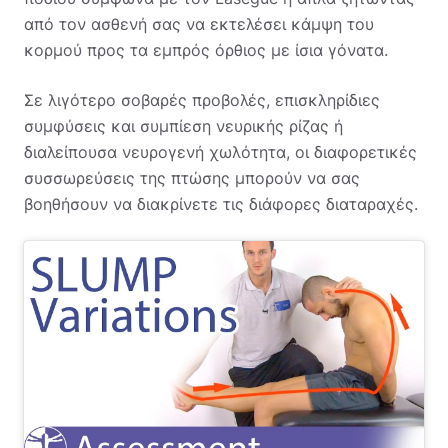
από τον ασθενή σας να εκτελέσει κάμψη του
κορμού προς τα εμπρός όρθιος με ίσια γόνατα.
Σε λιγότερο σοβαρές προβολές, επισκληρίδιες
συμφύσεις και συμπίεση νευρικής ρίζας ή
διαλείπουσα νευρογενή χωλότητα, οι διαφορετικές
συσσωρεύσεις της πτώσης μπορούν να σας
βοηθήσουν να διακρίνετε τις διάφορες διαταραχές.