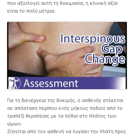
που αξιολογεί αυτή τη δοκιμασία, η κλινική αξία
είναι το πολύ μέτρια.
Για τη διενέργεια της δοκιμής, ο ασθενής στέκεται
σε απόσταση περίπου ενός μήκους ποδιού από το
τραπέζι θεραπείας με τα πόδια στο πλάτος των
ώμων.
Ζητείται από τον ασθενή να λυγίσει την πλάτη προς