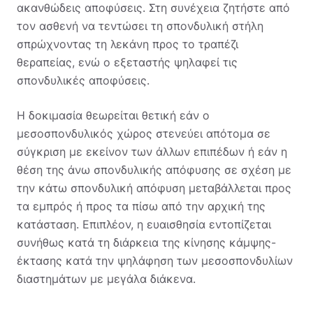
ακανθώδεις αποφύσεις. Στη συνέχεια ζητήστε από
τον ασθενή να τεντώσει τη σπονδυλική στήλη
σπρώχνοντας τη λεκάνη προς το τραπέζι
θεραπείας, ενώ ο εξεταστής ψηλαφεί τις
σπονδυλικές αποφύσεις.
Η δοκιμασία θεωρείται θετική εάν ο
μεσοσπονδυλικός χώρος στενεύει απότομα σε
σύγκριση με εκείνον των άλλων επιπέδων ή εάν η
θέση της άνω σπονδυλικής απόφυσης σε σχέση με
την κάτω σπονδυλική απόφυση μεταβάλλεται προς
τα εμπρός ή προς τα πίσω από την αρχική της
κατάσταση. Επιπλέον, η ευαισθησία εντοπίζεται
συνήθως κατά τη διάρκεια της κίνησης κάμψης-
έκτασης κατά την ψηλάφηση των μεσοσπονδυλίων
διαστημάτων με μεγάλα διάκενα.