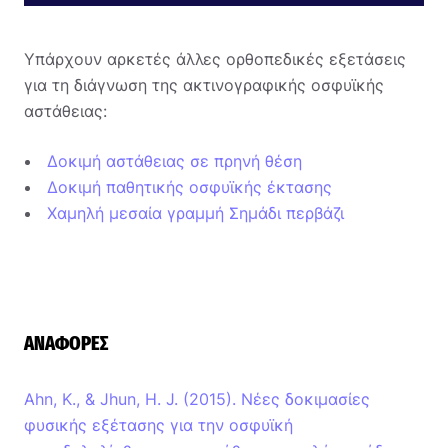
Υπάρχουν αρκετές άλλες ορθοπεδικές εξετάσεις
για τη διάγνωση της ακτινογραφικής οσφυϊκής
αστάθειας:
Δοκιμή αστάθειας σε πρηνή θέση
Δοκιμή παθητικής οσφυϊκής έκτασης
Χαμηλή μεσαία γραμμή Σημάδι περβάζι
ΑΝΑΦΟΡΈΣ
Ahn, K., & Jhun, H. J. (2015). Νέες δοκιμασίες
φυσικής εξέτασης για την οσφυϊκή