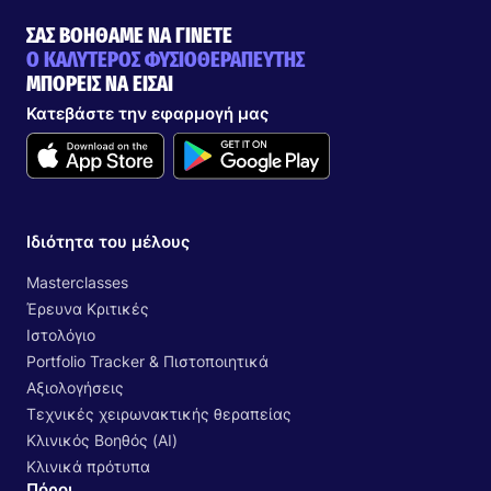
ΣΑΣ ΒΟΗΘΑΜΕ ΝΑ ΓΙΝΕΤΕ
Ο ΚΑΛΥΤΕΡΟΣ ΦΥΣΙΟΘΕΡΑΠΕΥΤΗΣ
ΜΠΟΡΕΙΣ ΝΑ ΕΙΣΑΙ
Κατεβάστε την εφαρμογή μας
Ιδιότητα του μέλους
Masterclasses
Έρευνα Κριτικές
Ιστολόγιο
Portfolio Tracker & Πιστοποιητικά
Αξιολογήσεις
Τεχνικές χειρωνακτικής θεραπείας
Κλινικός Βοηθός (AI)
Κλινικά πρότυπα
Πόροι