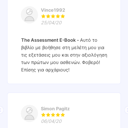
Vince1992
25/04/20
The Assessment E-Book
Αυτό το
βιβλίο με βοήθησε στη μελέτη μου για
τις εξετάσεις μου και στην αξιολόγηση
των πρώτων μου ασθενών. Φοβερό!
Επίσης για αρχάριους!
Simon Pagitz
06/04/20