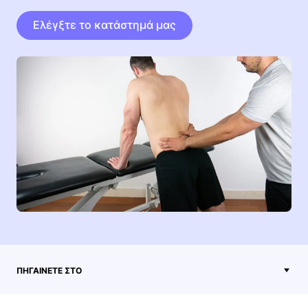
Ελέγξτε το κατάστημά μας
ΠΗΓΑΊΝΕΤΕ ΣΤΟ