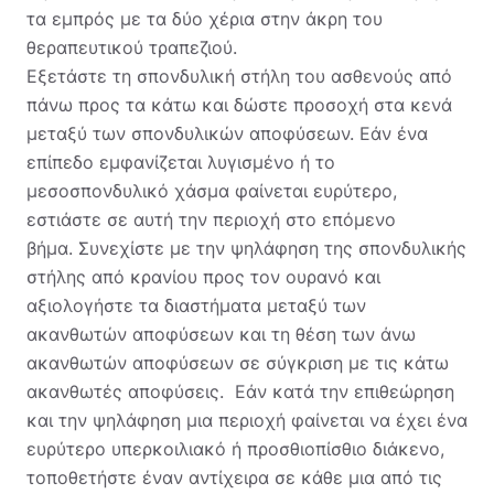
τα εμπρός με τα δύο χέρια στην άκρη του
θεραπευτικού τραπεζιού.
Εξετάστε τη σπονδυλική στήλη του ασθενούς από
πάνω προς τα κάτω και δώστε προσοχή στα κενά
μεταξύ των σπονδυλικών αποφύσεων. Εάν ένα
επίπεδο εμφανίζεται λυγισμένο ή το
μεσοσπονδυλικό χάσμα φαίνεται ευρύτερο,
εστιάστε σε αυτή την περιοχή στο επόμενο
βήμα. Συνεχίστε με την ψηλάφηση της σπονδυλικής
στήλης από κρανίου προς τον ουρανό και
αξιολογήστε τα διαστήματα μεταξύ των
ακανθωτών αποφύσεων και τη θέση των άνω
ακανθωτών αποφύσεων σε σύγκριση με τις κάτω
ακανθωτές αποφύσεις. Εάν κατά την επιθεώρηση
και την ψηλάφηση μια περιοχή φαίνεται να έχει ένα
ευρύτερο υπερκοιλιακό ή προσθιοπίσθιο διάκενο,
τοποθετήστε έναν αντίχειρα σε κάθε μια από τις