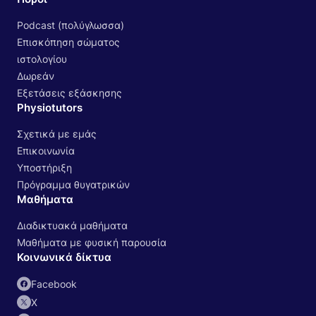
Podcast (πολύγλωσσα)
Επισκόπηση σώματος
ιστολογίου
Δωρεάν
Εξετάσεις εξάσκησης
Physiotutors
Σχετικά με εμάς
Επικοινωνία
Υποστήριξη
Πρόγραμμα θυγατρικών
Μαθήματα
Διαδικτυακά μαθήματα
Μαθήματα με φυσική παρουσία
Κοινωνικά δίκτυα
Facebook
Χ