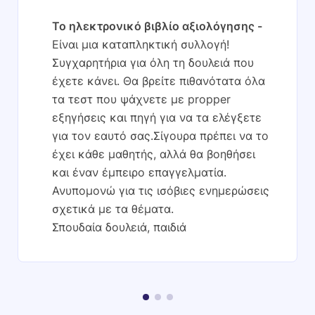
Το ηλεκτρονικό βιβλίο αξιολόγησης
Είναι μια καταπληκτική συλλογή!
Συγχαρητήρια για όλη τη δουλειά που
έχετε κάνει. Θα βρείτε πιθανότατα όλα
τα τεστ που ψάχνετε με propper
εξηγήσεις και πηγή για να τα ελέγξετε
για τον εαυτό σας.Σίγουρα πρέπει να το
έχει κάθε μαθητής, αλλά θα βοηθήσει
και έναν έμπειρο επαγγελματία.
Ανυπομονώ για τις ισόβιες ενημερώσεις
σχετικά με τα θέματα.
Σπουδαία δουλειά, παιδιά