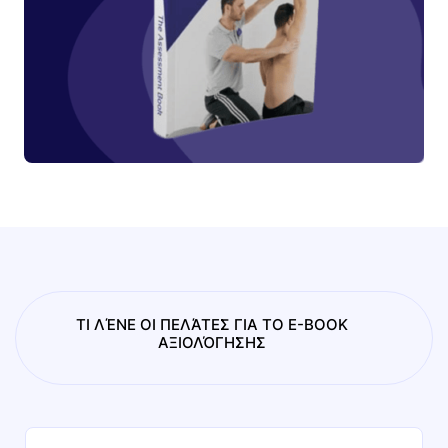
ΤΙ ΛΈΝΕ ΟΙ ΠΕΛΆΤΕΣ ΓΙΑ ΤΟ E-BOOK
ΑΞΙΟΛΌΓΗΣΗΣ