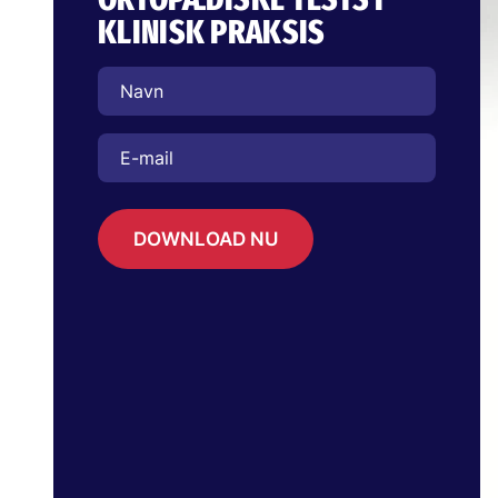
KLINISK PRAKSIS
DOWNLOAD NU