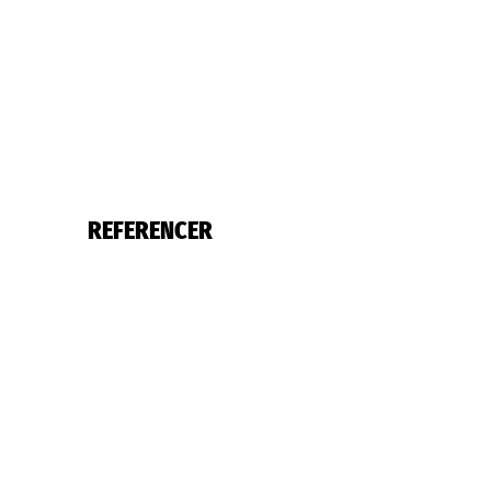
REFERENCER