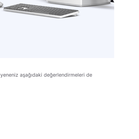
yeneniz aşağıdaki değerlendirmeleri de