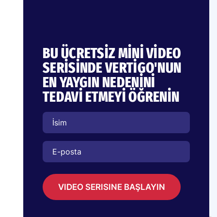
BU ÜCRETSİZ MİNİ VİDEO
SERİSİNDE VERTİGO'NUN
EN YAYGIN NEDENİNİ
TEDAVİ ETMEYİ ÖĞRENİN
VIDEO SERISINE BAŞLAYIN