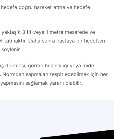
ilde hedefe doğru hareket etme ve hedefe
 yaklaşık 3 fit veya 1 metre mesafede ve
def tutmaktır. Daha sonra hastaya bir hedeften
söylenir.
ş dönmesi, görme bulanıklığı veya mide
idir. Normdan sapmaları tespit edebilmek için her
yapmasını sağlamak yararlı olabilir.