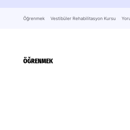
Öğrenmek
Vestibüler Rehabilitasyon Kursu
Yor
ÖĞRENMEK