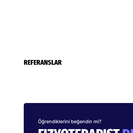
REFERANSLAR
Öğrendiklerini beğendin mi?