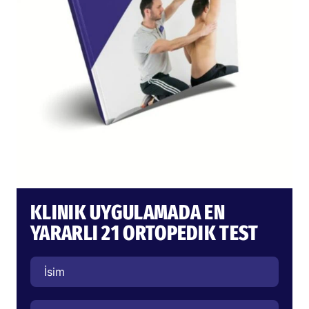
KLINIK UYGULAMADA EN
YARARLI 21 ORTOPEDIK TEST