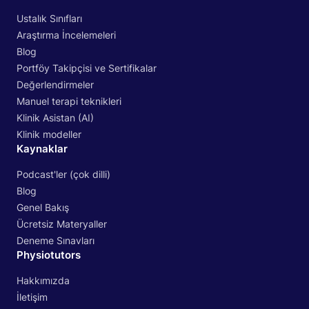
Ustalık Sınıfları
Araştırma İncelemeleri
Blog
Portföy Takipçisi ve Sertifikalar
Değerlendirmeler
Manuel terapi teknikleri
Klinik Asistan (AI)
Klinik modeller
Kaynaklar
Podcast'ler (çok dilli)
Blog
Genel Bakış
Ücretsiz Materyaller
Deneme Sınavları
Physiotutors
Hakkımızda
İletişim