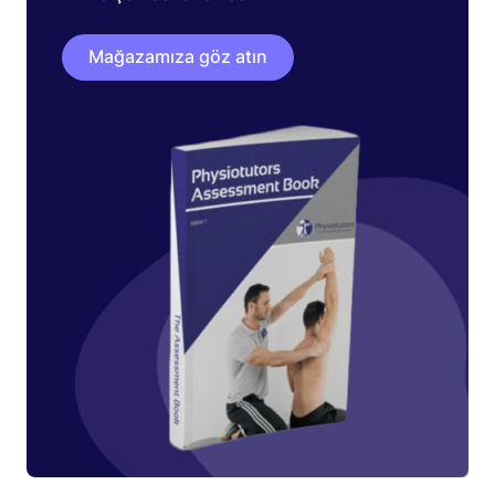
Mağazamıza göz atın