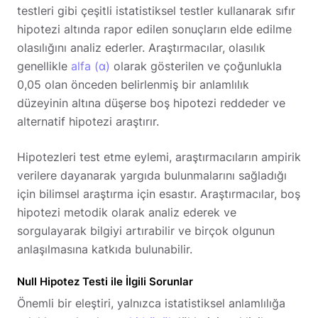
testleri gibi çeşitli istatistiksel testler kullanarak sıfır
hipotezi altında rapor edilen sonuçların elde edilme
olasılığını analiz ederler. Araştırmacılar, olasılık
genellikle
alfa (α)
olarak gösterilen ve çoğunlukla
0,05 olan önceden belirlenmiş bir anlamlılık
düzeyinin altına düşerse boş hipotezi reddeder ve
alternatif hipotezi araştırır.
Hipotezleri test etme eylemi, araştırmacıların ampirik
verilere dayanarak yargıda bulunmalarını sağladığı
için bilimsel araştırma için esastır. Araştırmacılar, boş
hipotezi metodik olarak analiz ederek ve
sorgulayarak bilgiyi artırabilir ve birçok olgunun
anlaşılmasına katkıda bulunabilir.
Null Hipotez Testi ile İlgili Sorunlar
Önemli bir eleştiri, yalnızca istatistiksel anlamlılığa