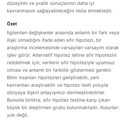
düzeyinin ve pratik sonuçlarının daha iyi
kavranmasını sağlayabileceğini iddia etmektedir.
Özet
İlgilenilen değişkenler arasında anlamlı bir fark veya
ilişki olmadığını ifade eden sıfır hipotezi, bir
araştırma incelemesinde varsayılan varsayım olarak
işlev görür. Alternatif hipotez lehine sıfır hipotezini
reddetmek için, verilerin sıfır hipoteziyle uyumsuz
olması ve anlamlı bir farklılık göstermesi gerekir.
Bilim insanları hipotezleri geliştirebilir, yeni
kavramları araştırabilir ve hipotez testi yoluyla
dünyaya ilişkin anlayışımızı derinleştirebilirler.
Bununla birlikte, sıfır hipotez testine karşı çıkan
büyük bir eleştirmen grubu bulunmaktadır. Kusurları
yok değil.