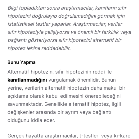
Bilgi topladıktan sonra araştırmacılar, kanıtların sıfır
hipotezini doğrulayıp doğrulamadığını görmek için
istatistiksel testler yaparlar. Araştırmacılar, veriler
sıfır hipoteziyle çelişiyorsa ve önemli bir farklılık veya
bağlantı gösteriyorsa sıfır hipotezini alternatif bir
hipotez lehine reddedebilir.
Bunu Yapma
Alternatif hipotezin, sıfır hipotezinin reddi ile
kanıtlanmadığını
vurgulamak önemlidir. Bunun
yerine, verilerin alternatif hipotezin daha makul bir
açıklama olarak kabul edilmesini önerebileceğini
savunmaktadır. Genellikle alternatif hipotez, ilgili
değişkenler arasında bir ayrım veya bağlantı
olduğunu iddia eder.
Gerçek hayatta araştırmacılar, t-testleri veya ki-kare