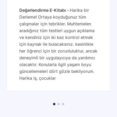
Değerlendirme E-Kitabı
Harika bir
Derleme! Ortaya koyduğunuz tüm
çalışmalar için tebrikler. Muhtemelen
aradığınız tüm testleri uygun açıklama
ve kendiniz için iki kez kontrol etmek
için kaynak ile bulacaksınız. kesinlikle
her öğrenci için bir zorunluluktur, ancak
deneyimli bir uygulayıcıya da yardımcı
olacaktır. Konularla ilgili yaşam boyu
güncellemeleri dört gözle bekliyorum.
Harika iş, çocuklar