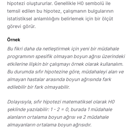
hipotezi oluştururlar. Genellikle H0 sembolü ile
temsil edilen bu hipotez, çalışmanın bulgularının
istatistiksel anlamlılığını belirlemek için bir ölçüt
görevi görür.
Örnek
Bu fikri daha da netleştirmek için yeni bir müdahale
programının spesifik olmayan boyun ağrısı üzerindeki
etkilerine ilişkin bir çalışmayı örnek olarak kullanalım.
Bu durumda sıfır hipotezine göre, müdahaleyi alan ve
almayan hastalar arasında boyun ağrısında fark
edilebilir bir fark olmayabilir.
Dolayısıyla, sıfır hipotezi matematiksel olarak H0
şeklinde yazılabilir: 1 - 2 = 0, burada 1 müdahale
alanların ortalama boyun ağrısı ve 2 müdahale
almayanların ortalama boyun ağrısıdır.