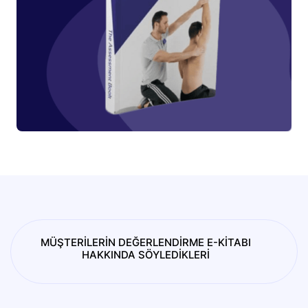
MÜŞTERİLERİN DEĞERLENDİRME E-KİTABI
HAKKINDA SÖYLEDİKLERİ