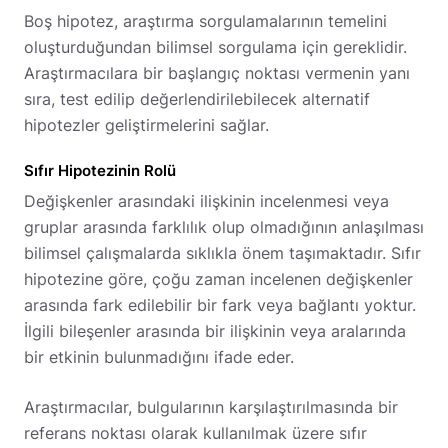
Boş hipotez, araştırma sorgulamalarının temelini
oluşturduğundan bilimsel sorgulama için gereklidir.
Araştırmacılara bir başlangıç noktası vermenin yanı
sıra, test edilip değerlendirilebilecek alternatif
hipotezler geliştirmelerini sağlar.
Sıfır Hipotezinin Rolü
Değişkenler arasındaki ilişkinin incelenmesi veya
gruplar arasında farklılık olup olmadığının anlaşılması
bilimsel çalışmalarda sıklıkla önem taşımaktadır. Sıfır
hipotezine göre, çoğu zaman incelenen değişkenler
arasında fark edilebilir bir fark veya bağlantı yoktur.
İlgili bileşenler arasında bir ilişkinin veya aralarında
bir etkinin bulunmadığını ifade eder.
Araştırmacılar, bulgularının karşılaştırılmasında bir
referans noktası olarak kullanılmak üzere sıfır