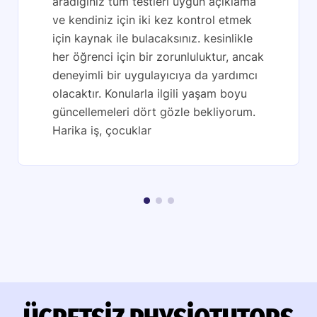
aradığınız tüm testleri uygun açıklama
ve kendiniz için iki kez kontrol etmek
için kaynak ile bulacaksınız. kesinlikle
her öğrenci için bir zorunluluktur, ancak
deneyimli bir uygulayıcıya da yardımcı
olacaktır. Konularla ilgili yaşam boyu
güncellemeleri dört gözle bekliyorum.
Harika iş, çocuklar