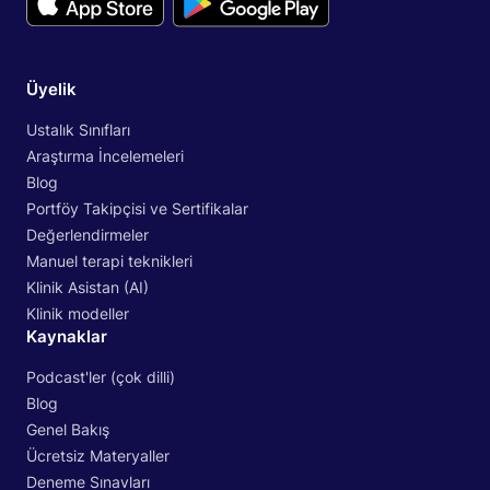
Üyelik
Ustalık Sınıfları
Araştırma İncelemeleri
Blog
Portföy Takipçisi ve Sertifikalar
Değerlendirmeler
Manuel terapi teknikleri
Klinik Asistan (AI)
Klinik modeller
Kaynaklar
Podcast'ler (çok dilli)
Blog
Genel Bakış
Ücretsiz Materyaller
Deneme Sınavları