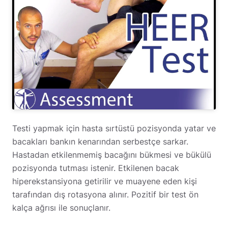
Testi yapmak için hasta sırtüstü pozisyonda yatar ve
bacakları bankın kenarından serbestçe sarkar.
Hastadan etkilenmemiş bacağını bükmesi ve bükülü
pozisyonda tutması istenir. Etkilenen bacak
hiperekstansiyona getirilir ve muayene eden kişi
tarafından dış rotasyona alınır. Pozitif bir test ön
kalça ağrısı ile sonuçlanır.