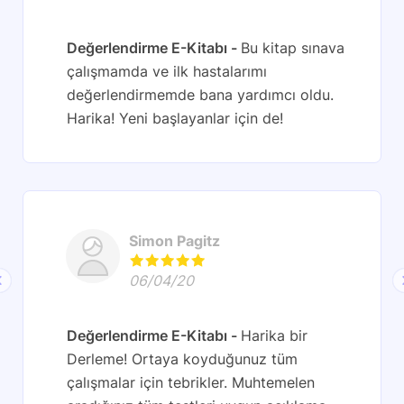
Değerlendirme E-Kitabı
Bu kitap sınava
çalışmamda ve ilk hastalarımı
değerlendirmemde bana yardımcı oldu.
Harika! Yeni başlayanlar için de!
Simon Pagitz
06/04/20
Değerlendirme E-Kitabı
Harika bir
Derleme! Ortaya koyduğunuz tüm
çalışmalar için tebrikler. Muhtemelen