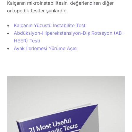
Kalçanın mikroinstabilitesini değerlendiren diğer
ortopedik testler şunlardır:
Kalçanın Yüzüstü İnstabilite Testi
Abdüksiyon-Hiperekstansiyon-Dış Rotasyon (AB-
HEER) Testi
Ayak İlerlemesi Yürüme Açısı