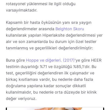
rotasyonel yüklenmesi ile ilgili olduğu
varsayılmaktadır.
Kapsamlı bir hasta öyküsünün yanı sıra yaygın
değerlendirmeler arasında
Beighton Skoru
kullanılarak yapılan Hiperlaksite değerlendirmesi yer
alır ve son zamanlarda bu durum için özel testler
tanımlanmış ve geçerlilikleri değerlendirilmiştir:
Buna göre
Hoppe ve diğerleri. (2017)
'ye göre HEER
testinin duyarlılığı %71 ve özgüllüğü %85,1'dir. Bu
test, geçerliliğini değerlendiren ilk çalışmadır ve
birkaç kısıtlaması vardır, bu nedenle daha fazla
doğrulama yapılana kadar sonuçlar dikkatli
kullanılmalıdır, bu nedenle orta düzeyde bir klinik
değer veriyoruz.