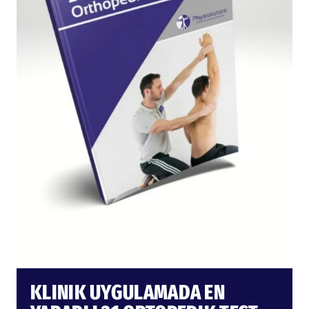
KLINIK UYGULAMADA EN