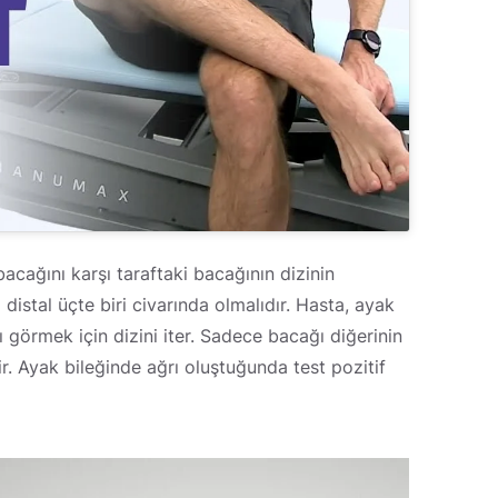
acağını karşı taraftaki bacağının dizinin
distal üçte biri civarında olmalıdır. Hasta, ayak
 görmek için dizini iter. Sadece bacağı diğerinin
. Ayak bileğinde ağrı oluştuğunda test pozitif