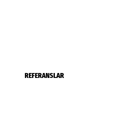
REFERANSLAR