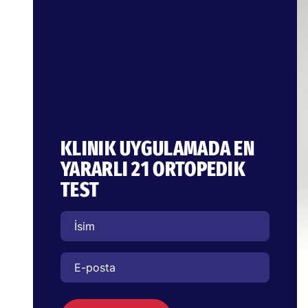
KLINIK UYGULAMADA EN
YARARLI 21 ORTOPEDIK
TEST