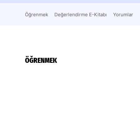
Öğrenmek
Değerlendirme E-Kitabı
Yorumlar
ÖĞRENMEK