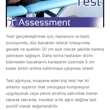
Testi gerçekleştirmek için, hastanızın sırtüstü
pozisyonda, düz bacakları lateral rotasyonda
gevşek ve ayakları 20 cm açık olacak şekilde bankta
yatmasını sağlayın. Daha sonra hastadan dizini
bükmeden bacaklarını kanepenin üzerinde 5 cm
kadar birbiri ardına kaldırmaya çalışması istenir.
Test ağrılıysa, muayene eden kişi testi her iki
anterior superior iliak omurgaya kompresyon
uygulayarak veya pelvis etrafına sakroiliak kemer
takarak tekrarlar. Hareket artık ağrılı değilse test
pozitif olarak değerlendirilir.