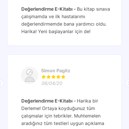
Değerlendirme E-Kitabı
Bu kitap sınava
çalışmamda ve ilk hastalarımı
değerlendirmemde bana yardımcı oldu.
Harika! Yeni başlayanlar için de!
Simon Pagitz
06/04/20
Değerlendirme E-Kitabı
Harika bir
Derleme! Ortaya koyduğunuz tüm
çalışmalar için tebrikler. Muhtemelen
aradığınız tüm testleri uygun açıklama