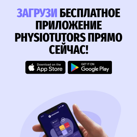
ЗАГРУЗИ
БЕСПЛАТНОЕ
ПРИЛОЖЕНИЕ
PHYSIOTUTORS ПРЯМО
СЕЙЧАС!