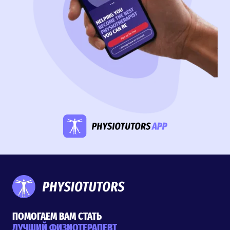
ПОМОГАЕМ ВАМ СТАТЬ
ЛУЧШИЙ ФИЗИОТЕРАПЕВТ