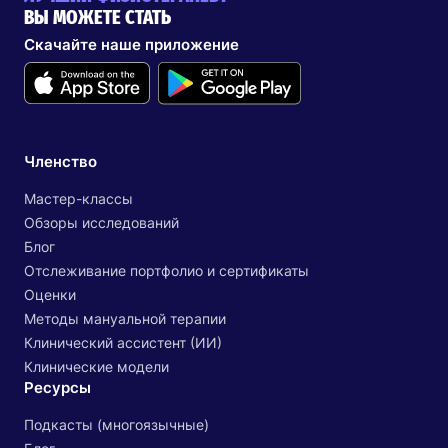
ВЫ МОЖЕТЕ СТАТЬ
Скачайте наше приложение
Членство
Мастер-классы
Обзоры исследований
Блог
Отслеживание портфолио и сертификаты
Оценки
Методы мануальной терапии
Клинический ассистент (ИИ)
Клинические модели
Ресурсы
Подкасты (многоязычные)