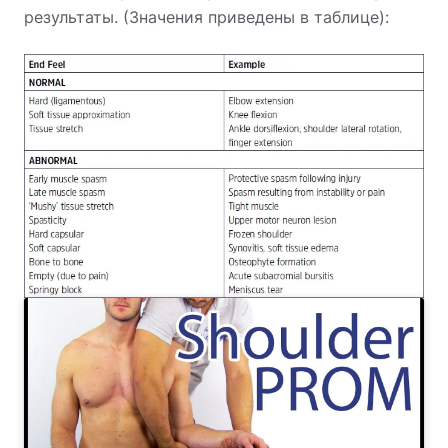
результаты. (Значения приведены в таблице):