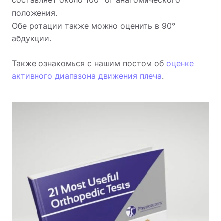
положения.
Обе ротации также можно оценить в 90°
абдукции.
Также ознакомься с нашим постом об
оценке
активного диапазона движения плеча
.