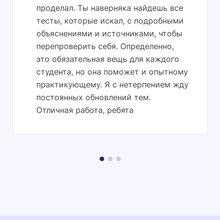
проделал. Ты наверняка найдешь все
тесты, которые искал, с подробными
объяснениями и источниками, чтобы
перепроверить себя. Определенно,
это обязательная вещь для каждого
студента, но она поможет и опытному
практикующему. Я с нетерпением жду
постоянных обновлений тем.
Отличная работа, ребята