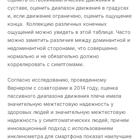
суставе, оценить диапазон движения в градусах
и, если движение ограничено, оценить ощущение
конца. Коллекцию различных конечных
ощущений можно увидеть в этой таблице. Часто
можно заметить различия между доминантной и
недоминантной сторонами, что совершенно
нормально и не обязательно должно
коррелировать с симптомами.
Согласно исследованию, проведенному
Вернером с соавторами в 2014 году, оценка
пассивного диапазона движения плеча имела
значительную межтестовую надежность у
здоровых людей и значительную межтестовую
надежность у симптоматических людей, причем
инновационный подход с использованием
инклинометра для смартфона показал наилучшие