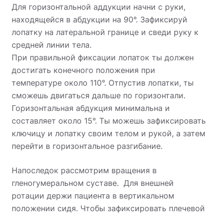
Для горизонтальной аддукции начни с руки,
находящейся в абдукции на 90°. Зафиксируй
лопатку на латеральной границе и сведи руку к
средней линии тела.
При правильной фиксации лопаток ты должен
достигать конечного положения при
температуре около 110°. Отпустив лопатки, ты
сможешь двигаться дальше по горизонтали.
Горизонтальная абдукция минимальна и
составляет около 15°. Ты можешь зафиксировать
ключицу и лопатку своим телом и рукой, а затем
перейти в горизонтальное разгибание.
Напоследок рассмотрим вращения в
гленогумеральном суставе.
Для внешней
ротации держи пациента в вертикальном
положении сидя. Чтобы зафиксировать плечевой