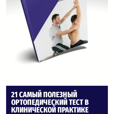
21 САМЫЙ ПОЛЕЗНЫЙ
ОРТОПЕДИЧЕСКИЙ ТЕСТ В
КЛИНИЧЕСКОЙ ПРАКТИКЕ