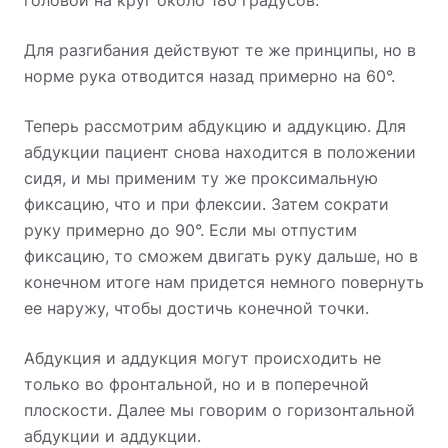
Для разгибания действуют те же принципы, но в
норме рука отводится назад примерно на 60°.
Теперь рассмотрим абдукцию и аддукцию.
Для
абдукции пациент снова находится в положении
сидя, и мы применим ту же проксимальную
фиксацию, что и при флексии.
Затем сократи
руку примерно до 90°. Если мы отпустим
фиксацию, то сможем двигать руку дальше, но в
конечном итоге нам придется немного повернуть
ее наружу, чтобы достичь конечной точки.
Абдукция и аддукция могут происходить не
только во фронтальной, но и в поперечной
плоскости. Далее мы говорим о горизонтальной
абдукции и аддукции.