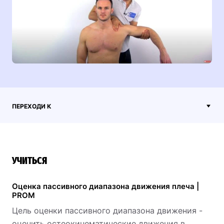
ПЕРЕХОДИ К
УЧИТЬСЯ
Оценка пассивного диапазона движения плеча |
PROM
Цель оценки пассивного диапазона движения -
оценить остеокинематические движения в