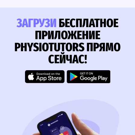
ЗАГРУЗИ
БЕСПЛАТНОЕ
ПРИЛОЖЕНИЕ
PHYSIOTUTORS ПРЯМО
СЕЙЧАС!