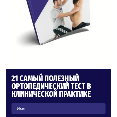
21 САМЫЙ ПОЛЕЗНЫЙ
ОРТОПЕДИЧЕСКИЙ ТЕСТ В
КЛИНИЧЕСКОЙ ПРАКТИКЕ