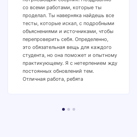
со всеми работами, которые ты
проделал. Ты наверняка найдешь все
тесты, которые искал, с подробными
объяснениями и источниками, чтобы
перепроверить себя. Определенно,
это обязательная вещь для каждого
студента, но она поможет и опытному
практикующему. Я с нетерпением жду
постоянных обновлений тем.
Отличная работа, ребята