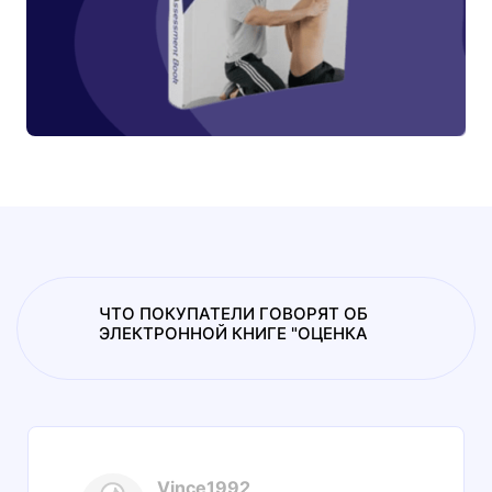
ЧТО ПОКУПАТЕЛИ ГОВОРЯТ ОБ
ЭЛЕКТРОННОЙ КНИГЕ "ОЦЕНКА
Vince1992