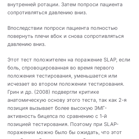
внутренней ротации. Затем попроси пациента
сопротивляться давлению вниз.
Впоследствии попроси пациента полностью
повернуть плечи вбок и снова сопротивляться
давлению вниз.
Этот тест положителен на поражение SLAP, если
боль, спровоцированная во время первого
положения тестирования, уменьшается или
исчезает во втором положении тестирования.
Грин и др. (2008) подвергли критике
анатомическую основу этого теста, так как 2-я
позиция вызывает более высокую ЭМГ-
активность бицепса по сравнению с 1-й
позицией тестирования. Поэтому при SLAP-
поражении можно было бы ожидать, что этот