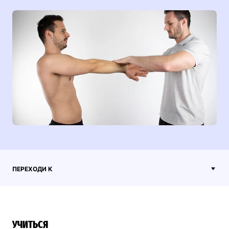
ПЕРЕХОДИ К
УЧИТЬСЯ