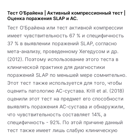
Тест О'Брайена | Активный компрессионный тест |
Оценка поражения SLAP и AC.
Тест О'Брайена или тест активной компрессии
имеет чувствительность 67 % и специфичность
37 % в выявлении поражений SLAP, согласно
мета-анализу, проведенному Хегедусом и др.
(2012). Поэтому использование этого теста в
клинической практике для диагностики
поражений SLAP по меньшей мере сомнительно.
Этот тест также используется для того, чтобы
оценить патологию АС-сустава. Krill et al. (2018)
оценили этот тест на предмет его способности
выявлять поражения АС-сустава и обнаружили,
что чувствительность составляет 14%, а
специфичность - 92%. По этой причине данный
тест также имеет лишь слабую клиническую