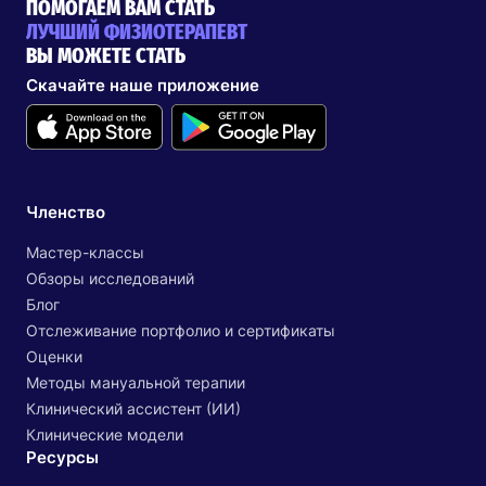
ПОМОГАЕМ ВАМ СТАТЬ
ЛУЧШИЙ ФИЗИОТЕРАПЕВТ
ВЫ МОЖЕТЕ СТАТЬ
Скачайте наше приложение
Членство
Мастер-классы
Обзоры исследований
Блог
Отслеживание портфолио и сертификаты
Оценки
Методы мануальной терапии
Клинический ассистент (ИИ)
Клинические модели
Ресурсы