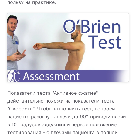
пользу на практике.
Показатели теста "Активное сжатие"
действительно похожи на показатели теста
"Скорость". Чтобы выполнить тест, попроси
пациента разогнуть плечи до 90°, приведи плечи
в 10 градусов аддукции и первое положение
тестирования - с плечами пациента в полной