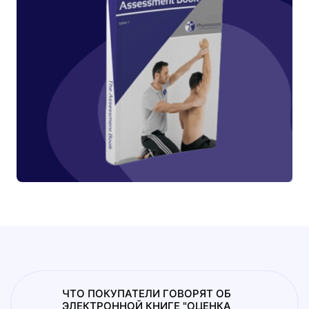
ЧТО ПОКУПАТЕЛИ ГОВОРЯТ ОБ
ЭЛЕКТРОННОЙ КНИГЕ "ОЦЕНКА