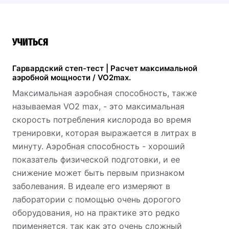
УЧИТЬСЯ
Гарвардский степ-тест | Расчет максимальной
аэробной мощности / VO2max.
Максимальная аэробная способность, также
называемая VO2 max, - это максимальная
скорость потребления кислорода во время
тренировки, которая выражается в литрах в
минуту. Аэробная способность - хороший
показатель физической подготовки, и ее
снижение может быть первым признаком
заболевания. В идеале его измеряют в
лаборатории с помощью очень дорогого
оборудования, но на практике это редко
применяется, так как это очень сложный