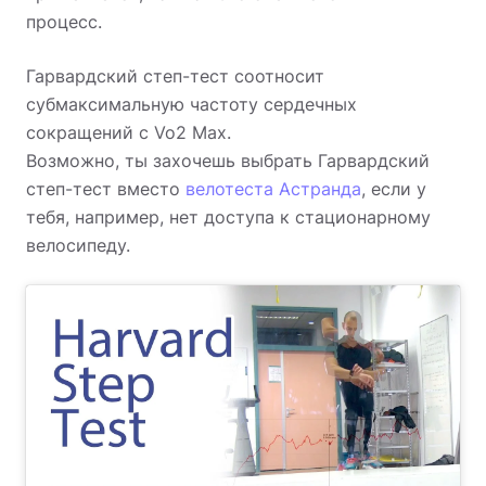
процесс.
Гарвардский степ-тест соотносит
субмаксимальную частоту сердечных
сокращений с Vo2 Max.
Возможно, ты захочешь выбрать Гарвардский
степ-тест вместо
велотеста Астранда
, если у
тебя, например, нет доступа к стационарному
велосипеду.