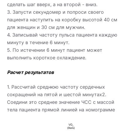
сделать шаг вверх, а на второй - вниз.
3. Запусти секундомер и попроси своего
пациента наступить на коробку высотой 40 см
для женщин и 30 см для мужчин.
4. Записывай частоту пульса пациента каждую
минуту в течение 6 минут.
5. По истечении 6 минут пациент может
выполнить короткое охлаждение.
Расчет результатов
1. Рассчитай среднюю частоту сердечных
сокращений на пятой и шестой минутах2.
Соедини это среднее значение ЧСС с массой
тела пациента прямой линией на номограмме