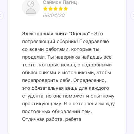
Саймон Пагиц
06/04/20
Электронная книга "Оценка"
Это
потрясающий сборник! Поздравляю
со всеми работами, которые ты
проделал. Ты наверняка найдешь все
тесты, которые искал, с подробными
объяснениями и источниками, чтобы
перепроверить себя. Определенно,
это обязательная вещь для каждого
студента, но она поможет и опытному
практикующему. Я с нетерпением жду
постоянных обновлений тем.
Отличная работа, ребята