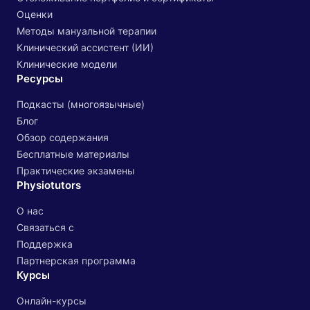
Оценки
Методы мануальной терапии
Клинический ассистент (ИИ)
Клинические модели
Ресурсы
Подкасты (многоязычные)
Блог
Обзор содержания
Бесплатные материалы
Практические экзамены
Physiotutors
О нас
Связаться с
Поддержка
Партнерская программа
Курсы
Онлайн-курсы