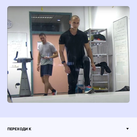
ПЕРЕХОДИ К