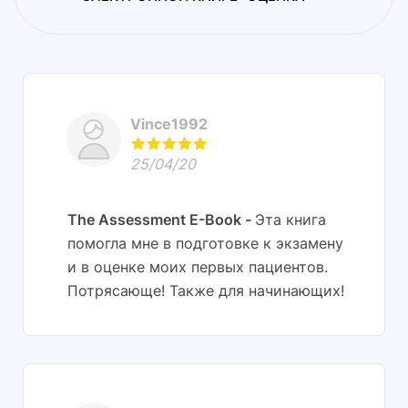
Vince1992
25/04/20
The Assessment E-Book
Эта книга
помогла мне в подготовке к экзамену
и в оценке моих первых пациентов.
Потрясающе! Также для начинающих!