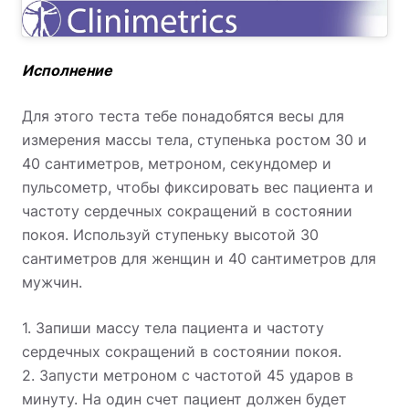
Исполнение
Для этого теста тебе понадобятся весы для
измерения массы тела, ступенька ростом 30 и
40 сантиметров, метроном, секундомер и
пульсометр, чтобы фиксировать вес пациента и
частоту сердечных сокращений в состоянии
покоя. Используй ступеньку высотой 30
сантиметров для женщин и 40 сантиметров для
мужчин.
1. Запиши массу тела пациента и частоту
сердечных сокращений в состоянии покоя.
2. Запусти метроном с частотой 45 ударов в
минуту. На один счет пациент должен будет