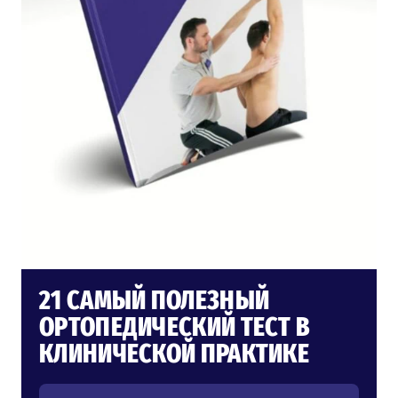
21 САМЫЙ ПОЛЕЗНЫЙ
ОРТОПЕДИЧЕСКИЙ ТЕСТ В
КЛИНИЧЕСКОЙ ПРАКТИКЕ