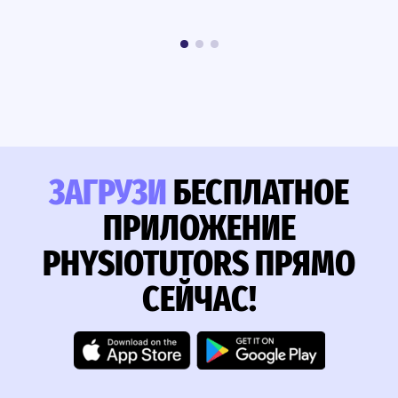
ЗАГРУЗИ
БЕСПЛАТНОЕ
ПРИЛОЖЕНИЕ
PHYSIOTUTORS ПРЯМО
СЕЙЧАС!