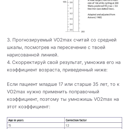
3. Прогнозируемый VO2max считай со средней
шкалы, посмотрев на пересечение с твоей
нарисованной линией.
4. Скорректируй свой результат, умножив его на
коэффициент возраста, приведенный ниже:
Если пациент младше 17 или старше 35 лет, то к
VO2max нужно применить поправочный
коэффициент, поэтому ты умножишь VO2max на
этот коэффициент: