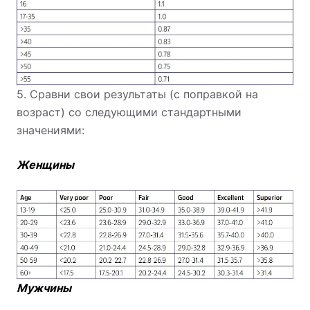
5. Сравни свои результаты (с поправкой на
возраст) со следующими стандартными
значениями:
Женщины
Мужчины