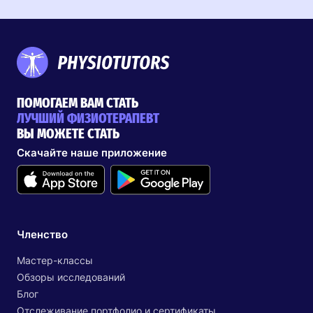
ПОМОГАЕМ ВАМ СТАТЬ
ЛУЧШИЙ ФИЗИОТЕРАПЕВТ
ВЫ МОЖЕТЕ СТАТЬ
Скачайте наше приложение
Членство
Мастер-классы
Обзоры исследований
Блог
Отслеживание портфолио и сертификаты