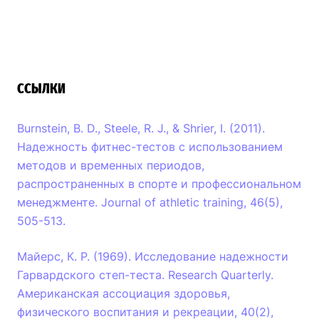
ССЫЛКИ
Burnstein, B. D., Steele, R. J., & Shrier, I. (2011).
Надежность фитнес-тестов с использованием
методов и временных периодов,
распространенных в спорте и профессиональном
менеджменте. Journal of athletic training, 46(5),
505-513.
Майерс, К. Р. (1969). Исследование надежности
Гарвардского степ-теста. Research Quarterly.
Американская ассоциация здоровья,
физического воспитания и рекреации, 40(2),