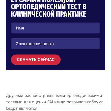
ОРТОПЕДИЧЕСКИЙ ТЕСТ В
КЛИНИЧЕСКОЙ ПРАКТИКЕ
СКАЧАТЬ СЕЙЧАС
Другими распространенными ортопедическими
тестами для оценки FAI и/или разрывов лабрума
бедра являются: