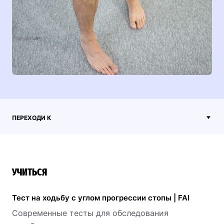
ПЕРЕХОДИ К
УЧИТЬСЯ
Тест на ходьбу с углом прогрессии стопы | FAI
Современные тесты для обследования