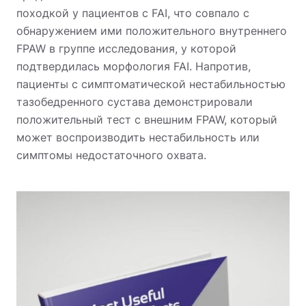
походкой у пациентов с FAI, что совпало с
обнаружением ими положительного внутреннего
FPAW в группе исследования, у которой
подтвердилась морфология FAI. Напротив,
пациенты с симптоматической нестабильностью
тазобедренного сустава демонстрировали
положительный тест с внешним FPAW, который
может воспроизводить нестабильность или
симптомы недостаточного охвата.