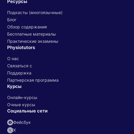
Ресурсы
Подкасты (многоязычные)
Блог
Обзор содержания
Бесплатные материалы
Практические экзамены
Physiotutors
О нас
Связаться с
Поддержка
Партнерская программа
Курсы
Онлайн-курсы
Очные курсы
Социальные сети
Фейсбук
X