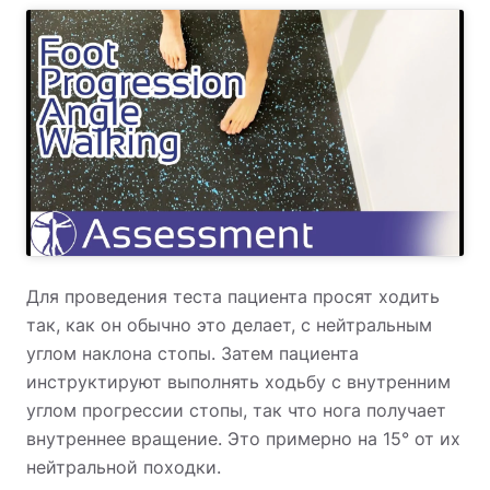
Для проведения теста пациента просят ходить
так, как он обычно это делает, с нейтральным
углом наклона стопы. Затем пациента
инструктируют выполнять ходьбу с внутренним
углом прогрессии стопы, так что нога получает
внутреннее вращение. Это примерно на 15° от их
нейтральной походки.