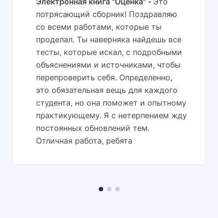
Электронная книга "Оценка"
Это
потрясающий сборник! Поздравляю
со всеми работами, которые ты
проделал. Ты наверняка найдешь все
тесты, которые искал, с подробными
объяснениями и источниками, чтобы
перепроверить себя. Определенно,
это обязательная вещь для каждого
студента, но она поможет и опытному
практикующему. Я с нетерпением жду
постоянных обновлений тем.
Отличная работа, ребята