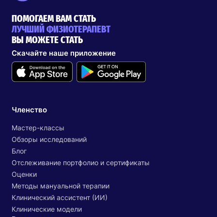
ПОМОГАЕМ ВАМ СТАТЬ
ЛУЧШИЙ ФИЗИОТЕРАПЕВТ
ВЫ МОЖЕТЕ СТАТЬ
Скачайте наше приложение
Членство
Мастер-классы
Обзоры исследований
Блог
Отслеживание портфолио и сертификаты
Оценки
Методы мануальной терапии
Клинический ассистент (ИИ)
Клинические модели