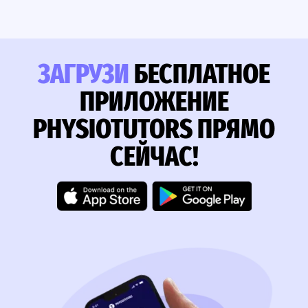
ЗАГРУЗИ
БЕСПЛАТНОЕ
ПРИЛОЖЕНИЕ
PHYSIOTUTORS ПРЯМО
СЕЙЧАС!