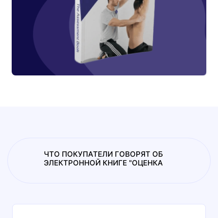
ЧТО ПОКУПАТЕЛИ ГОВОРЯТ ОБ
ЭЛЕКТРОННОЙ КНИГЕ "ОЦЕНКА