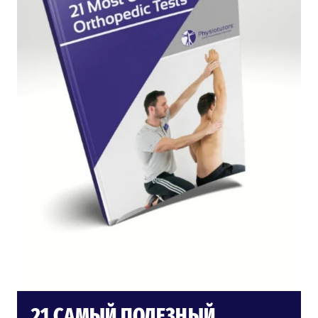
21 САМЫЙ ПОЛЕЗНЫЙ