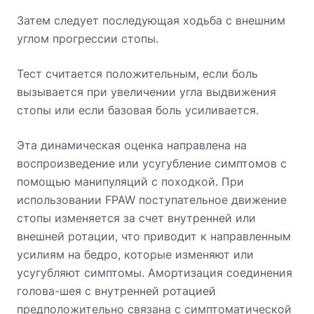
Затем следует последующая ходьба с внешним
углом прогрессии стопы.
Тест считается положительным, если боль
вызывается при увеличении угла выдвижения
стопы или если базовая боль усиливается.
Эта динамическая оценка направлена на
воспроизведение или усугубление симптомов с
помощью манипуляций с походкой. При
использовании FPAW поступательное движение
стопы изменяется за счет внутренней или
внешней ротации, что приводит к направленным
усилиям на бедро, которые изменяют или
усугубляют симптомы. Амортизация соединения
голова-шея с внутренней ротацией
предположительно связана с симптоматической