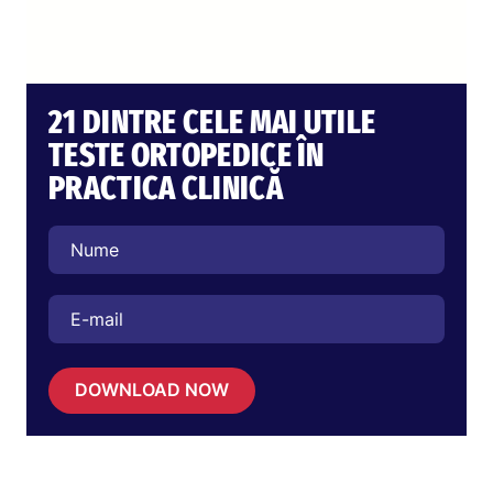
21 DINTRE CELE MAI UTILE
TESTE ORTOPEDICE ÎN
PRACTICA CLINICĂ
DOWNLOAD NOW