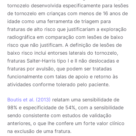
tornozelo desenvolvida especificamente para lesões
de tornozelo em crianças com menos de 16 anos de
idade como uma ferramenta de triagem para
fraturas de alto risco que justificariam a exploração
radiográfica em comparação com lesões de baixo
risco que não justificam. A definição de lesões de
baixo risco inclui entorses laterais do tornozelo,
fraturas Salter-Harris tipo I e II não deslocadas e
fraturas por avulsão, que podem ser tratadas
funcionalmente com talas de apoio e retorno às
atividades conforme tolerado pelo paciente.
Boutis et al. (2013)
relatam uma sensibilidade de
98% e especificidade de 54%, com a sensibilidade
sendo consistente com estudos de validação
anteriores, o que lhe confere um forte valor clínico
na exclusão de uma fratura.