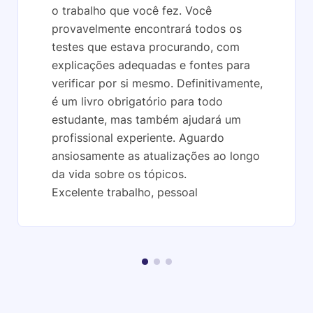
o trabalho que você fez. Você
provavelmente encontrará todos os
testes que estava procurando, com
explicações adequadas e fontes para
verificar por si mesmo. Definitivamente,
é um livro obrigatório para todo
estudante, mas também ajudará um
profissional experiente. Aguardo
ansiosamente as atualizações ao longo
da vida sobre os tópicos.
Excelente trabalho, pessoal