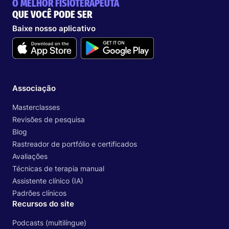
O MELHOR FISIOTERAPEUTA
QUE VOCÊ PODE SER
Baixe nosso aplicativo
Associação
Masterclasses
Revisões de pesquisa
Blog
Rastreador de portfólio e certificados
Avaliações
Técnicas de terapia manual
Assistente clínico (IA)
Padrões clínicos
Recursos do site
Podcasts (multilíngue)