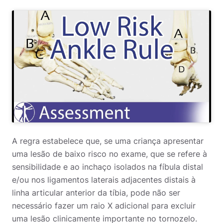
A regra estabelece que, se uma criança apresentar
uma lesão de baixo risco no exame, que se refere à
sensibilidade e ao inchaço isolados na fíbula distal
e/ou nos ligamentos laterais adjacentes distais à
linha articular anterior da tíbia, pode não ser
necessário fazer um raio X adicional para excluir
uma lesão clinicamente importante no tornozelo.