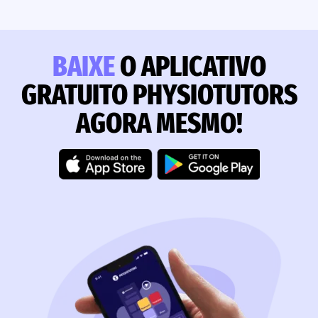
BAIXE
O APLICATIVO
GRATUITO PHYSIOTUTORS
AGORA MESMO!