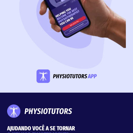
AJUDANDO VOCÊ A SE TORNAR