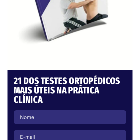
21 DOS TESTES ORTOPÉDICOS
MAIS ÚTEIS NA PRÁTICA
CLÍNICA