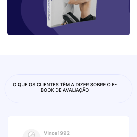
O QUE OS CLIENTES TÊM A DIZER SOBRE O E-
BOOK DE AVALIAÇÃO
Vince1992