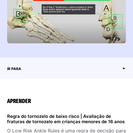
IR PARA
APRENDER
Regra do tornozelo de baixo risco | Avaliação de
fraturas de tornozelo em crianças menores de 16 anos
O Low Risk Ankle Rules é uma regra de decisão para