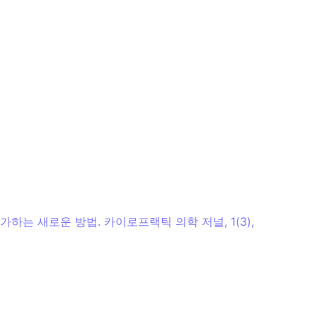
 평가하는 새로운 방법. 카이로프랙틱 의학 저널, 1(3),