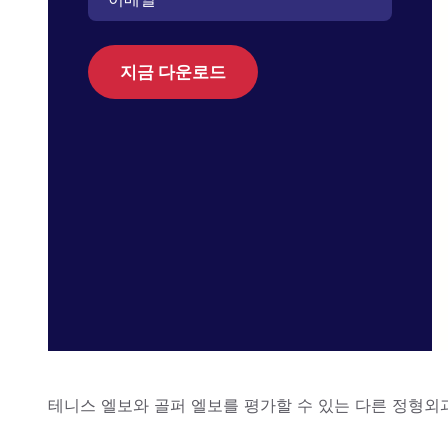
지금 다운로드
테니스 엘보와 골퍼 엘보를 평가할 수 있는 다른 정형외