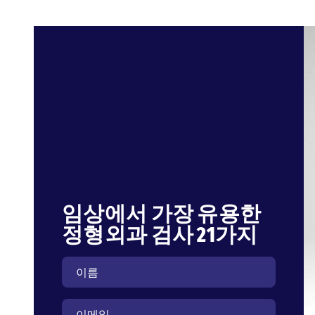
임상에서 가장 유용한
정형외과 검사 21가지