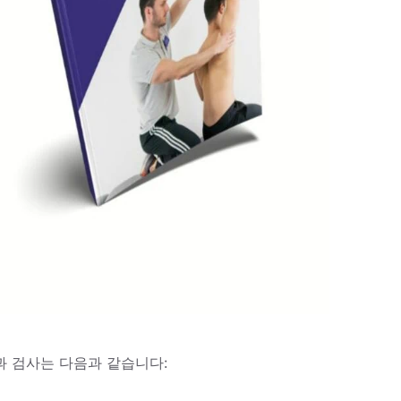
과 검사는 다음과 같습니다: