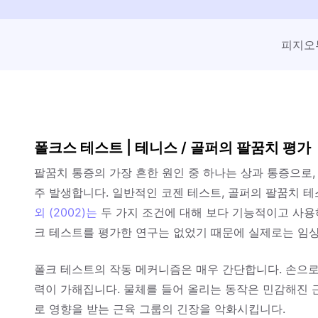
피지오
폴크스 테스트 | 테니스 / 골퍼의 팔꿈치 평가
팔꿈치 통증의 가장 흔한 원인 중 하나는 상과 통증으로,
주 발생합니다. 일반적인 코젠 테스트, 골퍼의 팔꿈치 테
외 (2002)는
두 가지 조건에 대해 보다 기능적이고 사용
크 테스트를 평가한 연구는 없었기 때문에 실제로는 임
폴크 테스트의 작동 메커니즘은 매우 간단합니다. 손으로
력이 가해집니다. 물체를 들어 올리는 동작은 민감해진 
로 영향을 받는 근육 그룹의 긴장을 악화시킵니다.