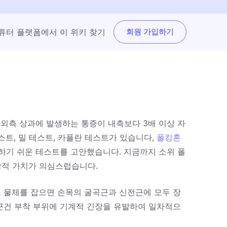
튜터 플랫폼에서 이 위키 찾기
회원 가입하기
 외측 상과에 발생하는 통증이 내측보다 3배 이상 자
스트, 밀 테스트, 카플란 테스트가 있습니다,
폴킹혼
하기 쉬운 테스트를 고안했습니다. 지금까지 소위 폴
상적 가치가 의심스럽습니다.
 물체를 잡으면 손목의 굴곡근과 신전근에 모두 장
근건 부착 부위에 기계적 긴장을 유발하여 일차적으