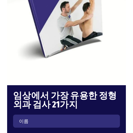
임상에서 가장 유용한 정형
외과 검사 21가지