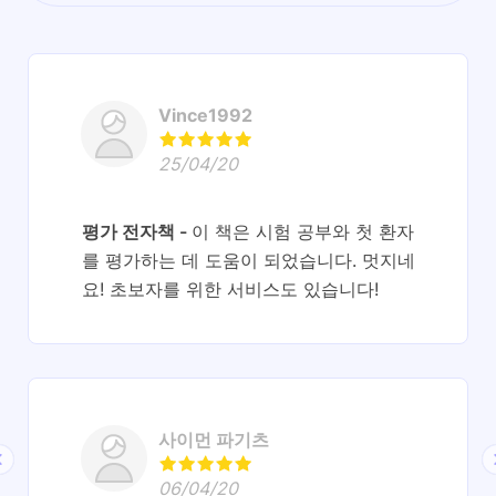
Vince1992
25/04/20
평가 전자책
이 책은 시험 공부와 첫 환자
를 평가하는 데 도움이 되었습니다. 멋지네
요! 초보자를 위한 서비스도 있습니다!
사이먼 파기츠
06/04/20