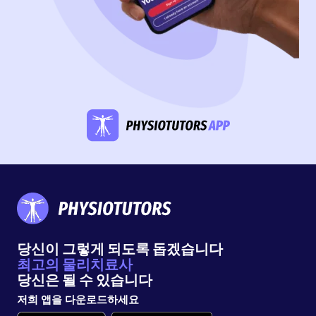
당신이 그렇게 되도록 돕겠습니다
최고의 물리치료사
당신은 될 수 있습니다
저희 앱을 다운로드하세요