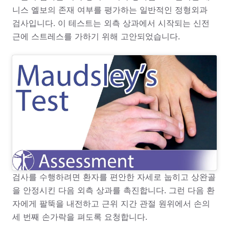
니스 엘보의 존재 여부를 평가하는 일반적인 정형외과
검사입니다. 이 테스트는 외측 상과에서 시작되는 신전
근에 스트레스를 가하기 위해 고안되었습니다.
검사를 수행하려면 환자를 편안한 자세로 눕히고 상완골
을 안정시킨 다음 외측 상과를 촉진합니다. 그런 다음 환
자에게 팔뚝을 내전하고 근위 지간 관절 원위에서 손의
세 번째 손가락을 펴도록 요청합니다.