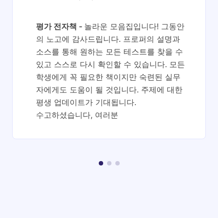
평가 전자책
놀라운 모음집입니다! 그동안
의 노고에 감사드립니다. 프로퍼의 설명과
소스를 통해 원하는 모든 테스트를 찾을 수
있고 스스로 다시 확인할 수 있습니다. 모든
학생에게 꼭 필요한 책이지만 숙련된 실무
자에게도 도움이 될 것입니다. 주제에 대한
평생 업데이트가 기대됩니다.
수고하셨습니다, 여러분