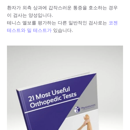
환자가 외측 상과에 갑작스러운 통증을 호소하는 경우
이 검사는 양성입니다.
테니스 엘보를 평가하는 다른 일반적인 검사로는
코젠
테스트와
밀 테스트가
있습니다.