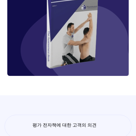
평가 전자책에 대한 고객의 의견