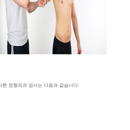
다른 정형외과 검사는 다음과 같습니다: