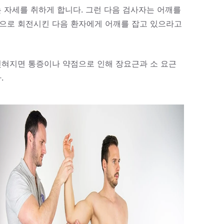
는 자세를 취하게 합니다.
그런 다음 검사자는 어깨를
옆으로 회전시킨 다음 환자에게 어깨를 잡고 있으라고
젖혀지면 통증이나 약점으로 인해 장요근과 소 요근
.