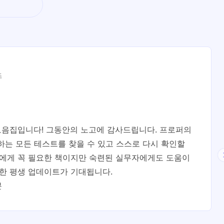
츠
모음집입니다! 그동안의 노고에 감사드립니다. 프로퍼의
하는 모든 테스트를 찾을 수 있고 스스로 다시 확인할
생에게 꼭 필요한 책이지만 숙련된 실무자에게도 도움이
대한 평생 업데이트가 기대됩니다.
분