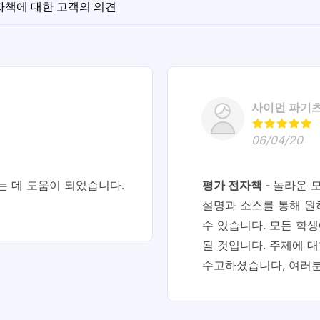
자책에 대한 고객의 의견
사이먼 파기
06/04/20
는 데 도움이 되었습니다.
평가 전자책
놀라운 
설명과 소스를 통해 원
수 있습니다. 모든 학
될 것입니다. 주제에 
수고하셨습니다, 여러