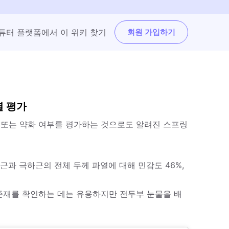
튜터 플랫폼에서 이 위키 찾기
회원 가입하기
열 평가
증 또는 약화 여부를 평가하는 것으로도 알려진 스프링
극상근과 극하근의 전체 두께 파열에 대해 민감도 46%,
의 존재를 확인하는 데는 유용하지만 전두부 눈물을 배