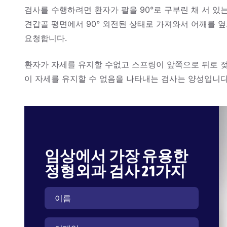
검사를 수행하려면 환자가 팔을 90°로 구부린 채 서 있
견갑골 평면에서 90° 외전된 상태로 가져와서 어깨를 
요청합니다.
환자가 자세를 유지할 수없고 스프링이 앞쪽으로 뒤로 
이 자세를 유지할 수 없음을 나타내는 검사는 양성입니다
임상에서 가장 유용한
정형외과 검사 21가지