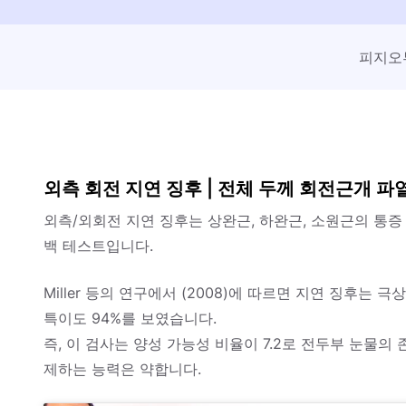
피지오
외측 회전 지연 징후 | 전체 두께 회전근개 파
외측/외회전 지연 징후는 상완근, 하완근, 소원근의 통
백 테스트입니다.
Miller 등의 연구에서 (2008)에 따르면 지연 징후는 
특이도 94%를 보였습니다.
즉, 이 검사는 양성 가능성 비율이 7.2로 전두부 눈물
제하는 능력은 약합니다.