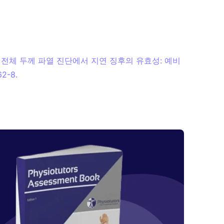
 전체 두께 파열 진단에서 지연 징후의 유효성: 예비
2-8.