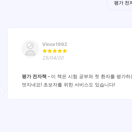
평가 전
Vince1992
25/04/20
평가 전자책
이 책은 시험 공부와 첫 환자를 평가하
멋지네요! 초보자를 위한 서비스도 있습니다!