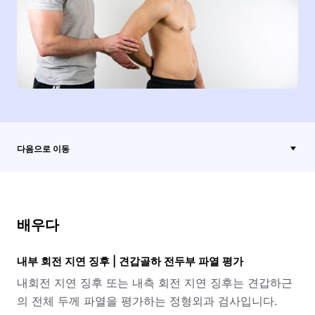
다음으로 이동
배우다
내부 회전 지연 징후 | 견갑골하 전두부 파열 평가
내회전 지연 징후 또는 내측 회전 지연 징후는 견갑하근
의 전체 두께 파열을 평가하는 정형외과 검사입니다.