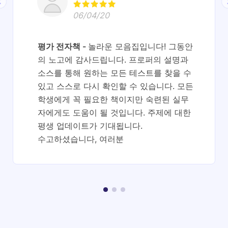
06/04/20
평가 전자책
놀라운 모음집입니다! 그동안
의 노고에 감사드립니다. 프로퍼의 설명과
소스를 통해 원하는 모든 테스트를 찾을 수
있고 스스로 다시 확인할 수 있습니다. 모든
학생에게 꼭 필요한 책이지만 숙련된 실무
자에게도 도움이 될 것입니다. 주제에 대한
평생 업데이트가 기대됩니다.
수고하셨습니다, 여러분