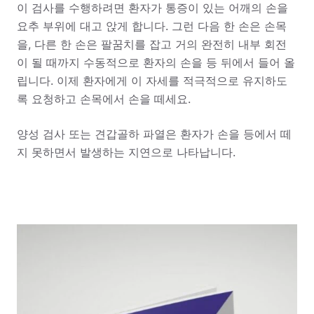
이 검사를 수행하려면 환자가 통증이 있는 어깨의 손을
요추 부위에 대고 앉게 합니다. 그런 다음 한 손은 손목
을, 다른 한 손은 팔꿈치를 잡고 거의 완전히 내부 회전
이 될 때까지 수동적으로 환자의 손을 등 뒤에서 들어 올
립니다. 이제 환자에게 이 자세를 적극적으로 유지하도
록 요청하고 손목에서 손을 떼세요.
양성 검사 또는 견갑골하 파열은 환자가 손을 등에서 떼
지 못하면서 발생하는 지연으로 나타납니다.