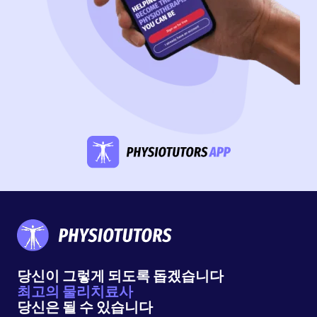
당신이 그렇게 되도록 돕겠습니다
최고의 물리치료사
당신은 될 수 있습니다