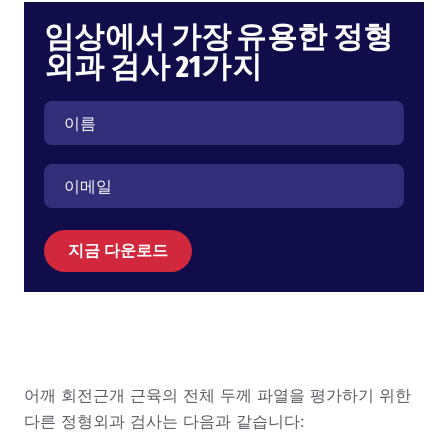
임상에서 가장 유용한 정형
외과 검사 21가지
지금 다운로드
어깨 회전근개 근육의 전체 두께 파열을 평가하기 위한
다른 정형외과 검사는 다음과 같습니다: