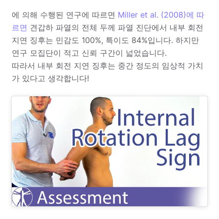
에 의해 수행된 연구에 따르면
Miller et al. (2008)에 따
르면
견갑하 파열의 전체 두께 파열 진단에서 내부 회전
지연 징후는 민감도 100%, 특이도 84%입니다. 하지만
연구 모집단이 적고 신뢰 구간이 넓었습니다.
따라서 내부 회전 지연 징후는 중간 정도의 임상적 가치
가 있다고 생각합니다!