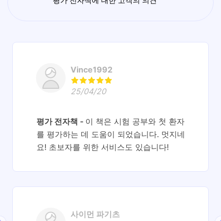
평가 전자책에 대한 고객의 의견
Vince1992
25/04/20
평가 전자책
이 책은 시험 공부와 첫 환자
를 평가하는 데 도움이 되었습니다. 멋지네
요! 초보자를 위한 서비스도 있습니다!
사이먼 파기츠