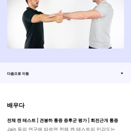
다음으로 이동
배우다
전체 캔 테스트 | 견봉하 통증 증후군 평가 | 회전근개 통증
Jain 등의 연구에 따르면 전체 캔 테스트의 민감도는