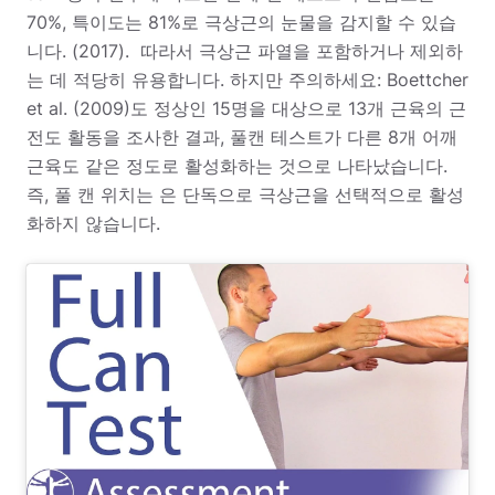
70%, 특이도는 81%로 극상근의 눈물을 감지할 수 있습
니다. (2017). 따라서 극상근 파열을 포함하거나 제외하
는 데 적당히 유용합니다. 하지만 주의하세요:
Boettcher
et al. (2009)도 정상인 15명을 대상으로 13개 근육의 근
전도 활동을 조사한 결과, 풀캔 테스트가 다른 8개 어깨
근육도 같은 정도로 활성화하는 것으로 나타났습니다.
즉, 풀 캔 위치는
은 단독으로 극상근을 선택적으로 활성
화하지 않습니다.