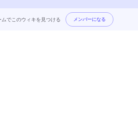
トフォームでこのウィキを見つける
メンバーになる