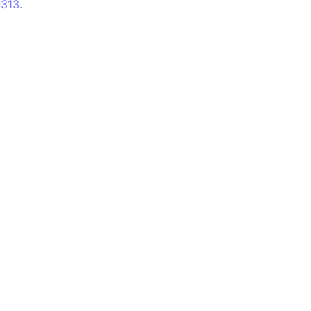
-313.