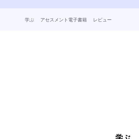
学ぶ
アセスメント電子書籍
レビュー
学ぶ