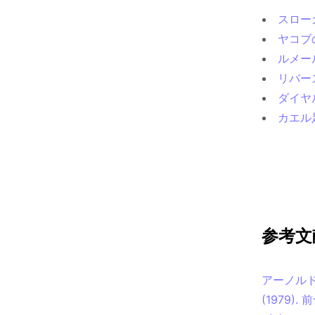
スロー
ヤコブ
ルメー
リバー
ダイヤ
カエル
参考文
アーノルド, J
(1979). 