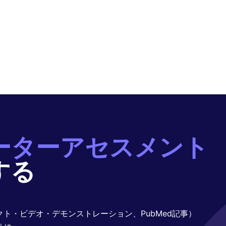
ーターアセスメント
する
ト・ビデオ・デモンストレーション、PubMed記事）