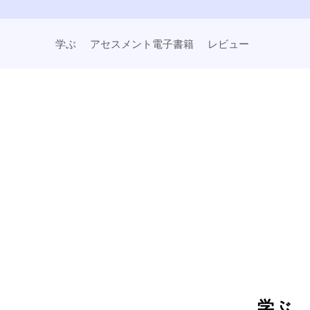
学ぶ
アセスメント電子書籍
レビュー
学ぶ