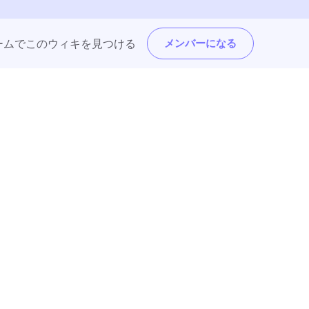
トフォームでこのウィキを見つける
メンバーになる