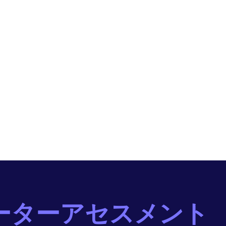
ーターアセスメント