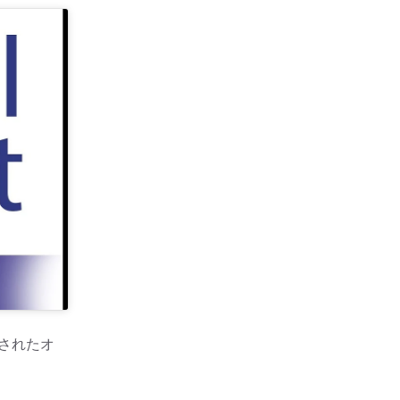
載されたオ