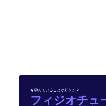
今学んでいることが好きか？
フィジオチュ