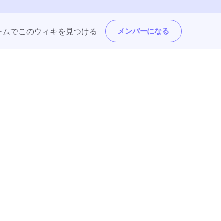
トフォームでこのウィキを見つける
メンバーになる