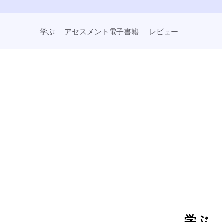
学ぶ
アセスメント電子書籍
レビュー
学ぶ