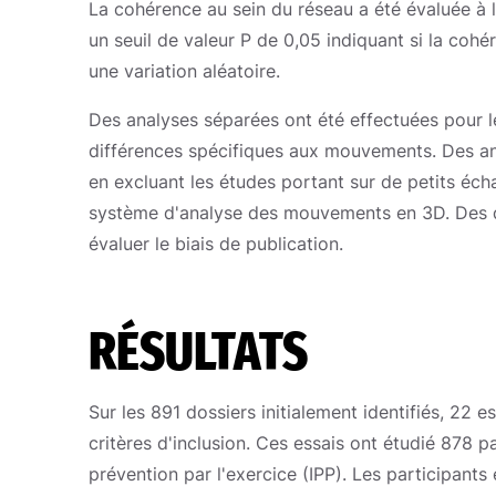
La cohérence au sein du réseau a été évaluée à 
un seuil de valeur P de 0,05 indiquant si la coh
une variation aléatoire.
Des analyses séparées ont été effectuées pour l
différences spécifiques aux mouvements. Des an
en excluant les études portant sur de petits écha
système d'analyse des mouvements en 3D. Des d
évaluer le biais de publication.
RÉSULTATS
Sur les 891 dossiers initialement identifiés, 22
critères d'inclusion. Ces essais ont étudié 878 
prévention par l'exercice (IPP). Les participants 