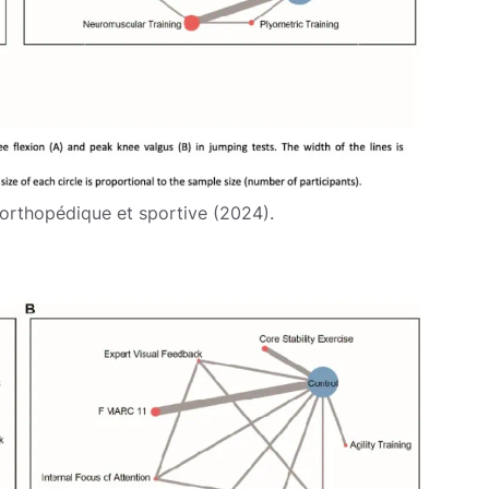
 orthopédique et sportive (2024).