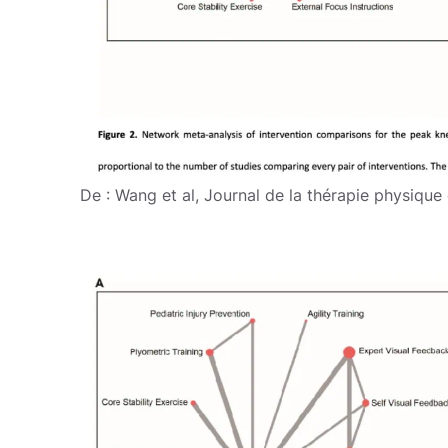
De : Wang et al, Journal de la thérapie physique