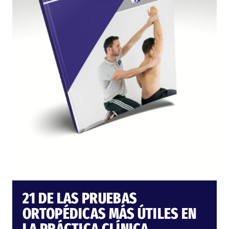
21 DE LAS PRUEBAS
ORTOPÉDICAS MÁS ÚTILES EN