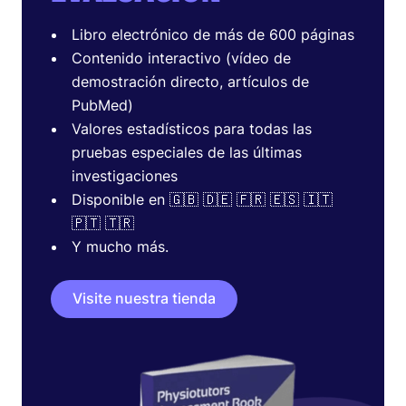
Libro electrónico de más de 600 páginas
Contenido interactivo (vídeo de
demostración directo, artículos de
PubMed)
Valores estadísticos para todas las
pruebas especiales de las últimas
investigaciones
Disponible en 🇬🇧 🇩🇪 🇫🇷 🇪🇸 🇮🇹
🇵🇹 🇹🇷
Y mucho más.
Visite nuestra tienda