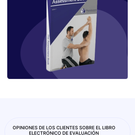
OPINIONES DE LOS CLIENTES SOBRE EL LIBRO
ELECTRÓNICO DE EVALUACIÓN