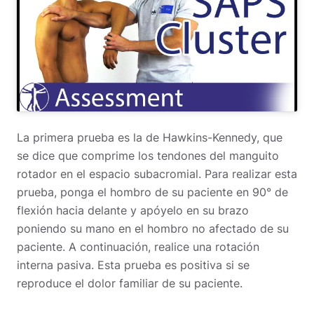
La primera prueba es la de Hawkins-Kennedy, que
se dice que comprime los tendones del manguito
rotador en el espacio subacromial.
Para realizar esta
prueba, ponga el hombro de su paciente en 90° de
flexión hacia delante y apóyelo en su brazo
poniendo su mano en el hombro no afectado de su
paciente. A continuación, realice una rotación
interna pasiva.
Esta prueba es positiva si se
reproduce el dolor familiar de su paciente.