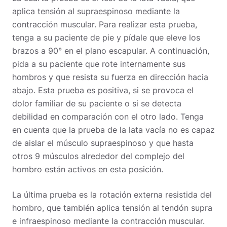
aplica tensión al supraespinoso mediante la
contracción muscular.
Para realizar esta prueba,
tenga a su paciente de pie y pídale que eleve los
brazos a 90° en el plano escapular. A continuación,
pida a su paciente que rote internamente sus
hombros y que resista su fuerza en dirección hacia
abajo.
Esta prueba es positiva, si se provoca el
dolor familiar de su paciente o si se detecta
debilidad en comparación con el otro lado. Tenga
en cuenta que la prueba de la lata vacía no es capaz
de aislar el músculo supraespinoso y que hasta
otros 9 músculos alrededor del complejo del
hombro están activos en esta posición.
La última prueba es la rotación externa resistida del
hombro, que también aplica tensión al tendón supra
e infraespinoso mediante la contracción muscular.