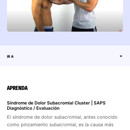
IR A
APRENDA
Síndrome de Dolor Subacromial Cluster | SAPS
Diagnóstico / Evaluación
El síndrome de dolor subacromial, antes conocido
como pinzamiento subacromial, es la causa más