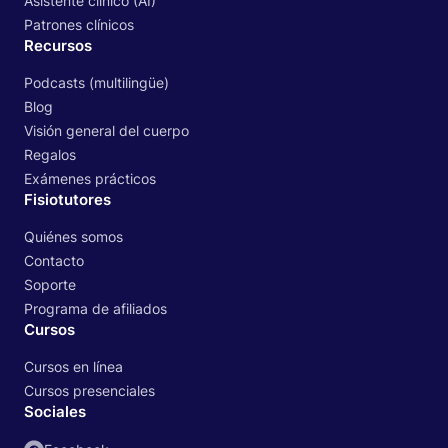
Asistente clínico (AI)
Patrones clínicos
Recursos
Podcasts (multilingüe)
Blog
Visión general del cuerpo
Regalos
Exámenes prácticos
Fisiotutores
Quiénes somos
Contacto
Soporte
Programa de afiliados
Cursos
Cursos en línea
Cursos presenciales
Sociales