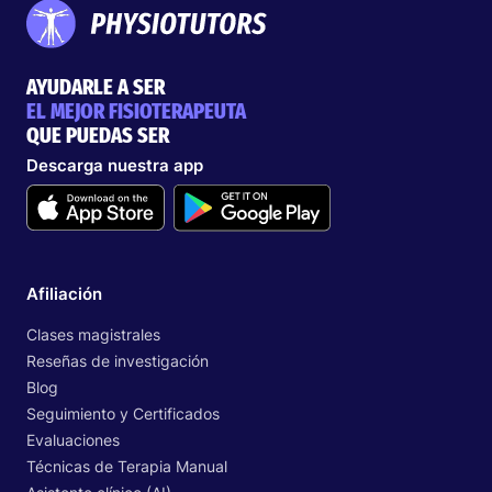
AYUDARLE A SER
EL MEJOR FISIOTERAPEUTA
QUE PUEDAS SER
Descarga nuestra app
Afiliación
Clases magistrales
Reseñas de investigación
Blog
Seguimiento y Certificados
Evaluaciones
Técnicas de Terapia Manual