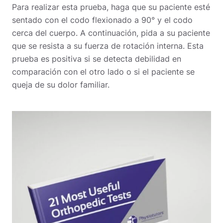
Para realizar esta prueba, haga que su paciente esté
sentado con el codo flexionado a 90° y el codo
cerca del cuerpo.
A continuación, pida a su paciente
que se resista a su fuerza de rotación interna.
Esta
prueba es positiva si se detecta debilidad en
comparación con el otro lado o si el paciente se
queja de su dolor familiar.