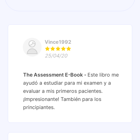
Vince1992
25/04/20
The Assessment E-Book
Este libro me
ayudó a estudiar para mi examen y a
evaluar a mis primeros pacientes.
¡Impresionante! También para los
principiantes.