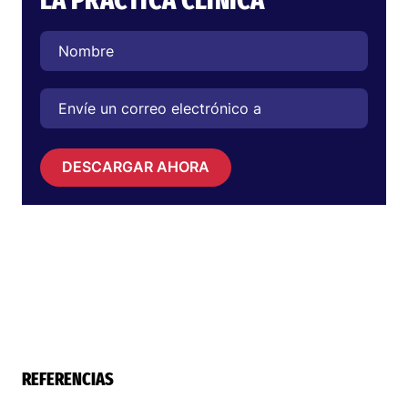
LA PRÁCTICA CLÍNICA
DESCARGAR AHORA
REFERENCIAS