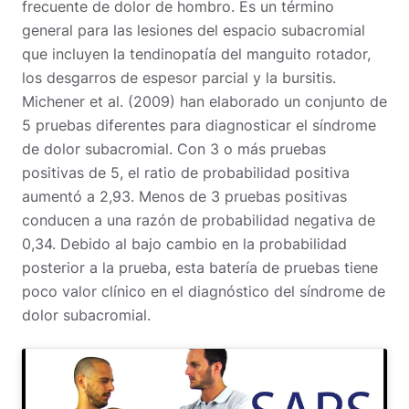
frecuente de dolor de hombro. Es un término
general para las lesiones del espacio subacromial
que incluyen la tendinopatía del manguito rotador,
los desgarros de espesor parcial y la bursitis.
Michener et al. (2009) han elaborado un conjunto de
5 pruebas diferentes para diagnosticar el síndrome
de dolor subacromial. Con 3 o más pruebas
positivas de 5, el ratio de probabilidad positiva
aumentó a 2,93. Menos de 3 pruebas positivas
conducen a una razón de probabilidad negativa de
0,34.
Debido al bajo cambio en la probabilidad
posterior a la prueba, esta batería de pruebas tiene
poco valor clínico en el diagnóstico del síndrome de
dolor subacromial.