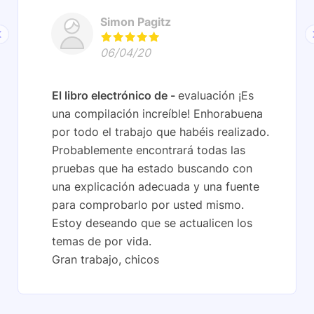
Simon Pagitz
06/04/20
El libro electrónico de
evaluación ¡Es
una compilación increíble! Enhorabuena
por todo el trabajo que habéis realizado.
Probablemente encontrará todas las
pruebas que ha estado buscando con
una explicación adecuada y una fuente
para comprobarlo por usted mismo.
Estoy deseando que se actualicen los
temas de por vida.
Gran trabajo, chicos