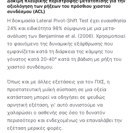
Δοκιμή πλευρικής περιστροφής-μετατόπισης για την
αξιολόγηση των ρήξεων του πρόσθιου χιαστού
συνδέσμου (ACL)
Η δοκιμασία Lateral Pivot-Shift Test έχει ευαισθησία
24% και ειδικότητα 98% σύμφωνα με μια μετα-
ανάλυση των Benjaminse et al. (2006). Χρησιμοποιεί
το φαινόμενο της δυναμικής εξάρθρωσης που
εμφανίζεται κατά τη διάρκεια της κάμψης του
γόνατος κατά 20-40° κατά τη βάδιση με ρήξη του
χιαστού συνδέσμου.
Όπως και με άλλες εξετάσεις για τον ΠΧΣ, η
προστατευτική μυϊκή σύσπαση σε μια οξεία
κατάσταση μπορεί να οδηγήσει σε ψευδώς
αρνητική εξέταση, γι' αυτό συνιστούμε να
χαλαρώσει ο ασθενής σας όσο το δυνατόν
περισσότερο και ενδεχομένως να επαναλάβει την
εξέταση μερικές φορές.