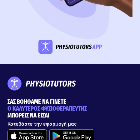
ΣΑΣ ΒΟΗΘΑΜΕ ΝΑ ΓΙΝΕΤΕ
Ο ΚΑΛΥΤΕΡΟΣ ΦΥΣΙΟΘΕΡΑΠΕΥΤΗΣ
ΜΠΟΡΕΙΣ ΝΑ ΕΙΣΑΙ
Κατεβάστε την εφαρμογή μας