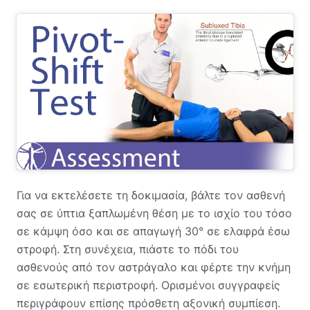
Για να εκτελέσετε τη δοκιμασία, βάλτε τον ασθενή
σας σε ύπτια ξαπλωμένη θέση με το ισχίο του τόσο
σε κάμψη όσο και σε απαγωγή 30° σε ελαφρά έσω
στροφή. Στη συνέχεια, πιάστε το πόδι του
ασθενούς από τον αστράγαλο και φέρτε την κνήμη
σε εσωτερική περιστροφή. Ορισμένοι συγγραφείς
περιγράφουν επίσης πρόσθετη αξονική συμπίεση.