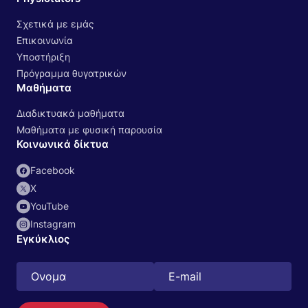
Σχετικά με εμάς
Επικοινωνία
Υποστήριξη
Πρόγραμμα θυγατρικών
Μαθήματα
Διαδικτυακά μαθήματα
Μαθήματα με φυσική παρουσία
Κοινωνικά δίκτυα
Facebook
Χ
YouTube
Instagram
Εγκύκλιος