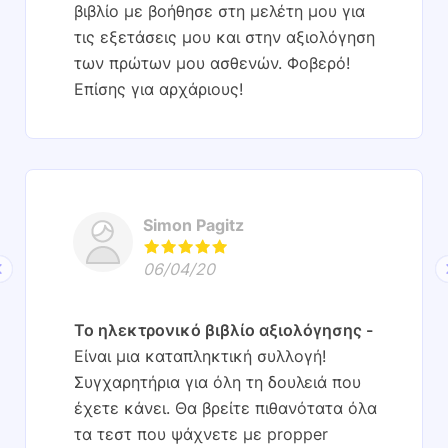
βιβλίο με βοήθησε στη μελέτη μου για
τις εξετάσεις μου και στην αξιολόγηση
των πρώτων μου ασθενών. Φοβερό!
Επίσης για αρχάριους!
Simon Pagitz
06/04/20
Το ηλεκτρονικό βιβλίο αξιολόγησης
Είναι μια καταπληκτική συλλογή!
Συγχαρητήρια για όλη τη δουλειά που
έχετε κάνει. Θα βρείτε πιθανότατα όλα
τα τεστ που ψάχνετε με propper