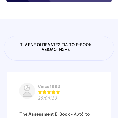
ΤΙ ΛΈΝΕ ΟΙ ΠΕΛΆΤΕΣ ΓΙΑ ΤΟ E-BOOK
ΑΞΙΟΛΌΓΗΣΗΣ
Vince1992
25/04/20
The Assessment E-Book
Αυτό το