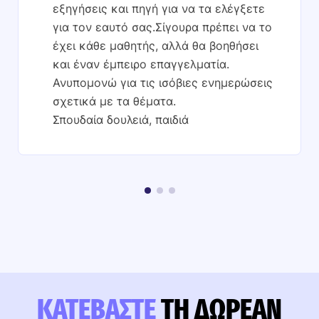
εξηγήσεις και πηγή για να τα ελέγξετε
για τον εαυτό σας.Σίγουρα πρέπει να το
έχει κάθε μαθητής, αλλά θα βοηθήσει
και έναν έμπειρο επαγγελματία.
Ανυπομονώ για τις ισόβιες ενημερώσεις
σχετικά με τα θέματα.
Σπουδαία δουλειά, παιδιά
ΚΑΤΕΒΆΣΤΕ
ΤΗ ΔΩΡΕΆΝ