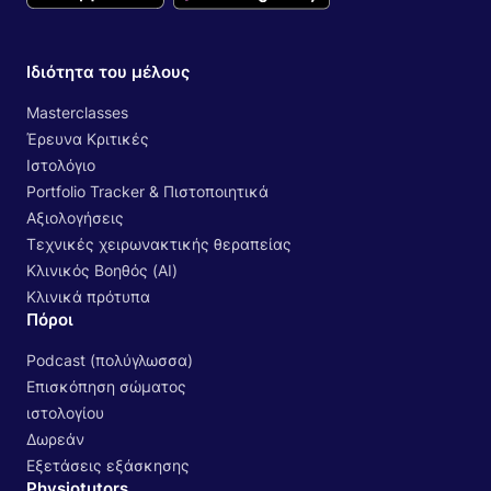
Ιδιότητα του μέλους
Masterclasses
Έρευνα Κριτικές
Ιστολόγιο
Portfolio Tracker & Πιστοποιητικά
Αξιολογήσεις
Τεχνικές χειρωνακτικής θεραπείας
Κλινικός Βοηθός (AI)
Κλινικά πρότυπα
Πόροι
Podcast (πολύγλωσσα)
Επισκόπηση σώματος
ιστολογίου
Δωρεάν
Εξετάσεις εξάσκησης
Physiotutors