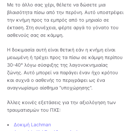
Με το άλλο σας χέρι, θέλετε να δώσετε μια
βλαισότητα πίσω από την περόνη. Αυτό υποστρέφει
την κνήμη προς τα εμπρός από το μηριαίο σε
έκταση. Στη συνέχεια, φέρτε αργά το γόνατο του
ασθενούς σας σε κάμψη.
Η δοκιμασία αυτή είναι θετική εάν η κνήμη είναι
μειωμένη ή τρέχει προς τα πίσω σε κάμψη περίπου
30-40° λόγω σύσφιξης της λαγονοκνημιαίας
ζώνης. Αυτό μπορεί να παράγει έναν ήχο κρότου
και συχνά ο ασθενής το περιγράφει ως ένα
αναγνωρίσιμο αίσθημα "υποχώρησης".
Άλλες κοινές εξετάσεις για την αξιολόγηση των
τραυματισμών του ΠΧΣ:
Δοκιμή Lachman