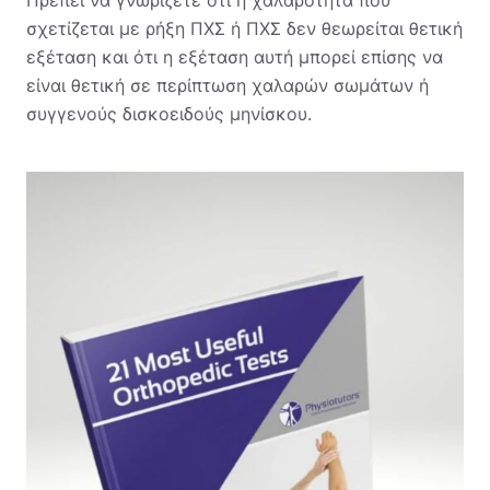
Πρέπει να γνωρίζετε ότι η χαλαρότητα που
σχετίζεται με ρήξη ΠΧΣ ή ΠΧΣ δεν θεωρείται θετική
εξέταση και ότι η εξέταση αυτή μπορεί επίσης να
είναι θετική σε περίπτωση χαλαρών σωμάτων ή
συγγενούς δισκοειδούς μηνίσκου.