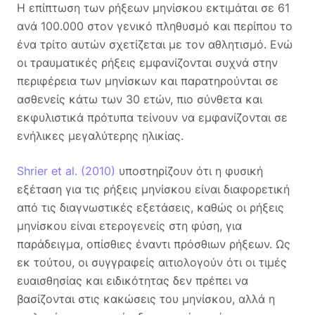
Η επίπτωση των ρήξεων μηνίσκου εκτιμάται σε 61
ανά 100.000 στον γενικό πληθυσμό και περίπου το
ένα τρίτο αυτών σχετίζεται με τον αθλητισμό. Ενώ
οι τραυματικές ρήξεις εμφανίζονται συχνά στην
περιφέρεια των μηνίσκων και παρατηρούνται σε
ασθενείς κάτω των 30 ετών, πιο σύνθετα και
εκφυλιστικά πρότυπα τείνουν να εμφανίζονται σε
ενήλικες μεγαλύτερης ηλικίας.
Shrier et al. (2010)
υποστηρίζουν ότι η φυσική
εξέταση για τις ρήξεις μηνίσκου είναι διαφορετική
από τις διαγνωστικές εξετάσεις, καθώς οι ρήξεις
μηνίσκου είναι ετερογενείς στη φύση, για
παράδειγμα, οπίσθιες έναντι πρόσθιων ρήξεων. Ως
εκ τούτου, οι συγγραφείς αιτιολογούν ότι οι τιμές
ευαισθησίας και ειδικότητας δεν πρέπει να
βασίζονται στις κακώσεις του μηνίσκου, αλλά η