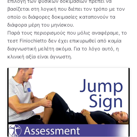
επιλογή των φυσικών δοκιμασιών πρέπει να
βασίζεται στη λογική που διέπει τον τρόπο με τον
οποίο οι διάφορες δοκιμασίες καταπονούν τα
διάφορα μέρη του μηνίσκου.
Παρά τους περιορισμούς που μόλις αναφέραμε, το
τεστ Finiochietto δεν έχει επικυρωθεί από καμία
διαγνωστική μελέτη ακόμα. Για το λόγο αυτό, η
κλινική αξία είναι άγνωστη.