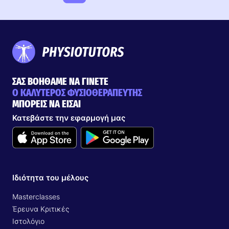
ΣΑΣ ΒΟΗΘΑΜΕ ΝΑ ΓΙΝΕΤΕ
Ο ΚΑΛΥΤΕΡΟΣ ΦΥΣΙΟΘΕΡΑΠΕΥΤΗΣ
ΜΠΟΡΕΙΣ ΝΑ ΕΙΣΑΙ
Κατεβάστε την εφαρμογή μας
Ιδιότητα του μέλους
Masterclasses
Έρευνα Κριτικές
Ιστολόγιο