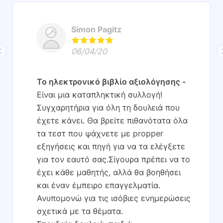
Simon Pagitz
06/04/20
Το ηλεκτρονικό βιβλίο αξιολόγησης
Είναι μια καταπληκτική συλλογή!
Συγχαρητήρια για όλη τη δουλειά που
έχετε κάνει. Θα βρείτε πιθανότατα όλα
τα τεστ που ψάχνετε με propper
εξηγήσεις και πηγή για να τα ελέγξετε
για τον εαυτό σας.Σίγουρα πρέπει να το
έχει κάθε μαθητής, αλλά θα βοηθήσει
και έναν έμπειρο επαγγελματία.
Ανυπομονώ για τις ισόβιες ενημερώσεις
σχετικά με τα θέματα.