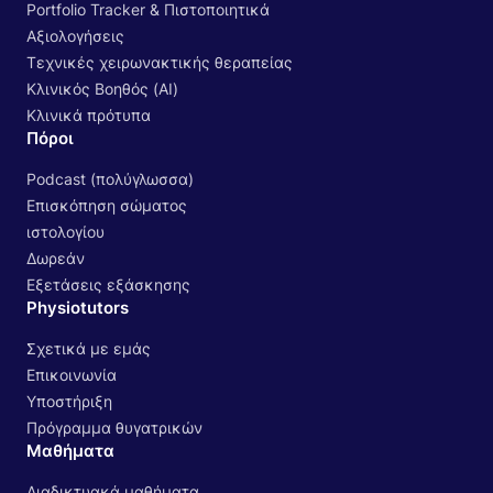
Portfolio Tracker & Πιστοποιητικά
Αξιολογήσεις
Τεχνικές χειρωνακτικής θεραπείας
Κλινικός Βοηθός (AI)
Κλινικά πρότυπα
Πόροι
Podcast (πολύγλωσσα)
Επισκόπηση σώματος
ιστολογίου
Δωρεάν
Εξετάσεις εξάσκησης
Physiotutors
Σχετικά με εμάς
Επικοινωνία
Υποστήριξη
Πρόγραμμα θυγατρικών
Μαθήματα
Διαδικτυακά μαθήματα